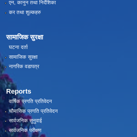
एन, कानुन तथा निर्देशिका
कर तथा शुल्कहरु
सामाजिक सुरक्षा
घटना दर्ता
सामाजिक सुरक्षा
नागरिक वडापत्र
Reports
वार्षिक प्रगति प्रतिवेदन
चौमासिक प्रगति प्रतिवेदन
सार्वजनिक सुनुवाई
सार्वजनिक परीक्षण