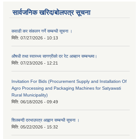
सार्वजनिक खरिद/बोलपत्र सूचना
कवाडी कर संकलन गर्ने सम्बन्धी सूचना ।
मिति:
07/27/2026 - 10:13
औषधी तथा स्वास्थ्य सागग्रीको दर रेट आब्हान सम्बन्धमा।
मिति:
07/23/2026 - 12:21
Invitation For Bids (Procurement Supply and Installation Of
Agro Processing and Packaging Machines for Satyawati
Rural Municipality)
मिति:
06/18/2026 - 09:49
शिलबन्दी दरभाउपत्र आह्वान सम्बन्धी सूचना ।
मिति:
05/22/2026 - 15:32