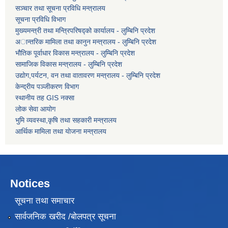
सञ्चार तथा सूचना प्रविधि मन्त्रालय
सूचना प्रविधि विभाग
मुख्यमन्त्री तथा मन्त्रिपरिषद्को कार्यालय - लुम्बिनि प्रदेश
अान्तरिक मामिला तथा कानुन मन्त्रालय - लुम्बिनि प्रदेश
भौतिक पूर्वाधार विकास मन्त्रालय - लुम्बिनि प्रदेश
सामाजिक विकास मन्त्रालय - लुम्बिनि प्रदेश
उद्याेग,पर्यटन, वन तथा वातावरण मन्त्रालय - लुम्बिनि प्रदेश
केन्द्रीय पञ्जीकरण विभाग
स्थानीय तह GIS नक्सा
लोक सेवा आयोग
भुमि व्यवस्था,कृषि तथा सहकारी मन्त्रालय
आर्थिक मामिला तथा याेजना मन्त्रालय
Notices
सूचना तथा समाचार
सार्वजनिक खरीद /बोलपत्र सूचना