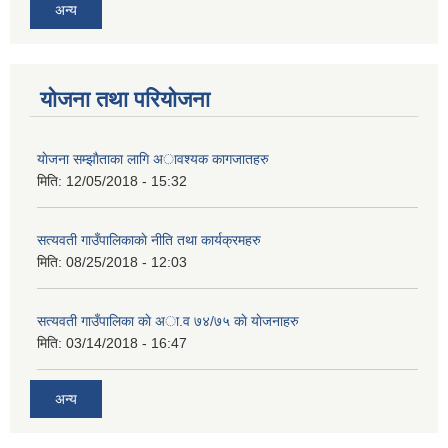
अन्य
योजना तथा परियोजना
याेजना सम्झाैताका लागि अावश्यक कागजातहरु
मिति:
12/05/2018 - 15:32
सत्यवती गाउँपालिकाकाे नीति तथा कार्यक्रमहरु
मिति:
08/25/2018 - 12:03
सत्यवती गाउँपालिका काे अा‍.व ७४/७५ काे याेजनाहरु
मिति:
03/14/2018 - 16:47
अन्य