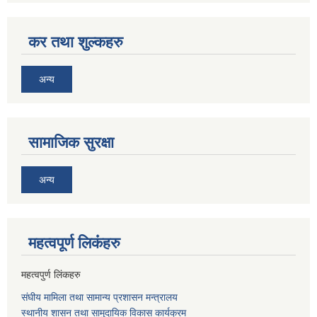
कर तथा शुल्कहरु
अन्य
सामाजिक सुरक्षा
अन्य
महत्वपूर्ण लि‌कंंहरु
महत्वपुर्ण लिंकहरु
संघीय मामिला तथा सामान्य प्रशासन मन्त्रालय
स्थानीय शासन तथा सामुदायिक विकास कार्यक्रम