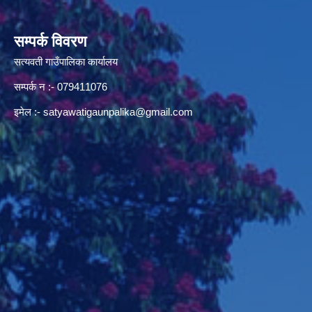
सम्पर्क विवरण
सत्यवती गाउँपालिका कार्यालय
सम्पर्क न‌ :- 079411076
इमेल :-
satyawatigaunpalika@gmail.com