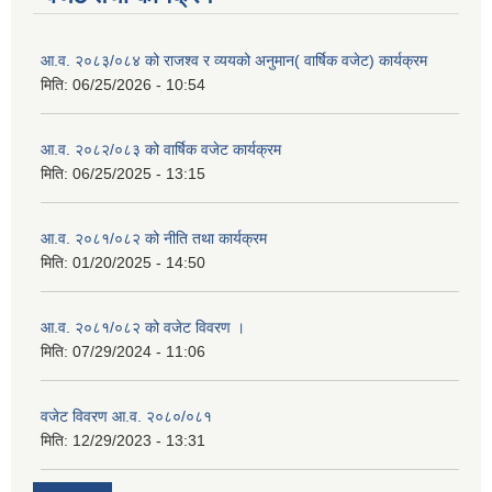
आ.व. २०८३/०८४ को राजश्व र व्ययको अनुमान( वार्षिक वजेट) कार्यक्रम
मिति:
06/25/2026 - 10:54
आ.व. २०८२/०८३ को वार्षिक वजेट कार्यक्रम
मिति:
06/25/2025 - 13:15
आ.व. २०८१/०८२ को नीति तथा कार्यक्रम
मिति:
01/20/2025 - 14:50
आ.व. २०८१/०८२ को वजेट विवरण ।
मिति:
07/29/2024 - 11:06
वजेट विवरण आ.व. २०८०/०८१
मिति:
12/29/2023 - 13:31