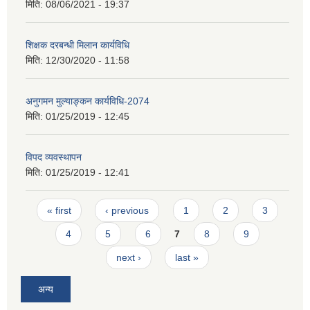
मिति:
08/06/2021 - 19:37
शिक्षक दरबन्धी मिलान कार्यविधि
मिति:
12/30/2020 - 11:58
अनुगमन मुल्याङ्कन कार्यविधि-2074
मिति:
01/25/2019 - 12:45
विपद व्यवस्थापन
मिति:
01/25/2019 - 12:41
Pages
« first
‹ previous
1
2
3
4
5
6
7
8
9
next ›
last »
अन्य