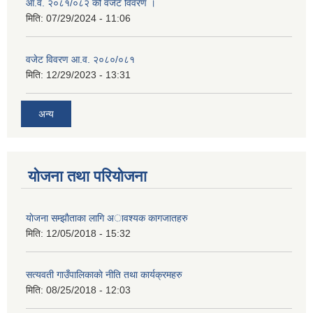
आ.व. २०८१/०८२ को वजेट विवरण ।
मिति:
07/29/2024 - 11:06
वजेट विवरण आ.व. २०८०/०८१
मिति:
12/29/2023 - 13:31
अन्य
योजना तथा परियोजना
याेजना सम्झाैताका लागि अावश्यक कागजातहरु
मिति:
12/05/2018 - 15:32
सत्यवती गाउँपालिकाकाे नीति तथा कार्यक्रमहरु
मिति:
08/25/2018 - 12:03