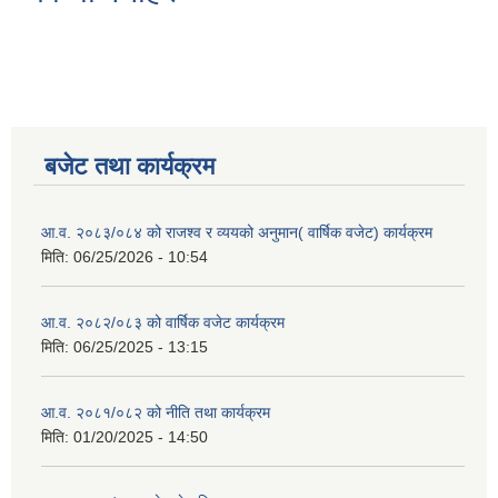
बजेट तथा कार्यक्रम
आ.व. २०८३/०८४ को राजश्व र व्ययको अनुमान( वार्षिक वजेट) कार्यक्रम
मिति:
06/25/2026 - 10:54
आ.व. २०८२/०८३ को वार्षिक वजेट कार्यक्रम
मिति:
06/25/2025 - 13:15
आ.व. २०८१/०८२ को नीति तथा कार्यक्रम
मिति:
01/20/2025 - 14:50