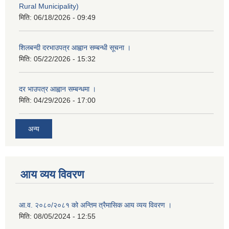
Rural Municipality)
मिति:
06/18/2026 - 09:49
शिलबन्दी दरभाउपत्र आह्वान सम्बन्धी सूचना ।
मिति:
05/22/2026 - 15:32
दर भाउपत्र आह्वान सम्बन्धमा ।
मिति:
04/29/2026 - 17:00
अन्य
आय व्यय विवरण
आ.व. २०८०/२०८१ को अन्तिम त्रैमासिक आय व्यय विवरण ।
मिति:
08/05/2024 - 12:55