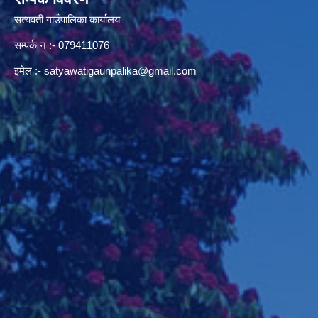
सत्यवती गाउँपालिका कार्यालय
सम्पर्क न‌ :- 079411076
इमेल :-
satyawatigaunpalika@gmail.com