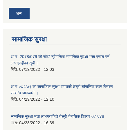
अन्य
सामाजिक सुरक्षा
आ.व. 2078/079 को चौथो त्रैमासिमा सामाजिक सुरक्षा भत्ता प्राप्त गर्ने
लाभग्राहीको सूची ।
मिति:
07/19/2022 - 12:03
आ.व ०७८/७९ को सामाजिक सुरक्षा वापतको तेश्रो चौमासिक रकम वितरण
सम्बन्धि जानकारी ।
मिति:
04/29/2022 - 12:10
सामाजिक सुरक्षा भत्ता लाभग्राहीको तेस्रो चैमासिक विवरण 077/78
मिति:
04/28/2022 - 16:39