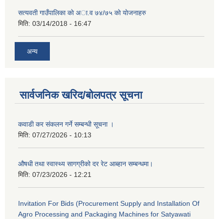
सत्यवती गाउँपालिका काे अा‍.व ७४/७५ काे याेजनाहरु
मिति:
03/14/2018 - 16:47
अन्य
सार्वजनिक खरिद/बोलपत्र सूचना
कवाडी कर संकलन गर्ने सम्बन्धी सूचना ।
मिति:
07/27/2026 - 10:13
औषधी तथा स्वास्थ्य सागग्रीको दर रेट आब्हान सम्बन्धमा।
मिति:
07/23/2026 - 12:21
Invitation For Bids (Procurement Supply and Installation Of
Agro Processing and Packaging Machines for Satyawati