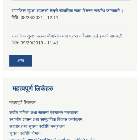
सामाजिक सुरक्षा वापतको तेश्रो चौमासिक रकम वितरण सम्बन्धि जानकारी ।
मिति:
08/26/2021 - 12:11
सामाजिक सुरक्षा प्रथम चौमासिक भत्ता प्राप्त गर्ने लाभग्राहीहरुको नामावली
मिति:
09/29/2019 - 11:41
अन्य
महत्वपूर्ण लि‌कंंहरु
महत्वपुर्ण लिंकहरु
संघीय मामिला तथा सामान्य प्रशासन मन्त्रालय
स्थानीय शासन तथा सामुदायिक विकास कार्यक्रम
सञ्चार तथा सूचना प्रविधि मन्त्रालय
सूचना प्रविधि विभाग
मुख्यमन्त्री तथा मन्त्रिपरिषद्को कार्यालय - लुम्बिनि प्रदेश