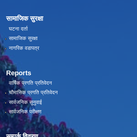
सामाजिक सुरक्षा
घटना दर्ता
सामाजिक सुरक्षा
नागरिक वडापत्र
Reports
वार्षिक प्रगति प्रतिवेदन
चौमासिक प्रगति प्रतिवेदन
सार्वजनिक सुनुवाई
सार्वजनिक परीक्षण
सम्पर्क विवरण