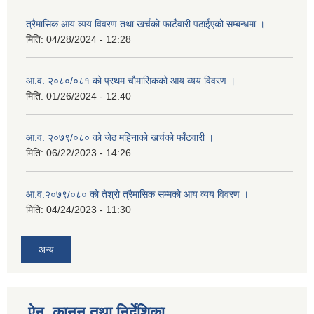
त्रैमासिक आय व्यय विवरण तथा खर्चको फाटँवारी पठाईएको सम्बन्धमा ।
मिति:
04/28/2024 - 12:28
आ.व. २०८०/०८१ को प्रथम चौमासिकको आय व्यय विवरण ।
मिति:
01/26/2024 - 12:40
आ.व. २०७९/०८० को जेठ महिनाको खर्चको फाँटवारी ।
मिति:
06/22/2023 - 14:26
आ.व.२०७९/०८० को तेश्रो त्रैमासिक सम्मको आय व्यय विवरण ।
मिति:
04/24/2023 - 11:30
अन्य
ऐन, कानुन तथा निर्देशिका