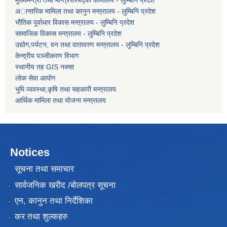
अान्तरिक मामिला तथा कानुन मन्त्रालय - लुम्बिनि प्रदेश
भौतिक पूर्वाधार विकास मन्त्रालय - लुम्बिनि प्रदेश
सामाजिक विकास मन्त्रालय - लुम्बिनि प्रदेश
उद्याेग,पर्यटन, वन तथा वातावरण मन्त्रालय - लुम्बिनि प्रदेश
केन्द्रीय पञ्जीकरण विभाग
स्थानीय तह GIS नक्सा
लोक सेवा आयोग
भुमि व्यवस्था,कृषि तथा सहकारी मन्त्रालय
आर्थिक मामिला तथा याेजना मन्त्रालय
Notices
सूचना तथा समाचार
सार्वजनिक खरीद /बोलपत्र सूचना
एन, कानुन तथा निर्देशिका
कर तथा शुल्कहरु