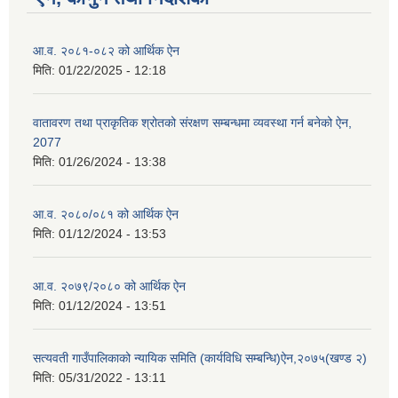
आ.व. २०८१-०८२ को आर्थिक ऐन
मिति:
01/22/2025 - 12:18
वातावरण तथा प्राकृतिक श्रोतको संरक्षण सम्बन्धमा व्यवस्था गर्न बनेको ऐन,
2077
मिति:
01/26/2024 - 13:38
आ.व. २०८०/०८१ को आर्थिक ऐन
मिति:
01/12/2024 - 13:53
आ.व. २०७९/२०८० को आर्थिक ऐन
मिति:
01/12/2024 - 13:51
सत्यवती गाउँपालिकाको न्यायिक समिति (कार्यविधि सम्बन्धि)ऐन,२०७५(खण्ड २)
मिति:
05/31/2022 - 13:11