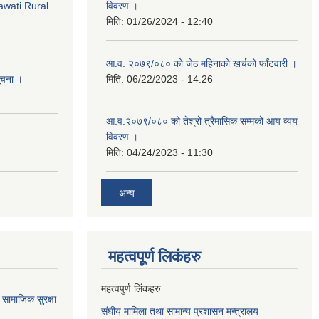
awati Rural
विवरण ।
मिति:
01/26/2024 - 12:40
आ.व. २०७९/०८० को जेठ महिनाको खर्चको फाँटवारी ।
सूचना ।
मिति:
06/22/2023 - 14:26
आ.व.२०७९/०८० को तेश्रो त्रैमासिक सम्मको आय व्यय
विवरण ।
मिति:
04/24/2023 - 11:30
अन्य
महत्वपूर्ण लि‌कंंहरु
महत्वपुर्ण लिंकहरु
सामाजिक सुरक्षा
संघीय मामिला तथा सामान्य प्रशासन मन्त्रालय