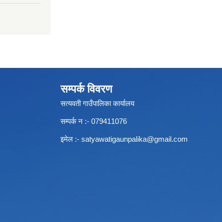
सम्पर्क विवरण
सत्यवती गाउँपालिका कार्यालय
सम्पर्क न‌ :- 079411076
इमेल :-
satyawatigaunpalika@gmail.com