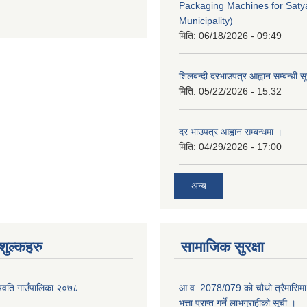
Packaging Machines for Saty
Municipality)
मिति:
06/18/2026 - 09:49
शिलबन्दी दरभाउपत्र आह्वान सम्बन्धी 
मिति:
05/22/2026 - 15:32
दर भाउपत्र आह्वान सम्बन्धमा ।
मिति:
04/29/2026 - 17:00
अन्य
ुल्कहरु
सामाजिक सुरक्षा
यवति गाउँपालिका २०७८
आ.व. 2078/079 को चौथो त्रैमासिमा 
भत्ता प्राप्त गर्ने लाभग्राहीको सूची ।