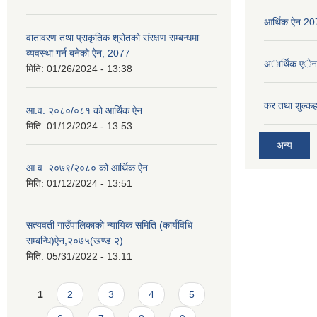
आर्थिक ऐन 2
वातावरण तथा प्राकृतिक श्रोतको संरक्षण सम्बन्धमा
व्यवस्था गर्न बनेको ऐन, 2077
अार्थिक एे
मिति:
01/26/2024 - 13:38
कर तथा शुल्कह
आ.व. २०८०/०८१ को आर्थिक ऐन
मिति:
01/12/2024 - 13:53
अन्य
आ.व. २०७९/२०८० को आर्थिक ऐन
मिति:
01/12/2024 - 13:51
सत्यवती गाउँपालिकाको न्यायिक समिति (कार्यविधि
सम्बन्धि)ऐन,२०७५(खण्ड २)
मिति:
05/31/2022 - 13:11
Pages
1
2
3
4
5