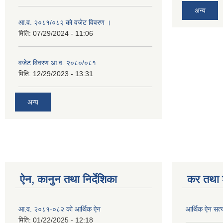
अन्य
आ.व. २०८१/०८२ को वजेट विवरण ।
मिति:
07/29/2024 - 11:06
वजेट विवरण आ.व. २०८०/०८१
मिति:
12/29/2023 - 13:31
अन्य
ऐन, कानुन तथा निर्देशिका
कर तथा श
आ.व. २०८१-०८२ को आर्थिक ऐन
आर्थिक ऐन सत्
मिति:
01/22/2025 - 12:18