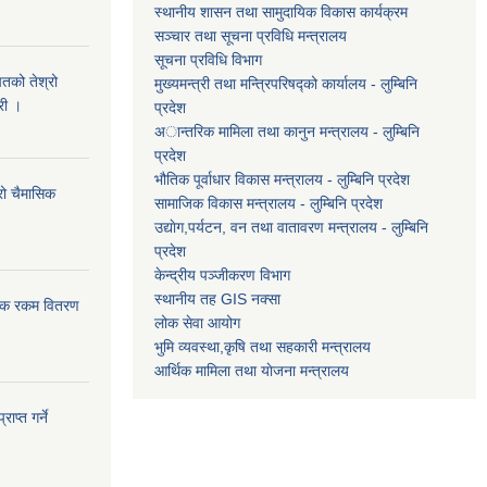
स्थानीय शासन तथा सामुदायिक विकास कार्यक्रम
सञ्चार तथा सूचना प्रविधि मन्त्रालय
सूचना प्रविधि विभाग
तको तेश्रो
मुख्यमन्त्री तथा मन्त्रिपरिषद्को कार्यालय - लुम्बिनि
री ।
प्रदेश
अान्तरिक मामिला तथा कानुन मन्त्रालय - लुम्बिनि
प्रदेश
भौतिक पूर्वाधार विकास मन्त्रालय - लुम्बिनि प्रदेश
्रो चैमासिक
सामाजिक विकास मन्त्रालय - लुम्बिनि प्रदेश
उद्याेग,पर्यटन, वन तथा वातावरण मन्त्रालय - लुम्बिनि
प्रदेश
केन्द्रीय पञ्जीकरण विभाग
स्थानीय तह GIS नक्सा
ासिक रकम वितरण
लोक सेवा आयोग
भुमि व्यवस्था,कृषि तथा सहकारी मन्त्रालय
आर्थिक मामिला तथा याेजना मन्त्रालय
ाप्त गर्ने