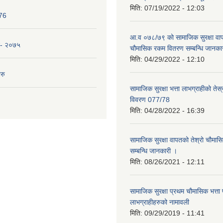
मिति:
07/19/2022 - 12:03
076
आ.व ०७८/७९ को सामाजिक सुरक्षा वाप
न- २०७५
चौमासिक रकम वितरण सम्बन्धि जानका
मिति:
04/29/2022 - 12:10
रु
सामाजिक सुरक्षा भत्ता लाभग्राहीको तेस
विवरण 077/78
मिति:
04/28/2022 - 16:39
सामाजिक सुरक्षा वापतको तेश्रो चौम
सम्बन्धि जानकारी ।
मिति:
08/26/2021 - 12:11
सामाजिक सुरक्षा प्रथम चौमासिक भत्ता प्र
लाभग्राहीहरुको नामावली
मिति:
09/29/2019 - 11:41