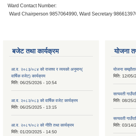
Ward Contact Number:
Ward Chairperson 9857064990, Ward Secretary 98661397
बजेट तथा कार्यक्रम
योजना त
आ.व. २०८३/०८४ को राजश्व र व्ययको अनुमान(
याेजना सम्झा
वार्षिक वजेट) कार्यक्रम
मिति:
12/05/
मिति:
06/25/2026 - 10:54
सत्यवती गाउँपा
आ.व. २०८२/०८३ को वार्षिक वजेट कार्यक्रम
मिति:
08/25/
मिति:
06/25/2025 - 13:15
सत्यवती गाउँप
आ.व. २०८१/०८२ को नीति तथा कार्यक्रम
मिति:
03/14/
मिति:
01/20/2025 - 14:50