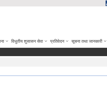
जना
विधुतीय शुसासन सेवा
प्रतिवेदन
सूचना तथा जानकारी