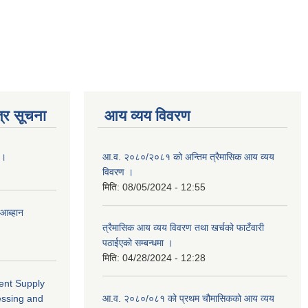
्र सूचना
आय व्यय विवरण
 ।
आ.व. २०८०/२०८१ को अन्तिम त्रैमासिक आय व्यय
विवरण ।
मिति:
08/05/2024 - 12:55
 आब्हान
त्रैमासिक आय व्यय विवरण तथा खर्चको फाटँवारी
पठाईएको सम्बन्धमा ।
मिति:
04/28/2024 - 12:28
ment Supply
essing and
आ.व. २०८०/०८१ को प्रथम चौमासिकको आय व्यय