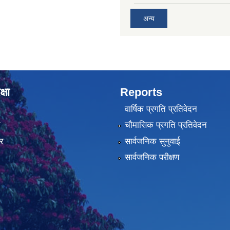
अन्य
्षा
Reports
वार्षिक प्रगति प्रतिवेदन
ा
चौमासिक प्रगति प्रतिवेदन
र
सार्वजनिक सुनुवाई
सार्वजनिक परीक्षण