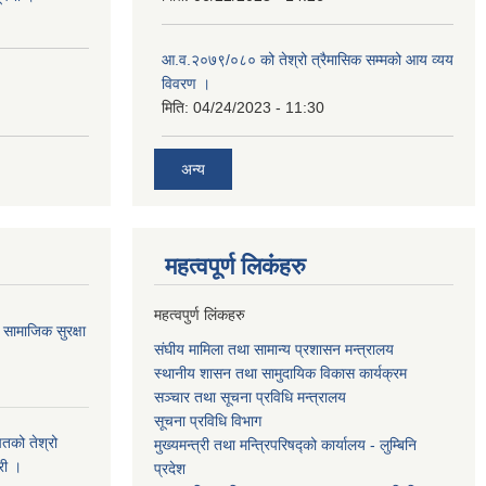
आ.व.२०७९/०८० को तेश्रो त्रैमासिक सम्मको आय व्यय
विवरण ।
मिति:
04/24/2023 - 11:30
अन्य
महत्वपूर्ण लि‌कंंहरु
महत्वपुर्ण लिंकहरु
सामाजिक सुरक्षा
संघीय मामिला तथा सामान्य प्रशासन मन्त्रालय
स्थानीय शासन तथा सामुदायिक विकास कार्यक्रम
सञ्चार तथा सूचना प्रविधि मन्त्रालय
सूचना प्रविधि विभाग
तको तेश्रो
मुख्यमन्त्री तथा मन्त्रिपरिषद्को कार्यालय - लुम्बिनि
री ।
प्रदेश