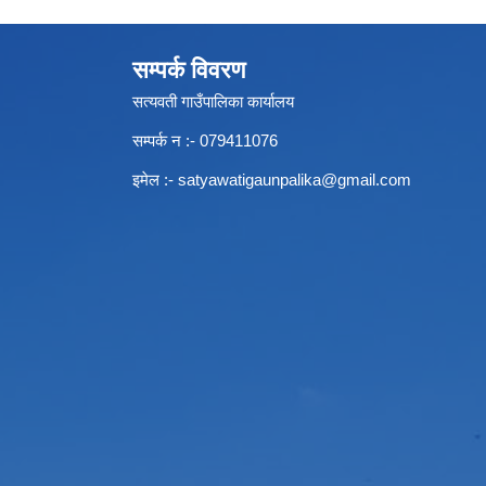
सम्पर्क विवरण
सत्यवती गाउँपालिका कार्यालय
सम्पर्क न‌ :- 079411076
इमेल :-
satyawatigaunpalika@gmail.com