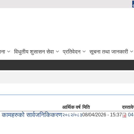
जना
विधुतीय शुसासन सेवा
प्रतिवेदन
सूचना तथा जानकारी
आर्थिक वर्ष
मिति
दस्ताव
ा कामहरुको सार्वजनिकिकरण
२०८२/०८३
08/04/2026 - 15:37
04