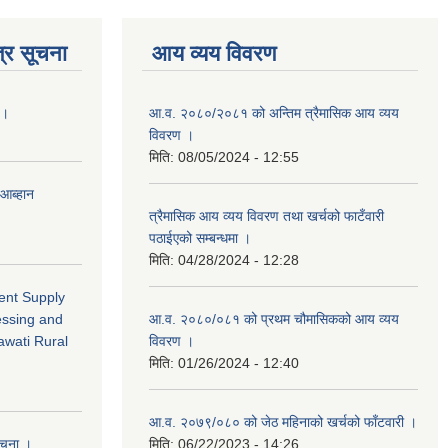
्र सूचना
आय व्यय विवरण
 ।
आ.व. २०८०/२०८१ को अन्तिम त्रैमासिक आय व्यय
विवरण ।
मिति:
08/05/2024 - 12:55
 आब्हान
त्रैमासिक आय व्यय विवरण तथा खर्चको फाटँवारी
पठाईएको सम्बन्धमा ।
मिति:
04/28/2024 - 12:28
ment Supply
essing and
आ.व. २०८०/०८१ को प्रथम चौमासिकको आय व्यय
awati Rural
विवरण ।
मिति:
01/26/2024 - 12:40
आ.व. २०७९/०८० को जेठ महिनाको खर्चको फाँटवारी ।
सूचना ।
मिति:
06/22/2023 - 14:26