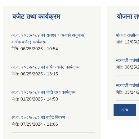
बजेट तथा कार्यक्रम
योजना त
आ.व. २०८३/०८४ को राजश्व र व्ययको अनुमान(
याेजना सम्झा
वार्षिक वजेट) कार्यक्रम
मिति:
12/05/
मिति:
06/25/2026 - 10:54
सत्यवती गाउँपा
आ.व. २०८२/०८३ को वार्षिक वजेट कार्यक्रम
मिति:
08/25/
मिति:
06/25/2025 - 13:15
सत्यवती गाउँप
आ.व. २०८१/०८२ को नीति तथा कार्यक्रम
मिति:
03/14/
मिति:
01/20/2025 - 14:50
अन्य
आ.व. २०८१/०८२ को वजेट विवरण ।
मिति:
07/29/2024 - 11:06