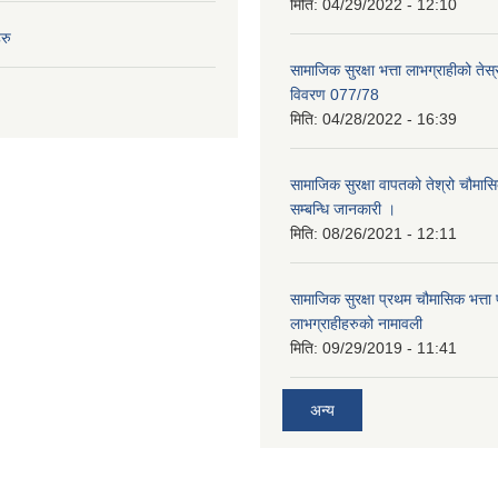
मिति:
04/29/2022 - 12:10
रु
सामाजिक सुरक्षा भत्ता लाभग्राहीको तेस
विवरण 077/78
मिति:
04/28/2022 - 16:39
सामाजिक सुरक्षा वापतको तेश्रो चौम
सम्बन्धि जानकारी ।
मिति:
08/26/2021 - 12:11
सामाजिक सुरक्षा प्रथम चौमासिक भत्ता प्र
लाभग्राहीहरुको नामावली
मिति:
09/29/2019 - 11:41
अन्य