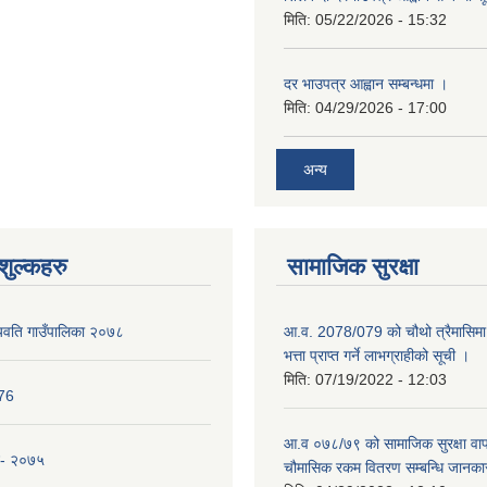
मिति:
05/22/2026 - 15:32
दर भाउपत्र आह्वान सम्बन्धमा ।
मिति:
04/29/2026 - 17:00
अन्य
ुल्कहरु
सामाजिक सुरक्षा
यवति गाउँपालिका २०७८
आ.व. 2078/079 को चौथो त्रैमासिमा 
भत्ता प्राप्त गर्ने लाभग्राहीको सूची ।
मिति:
07/19/2022 - 12:03
076
आ.व ०७८/७९ को सामाजिक सुरक्षा वाप
न- २०७५
चौमासिक रकम वितरण सम्बन्धि जानका