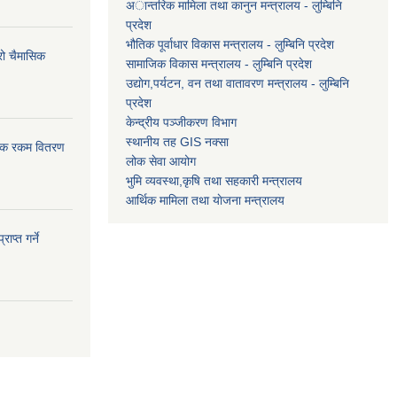
अान्तरिक मामिला तथा कानुन मन्त्रालय - लुम्बिनि
प्रदेश
भौतिक पूर्वाधार विकास मन्त्रालय - लुम्बिनि प्रदेश
्रो चैमासिक
सामाजिक विकास मन्त्रालय - लुम्बिनि प्रदेश
उद्याेग,पर्यटन, वन तथा वातावरण मन्त्रालय - लुम्बिनि
प्रदेश
केन्द्रीय पञ्जीकरण विभाग
स्थानीय तह GIS नक्सा
ासिक रकम वितरण
लोक सेवा आयोग
भुमि व्यवस्था,कृषि तथा सहकारी मन्त्रालय
आर्थिक मामिला तथा याेजना मन्त्रालय
ाप्त गर्ने