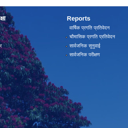
्षा
Reports
वार्षिक प्रगति प्रतिवेदन
ा
चौमासिक प्रगति प्रतिवेदन
र
सार्वजनिक सुनुवाई
सार्वजनिक परीक्षण