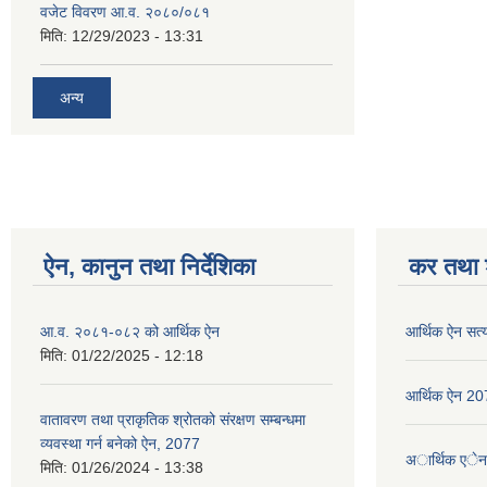
वजेट विवरण आ.व. २०८०/०८१
मिति:
12/29/2023 - 13:31
अन्य
ऐन, कानुन तथा निर्देशिका
कर तथा श
आ.व. २०८१-०८२ को आर्थिक ऐन
आर्थिक ऐन सत्
मिति:
01/22/2025 - 12:18
आर्थिक ऐन 2
वातावरण तथा प्राकृतिक श्रोतको संरक्षण सम्बन्धमा
व्यवस्था गर्न बनेको ऐन, 2077
अार्थिक एे
मिति:
01/26/2024 - 13:38