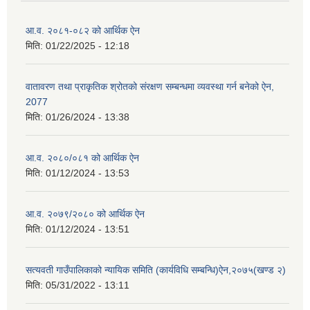
आ.व. २०८१-०८२ को आर्थिक ऐन
मिति:
01/22/2025 - 12:18
वातावरण तथा प्राकृतिक श्रोतको संरक्षण सम्बन्धमा व्यवस्था गर्न बनेको ऐन,
2077
मिति:
01/26/2024 - 13:38
आ.व. २०८०/०८१ को आर्थिक ऐन
मिति:
01/12/2024 - 13:53
आ.व. २०७९/२०८० को आर्थिक ऐन
मिति:
01/12/2024 - 13:51
सत्यवती गाउँपालिकाको न्यायिक समिति (कार्यविधि सम्बन्धि)ऐन,२०७५(खण्ड २)
मिति:
05/31/2022 - 13:11