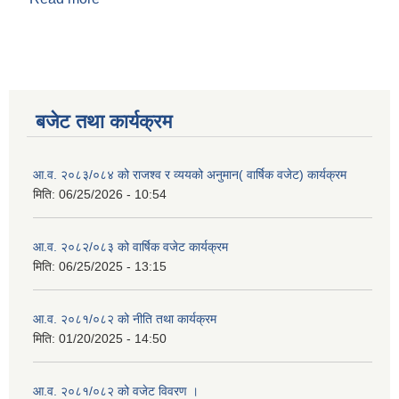
बजेट तथा कार्यक्रम
आ.व. २०८३/०८४ को राजश्व र व्ययको अनुमान( वार्षिक वजेट) कार्यक्रम
मिति:
06/25/2026 - 10:54
आ.व. २०८२/०८३ को वार्षिक वजेट कार्यक्रम
मिति:
06/25/2025 - 13:15
आ.व. २०८१/०८२ को नीति तथा कार्यक्रम
मिति:
01/20/2025 - 14:50
आ.व. २०८१/०८२ को वजेट विवरण ।