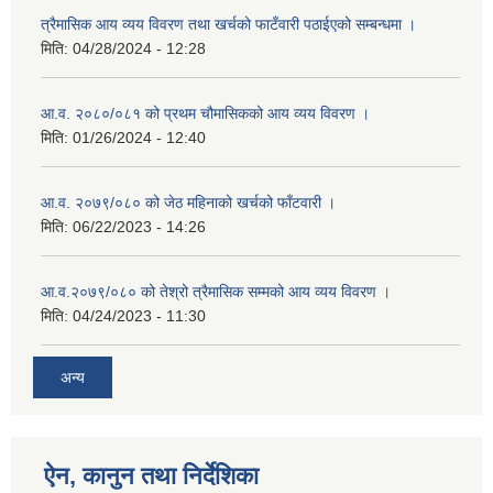
त्रैमासिक आय व्यय विवरण तथा खर्चको फाटँवारी पठाईएको सम्बन्धमा ।
मिति:
04/28/2024 - 12:28
आ.व. २०८०/०८१ को प्रथम चौमासिकको आय व्यय विवरण ।
मिति:
01/26/2024 - 12:40
आ.व. २०७९/०८० को जेठ महिनाको खर्चको फाँटवारी ।
मिति:
06/22/2023 - 14:26
आ.व.२०७९/०८० को तेश्रो त्रैमासिक सम्मको आय व्यय विवरण ।
मिति:
04/24/2023 - 11:30
अन्य
ऐन, कानुन तथा निर्देशिका