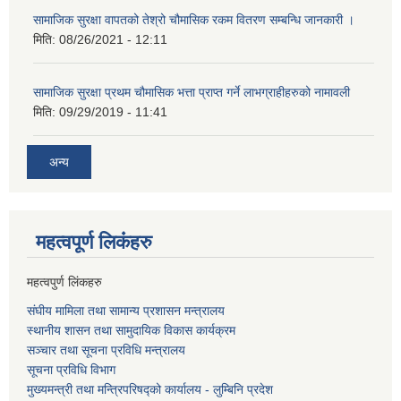
सामाजिक सुरक्षा वापतको तेश्रो चौमासिक रकम वितरण सम्बन्धि जानकारी ।
मिति:
08/26/2021 - 12:11
सामाजिक सुरक्षा प्रथम चौमासिक भत्ता प्राप्त गर्ने लाभग्राहीहरुको नामावली
मिति:
09/29/2019 - 11:41
अन्य
महत्वपूर्ण लि‌कंंहरु
महत्वपुर्ण लिंकहरु
संघीय मामिला तथा सामान्य प्रशासन मन्त्रालय
स्थानीय शासन तथा सामुदायिक विकास कार्यक्रम
सञ्चार तथा सूचना प्रविधि मन्त्रालय
सूचना प्रविधि विभाग
मुख्यमन्त्री तथा मन्त्रिपरिषद्को कार्यालय - लुम्बिनि प्रदेश