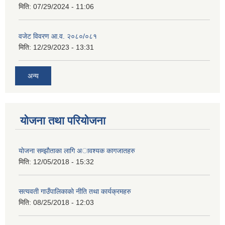
मिति:
07/29/2024 - 11:06
वजेट विवरण आ.व. २०८०/०८१
मिति:
12/29/2023 - 13:31
अन्य
योजना तथा परियोजना
याेजना सम्झाैताका लागि अावश्यक कागजातहरु
मिति:
12/05/2018 - 15:32
सत्यवती गाउँपालिकाकाे नीति तथा कार्यक्रमहरु
मिति:
08/25/2018 - 12:03