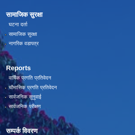
सामाजिक सुरक्षा
घटना दर्ता
सामाजिक सुरक्षा
नागरिक वडापत्र
Reports
वार्षिक प्रगति प्रतिवेदन
चौमासिक प्रगति प्रतिवेदन
सार्वजनिक सुनुवाई
सार्वजनिक परीक्षण
सम्पर्क विवरण