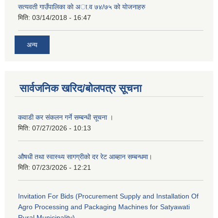
सत्यवती गाउँपालिका काे अा‍.व ७४/७५ काे याेजनाहरु
मिति:
03/14/2018 - 16:47
अन्य
सार्वजनिक खरिद/बोलपत्र सूचना
कवाडी कर संकलन गर्ने सम्बन्धी सूचना ।
मिति:
07/27/2026 - 10:13
औषधी तथा स्वास्थ्य सागग्रीको दर रेट आब्हान सम्बन्धमा।
मिति:
07/23/2026 - 12:21
Invitation For Bids (Procurement Supply and Installation Of
Agro Processing and Packaging Machines for Satyawati
Rural Municipality)