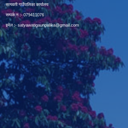
सत्यवती गाउँपालिका कार्यालय
सम्पर्क न‌ :- 079411076
इमेल :-
satyawatigaunpalika@gmail.com