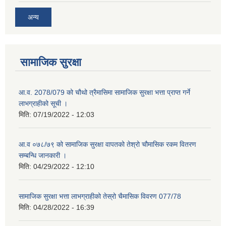
अन्य
सामाजिक सुरक्षा
आ.व. 2078/079 को चौथो त्रैमासिमा सामाजिक सुरक्षा भत्ता प्राप्त गर्ने
लाभग्राहीको सूची ।
मिति:
07/19/2022 - 12:03
आ.व ०७८/७९ को सामाजिक सुरक्षा वापतको तेश्रो चौमासिक रकम वितरण
सम्बन्धि जानकारी ।
मिति:
04/29/2022 - 12:10
सामाजिक सुरक्षा भत्ता लाभग्राहीको तेस्रो चैमासिक विवरण 077/78
मिति:
04/28/2022 - 16:39