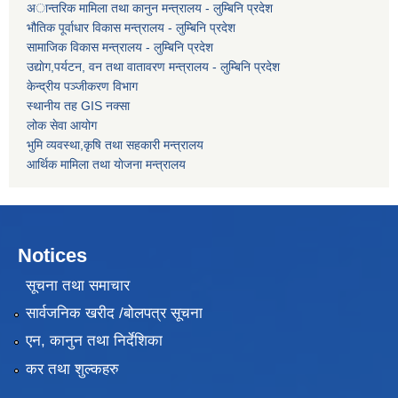
अान्तरिक मामिला तथा कानुन मन्त्रालय - लुम्बिनि प्रदेश
भौतिक पूर्वाधार विकास मन्त्रालय - लुम्बिनि प्रदेश
सामाजिक विकास मन्त्रालय - लुम्बिनि प्रदेश
उद्याेग,पर्यटन, वन तथा वातावरण मन्त्रालय - लुम्बिनि प्रदेश
केन्द्रीय पञ्जीकरण विभाग
स्थानीय तह GIS नक्सा
लोक सेवा आयोग
भुमि व्यवस्था,कृषि तथा सहकारी मन्त्रालय
आर्थिक मामिला तथा याेजना मन्त्रालय
Notices
सूचना तथा समाचार
सार्वजनिक खरीद /बोलपत्र सूचना
एन, कानुन तथा निर्देशिका
कर तथा शुल्कहरु