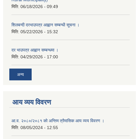
मिति:
06/18/2026 - 09:49
शिलबन्दी दरभाउपत्र आह्वान सम्बन्धी सूचना ।
मिति:
05/22/2026 - 15:32
दर भाउपत्र आह्वान सम्बन्धमा ।
मिति:
04/29/2026 - 17:00
अन्य
आय व्यय विवरण
आ.व. २०८०/२०८१ को अन्तिम त्रैमासिक आय व्यय विवरण ।
मिति:
08/05/2024 - 12:55