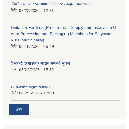
औषधी तथा स्वास्थ्य सागग्रीको दर रेट आब्हान सम्बन्धमा।
मिति:
07/23/2026 - 12:21
Invitation For Bids (Procurement Supply and Installation Of
Agro Processing and Packaging Machines for Satyawati
Rural Municipality)
मिति:
06/18/2026 - 09:49
शिलबन्दी दरभाउपत्र आह्वान सम्बन्धी सूचना ।
मिति:
05/22/2026 - 15:32
दर भाउपत्र आह्वान सम्बन्धमा ।
मिति:
04/29/2026 - 17:00
अन्य