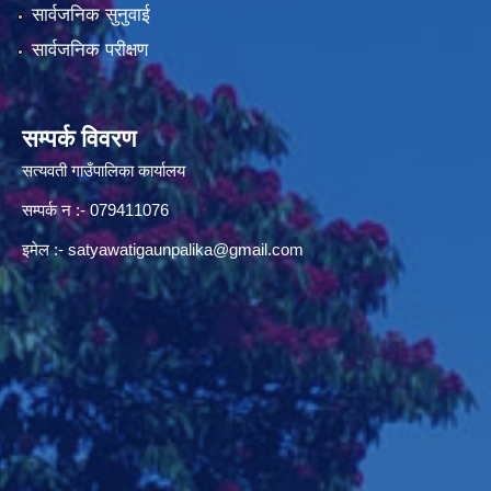
सार्वजनिक सुनुवाई
सार्वजनिक परीक्षण
सम्पर्क विवरण
सत्यवती गाउँपालिका कार्यालय
सम्पर्क न‌ :- 079411076
इमेल :-
satyawatigaunpalika@gmail.com