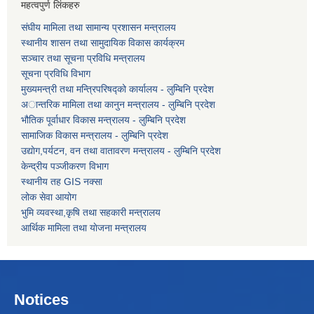
महत्वपुर्ण लिंकहरु
संघीय मामिला तथा सामान्य प्रशासन मन्त्रालय
स्थानीय शासन तथा सामुदायिक विकास कार्यक्रम
सञ्चार तथा सूचना प्रविधि मन्त्रालय
सूचना प्रविधि विभाग
मुख्यमन्त्री तथा मन्त्रिपरिषद्को कार्यालय - लुम्बिनि प्रदेश
अान्तरिक मामिला तथा कानुन मन्त्रालय - लुम्बिनि प्रदेश
भौतिक पूर्वाधार विकास मन्त्रालय - लुम्बिनि प्रदेश
सामाजिक विकास मन्त्रालय - लुम्बिनि प्रदेश
उद्याेग,पर्यटन, वन तथा वातावरण मन्त्रालय - लुम्बिनि प्रदेश
केन्द्रीय पञ्जीकरण विभाग
स्थानीय तह GIS नक्सा
लोक सेवा आयोग
भुमि व्यवस्था,कृषि तथा सहकारी मन्त्रालय
आर्थिक मामिला तथा याेजना मन्त्रालय
Notices