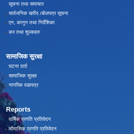
सूचना तथा समाचार
सार्वजनिक खरीद /बोलपत्र सूचना
एन, कानुन तथा निर्देशिका
कर तथा शुल्कहरु
सामाजिक सुरक्षा
घटना दर्ता
सामाजिक सुरक्षा
नागरिक वडापत्र
Reports
वार्षिक प्रगति प्रतिवेदन
चौमासिक प्रगति प्रतिवेदन