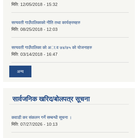
मिति:
12/05/2018 - 15:32
सत्यवती गाउँपालिकाकाे नीति तथा कार्यक्रमहरु
मिति:
08/25/2018 - 12:03
सत्यवती गाउँपालिका काे अा‍.व ७४/७५ काे याेजनाहरु
मिति:
03/14/2018 - 16:47
अन्य
सार्वजनिक खरिद/बोलपत्र सूचना
कवाडी कर संकलन गर्ने सम्बन्धी सूचना ।
मिति:
07/27/2026 - 10:13