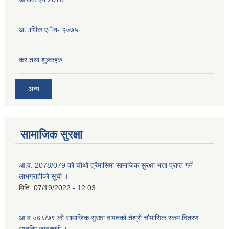
अार्थिक एेन- २०७५
कर तथा शुल्कहरु
अन्य
सामाजिक सुरक्षा
आ.व. 2078/079 को चौथो त्रैमासिमा सामाजिक सुरक्षा भत्ता प्राप्त गर्ने
लाभग्राहीको सूची ।
मिति:
07/19/2022 - 12:03
आ.व ०७८/७९ को सामाजिक सुरक्षा वापतको तेश्रो चौमासिक रकम वितरण
सम्बन्धि जानकारी ।