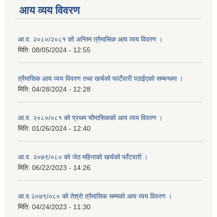
आय व्यय विवरण
आ.व. २०८०/२०८१ को अन्तिम त्रैमासिक आय व्यय विवरण ।
मिति:
08/05/2024 - 12:55
त्रैमासिक आय व्यय विवरण तथा खर्चको फाटँवारी पठाईएको सम्बन्धमा ।
मिति:
04/28/2024 - 12:28
आ.व. २०८०/०८१ को प्रथम चौमासिकको आय व्यय विवरण ।
मिति:
01/26/2024 - 12:40
आ.व. २०७९/०८० को जेठ महिनाको खर्चको फाँटवारी ।
मिति:
06/22/2023 - 14:26
आ.व.२०७९/०८० को तेश्रो त्रैमासिक सम्मको आय व्यय विवरण ।
मिति:
04/24/2023 - 11:30