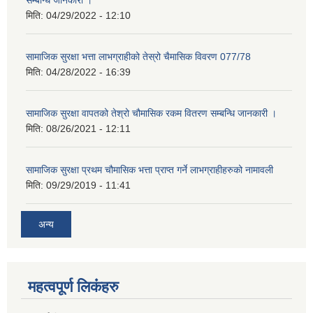
मिति:
04/29/2022 - 12:10
सामाजिक सुरक्षा भत्ता लाभग्राहीको तेस्रो चैमासिक विवरण 077/78
मिति:
04/28/2022 - 16:39
सामाजिक सुरक्षा वापतको तेश्रो चौमासिक रकम वितरण सम्बन्धि जानकारी ।
मिति:
08/26/2021 - 12:11
सामाजिक सुरक्षा प्रथम चौमासिक भत्ता प्राप्त गर्ने लाभग्राहीहरुको नामावली
मिति:
09/29/2019 - 11:41
अन्य
महत्वपूर्ण लि‌कंंहरु