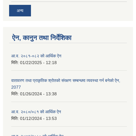
अन्य
ऐन, कानुन तथा निर्देशिका
आ.व. २०८१-०८२ को आर्थिक ऐन
मिति:
01/22/2025 - 12:18
वातावरण तथा प्राकृतिक श्रोतको संरक्षण सम्बन्धमा व्यवस्था गर्न बनेको ऐन,
2077
मिति:
01/26/2024 - 13:38
आ.व. २०८०/०८१ को आर्थिक ऐन
मिति:
01/12/2024 - 13:53