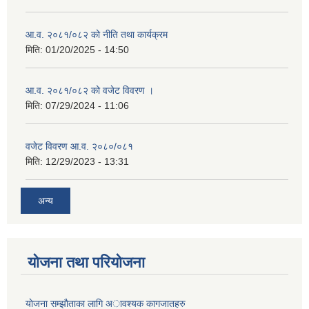
आ.व. २०८१/०८२ को नीति तथा कार्यक्रम
मिति:
01/20/2025 - 14:50
आ.व. २०८१/०८२ को वजेट विवरण ।
मिति:
07/29/2024 - 11:06
वजेट विवरण आ.व. २०८०/०८१
मिति:
12/29/2023 - 13:31
अन्य
योजना तथा परियोजना
याेजना सम्झाैताका लागि अावश्यक कागजातहरु