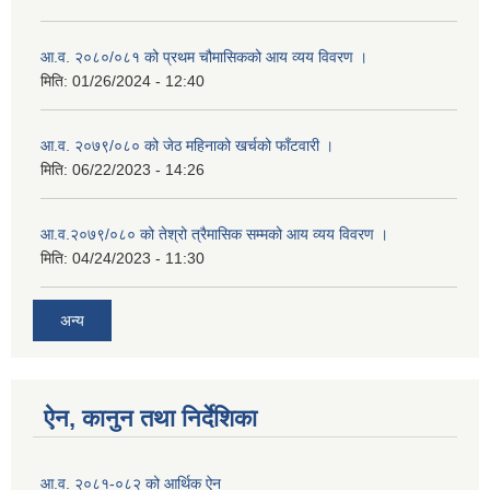
आ.व. २०८०/०८१ को प्रथम चौमासिकको आय व्यय विवरण ।
मिति:
01/26/2024 - 12:40
आ.व. २०७९/०८० को जेठ महिनाको खर्चको फाँटवारी ।
मिति:
06/22/2023 - 14:26
आ.व.२०७९/०८० को तेश्रो त्रैमासिक सम्मको आय व्यय विवरण ।
मिति:
04/24/2023 - 11:30
अन्य
ऐन, कानुन तथा निर्देशिका
आ.व. २०८१-०८२ को आर्थिक ऐन