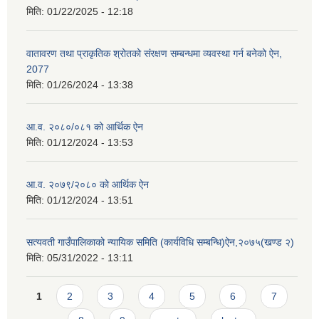
मिति:
01/22/2025 - 12:18
वातावरण तथा प्राकृतिक श्रोतको संरक्षण सम्बन्धमा व्यवस्था गर्न बनेको ऐन,
2077
मिति:
01/26/2024 - 13:38
आ.व. २०८०/०८१ को आर्थिक ऐन
मिति:
01/12/2024 - 13:53
आ.व. २०७९/२०८० को आर्थिक ऐन
मिति:
01/12/2024 - 13:51
सत्यवती गाउँपालिकाको न्यायिक समिति (कार्यविधि सम्बन्धि)ऐन,२०७५(खण्ड २)
मिति:
05/31/2022 - 13:11
Pages
1
2
3
4
5
6
7