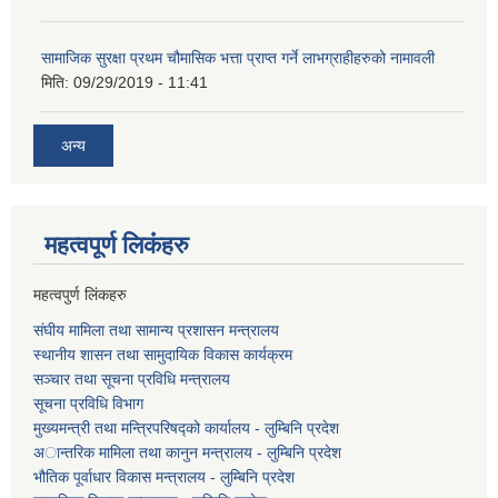
सामाजिक सुरक्षा प्रथम चौमासिक भत्ता प्राप्त गर्ने लाभग्राहीहरुको नामावली
मिति:
09/29/2019 - 11:41
अन्य
महत्वपूर्ण लि‌कंंहरु
महत्वपुर्ण लिंकहरु
संघीय मामिला तथा सामान्य प्रशासन मन्त्रालय
स्थानीय शासन तथा सामुदायिक विकास कार्यक्रम
सञ्चार तथा सूचना प्रविधि मन्त्रालय
सूचना प्रविधि विभाग
मुख्यमन्त्री तथा मन्त्रिपरिषद्को कार्यालय - लुम्बिनि प्रदेश
अान्तरिक मामिला तथा कानुन मन्त्रालय - लुम्बिनि प्रदेश
भौतिक पूर्वाधार विकास मन्त्रालय - लुम्बिनि प्रदेश