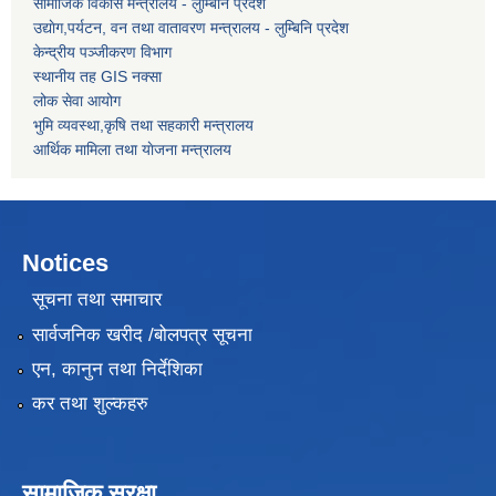
सामाजिक विकास मन्त्रालय - लुम्बिनि प्रदेश
उद्याेग,पर्यटन, वन तथा वातावरण मन्त्रालय - लुम्बिनि प्रदेश
केन्द्रीय पञ्जीकरण विभाग
स्थानीय तह GIS नक्सा
लोक सेवा आयोग
भुमि व्यवस्था,कृषि तथा सहकारी मन्त्रालय
आर्थिक मामिला तथा याेजना मन्त्रालय
Notices
सूचना तथा समाचार
सार्वजनिक खरीद /बोलपत्र सूचना
एन, कानुन तथा निर्देशिका
कर तथा शुल्कहरु
सामाजिक सुरक्षा