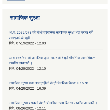
सामाजिक सुरक्षा
आ.व. 2078/079 को चौथो त्रैमासिमा सामाजिक सुरक्षा भत्ता प्राप्त गर्ने
लाभग्राहीको सूची ।
मिति:
07/19/2022 - 12:03
आ.व ०७८/७९ को सामाजिक सुरक्षा वापतको तेश्रो चौमासिक रकम वितरण
सम्बन्धि जानकारी ।
मिति:
04/29/2022 - 12:10
सामाजिक सुरक्षा भत्ता लाभग्राहीको तेस्रो चैमासिक विवरण 077/78
मिति:
04/28/2022 - 16:39
सामाजिक सुरक्षा वापतको तेश्रो चौमासिक रकम वितरण सम्बन्धि जानकारी ।
मिति:
08/26/2021 - 12:11