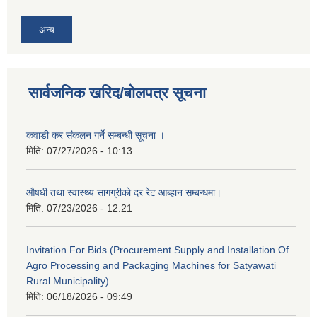
अन्य
सार्वजनिक खरिद/बोलपत्र सूचना
कवाडी कर संकलन गर्ने सम्बन्धी सूचना ।
मिति:
07/27/2026 - 10:13
औषधी तथा स्वास्थ्य सागग्रीको दर रेट आब्हान सम्बन्धमा।
मिति:
07/23/2026 - 12:21
Invitation For Bids (Procurement Supply and Installation Of
Agro Processing and Packaging Machines for Satyawati
Rural Municipality)
मिति:
06/18/2026 - 09:49