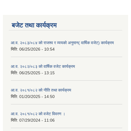
बजेट तथा कार्यक्रम
आ.व. २०८३/०८४ को राजश्व र व्ययको अनुमान( वार्षिक वजेट) कार्यक्रम
मिति:
06/25/2026 - 10:54
आ.व. २०८२/०८३ को वार्षिक वजेट कार्यक्रम
मिति:
06/25/2025 - 13:15
आ.व. २०८१/०८२ को नीति तथा कार्यक्रम
मिति:
01/20/2025 - 14:50
आ.व. २०८१/०८२ को वजेट विवरण ।
मिति:
07/29/2024 - 11:06