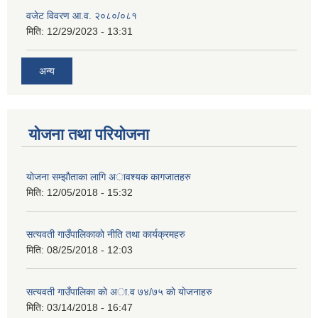
वजेट विवरण आ.व. २०८०/०८१
मिति:
12/29/2023 - 13:31
अन्य
योजना तथा परियोजना
याेजना सम्झाैताका लागि अावश्यक कागजातहरु
मिति:
12/05/2018 - 15:32
सत्यवती गाउँपालिकाकाे नीति तथा कार्यक्रमहरु
मिति:
08/25/2018 - 12:03
सत्यवती गाउँपालिका काे अा‍.व ७४/७५ काे याेजनाहरु
मिति:
03/14/2018 - 16:47