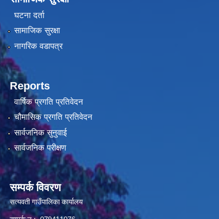
घटना दर्ता
सामाजिक सुरक्षा
नागरिक वडापत्र
Reports
वार्षिक प्रगति प्रतिवेदन
चौमासिक प्रगति प्रतिवेदन
सार्वजनिक सुनुवाई
सार्वजनिक परीक्षण
सम्पर्क विवरण
सत्यवती गाउँपालिका कार्यालय