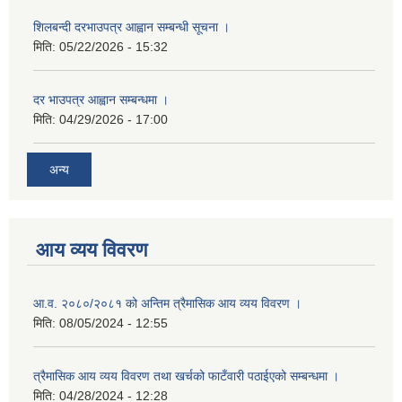
शिलबन्दी दरभाउपत्र आह्वान सम्बन्धी सूचना ।
मिति:
05/22/2026 - 15:32
दर भाउपत्र आह्वान सम्बन्धमा ।
मिति:
04/29/2026 - 17:00
अन्य
आय व्यय विवरण
आ.व. २०८०/२०८१ को अन्तिम त्रैमासिक आय व्यय विवरण ।
मिति:
08/05/2024 - 12:55
त्रैमासिक आय व्यय विवरण तथा खर्चको फाटँवारी पठाईएको सम्बन्धमा ।
मिति:
04/28/2024 - 12:28