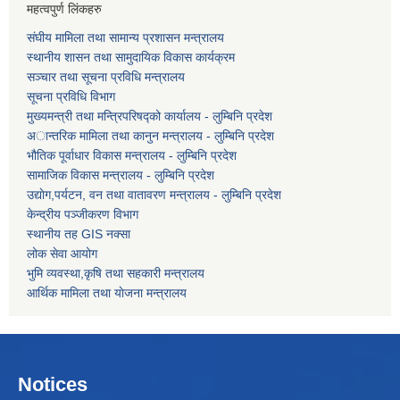
महत्वपुर्ण लिंकहरु
संघीय मामिला तथा सामान्य प्रशासन मन्त्रालय
स्थानीय शासन तथा सामुदायिक विकास कार्यक्रम
सञ्चार तथा सूचना प्रविधि मन्त्रालय
सूचना प्रविधि विभाग
मुख्यमन्त्री तथा मन्त्रिपरिषद्को कार्यालय - लुम्बिनि प्रदेश
अान्तरिक मामिला तथा कानुन मन्त्रालय - लुम्बिनि प्रदेश
भौतिक पूर्वाधार विकास मन्त्रालय - लुम्बिनि प्रदेश
सामाजिक विकास मन्त्रालय - लुम्बिनि प्रदेश
उद्याेग,पर्यटन, वन तथा वातावरण मन्त्रालय - लुम्बिनि प्रदेश
केन्द्रीय पञ्जीकरण विभाग
स्थानीय तह GIS नक्सा
लोक सेवा आयोग
भुमि व्यवस्था,कृषि तथा सहकारी मन्त्रालय
आर्थिक मामिला तथा याेजना मन्त्रालय
Notices