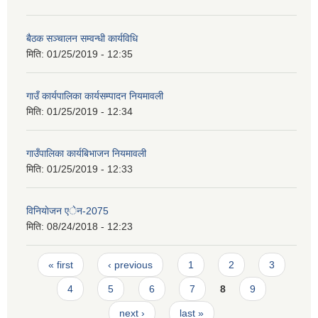
बैठक सञ्चालन सम्वन्धी कार्यविधि
मिति:
01/25/2019 - 12:35
गाउँ कार्यपालिका कार्यसम्पादन नियमावली
मिति:
01/25/2019 - 12:34
गाउँपालिका कार्यबिभाजन नियमावली
मिति:
01/25/2019 - 12:33
विनियाेजन एेन-2075
मिति:
08/24/2018 - 12:23
Pages
« first
‹ previous
1
2
3
4
5
6
7
8
9
next ›
last »