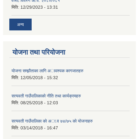
वजेट विवरण आ.व. २०८०/०८१
मिति:
12/29/2023 - 13:31
अन्य
योजना तथा परियोजना
याेजना सम्झाैताका लागि अावश्यक कागजातहरु
मिति:
12/05/2018 - 15:32
सत्यवती गाउँपालिकाकाे नीति तथा कार्यक्रमहरु
मिति:
08/25/2018 - 12:03
सत्यवती गाउँपालिका काे अा‍.व ७४/७५ काे याेजनाहरु
मिति:
03/14/2018 - 16:47