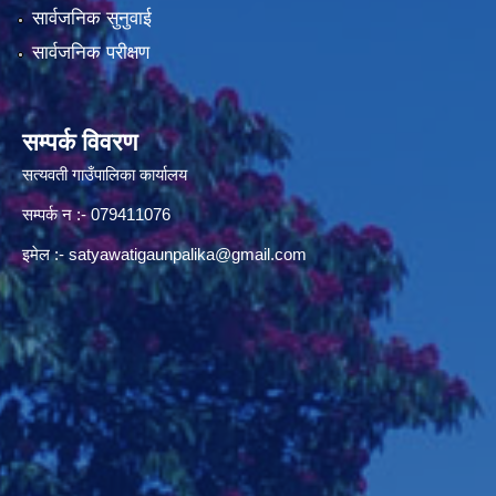
सार्वजनिक सुनुवाई
सार्वजनिक परीक्षण
सम्पर्क विवरण
सत्यवती गाउँपालिका कार्यालय
सम्पर्क न‌ :- 079411076
इमेल :-
satyawatigaunpalika@gmail.com