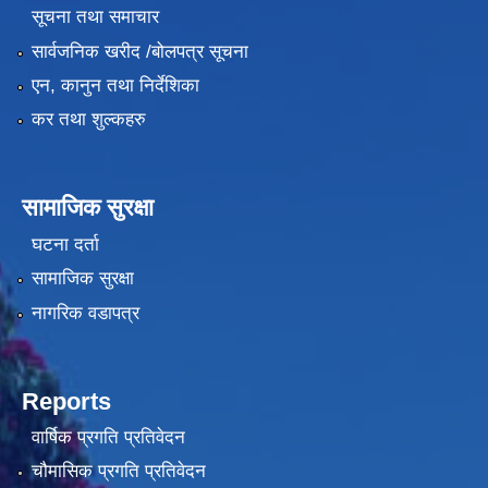
सूचना तथा समाचार
सार्वजनिक खरीद /बोलपत्र सूचना
एन, कानुन तथा निर्देशिका
कर तथा शुल्कहरु
सामाजिक सुरक्षा
घटना दर्ता
सामाजिक सुरक्षा
नागरिक वडापत्र
Reports
वार्षिक प्रगति प्रतिवेदन
चौमासिक प्रगति प्रतिवेदन