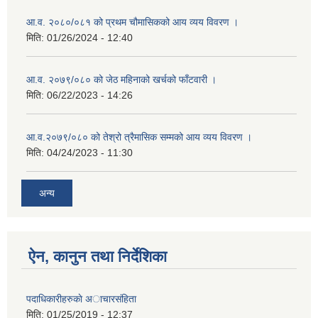
आ.व. २०८०/०८१ को प्रथम चौमासिकको आय व्यय विवरण ।
मिति:
01/26/2024 - 12:40
आ.व. २०७९/०८० को जेठ महिनाको खर्चको फाँटवारी ।
मिति:
06/22/2023 - 14:26
आ.व.२०७९/०८० को तेश्रो त्रैमासिक सम्मको आय व्यय विवरण ।
मिति:
04/24/2023 - 11:30
अन्य
ऐन, कानुन तथा निर्देशिका
पदाधिकारीहरुकाे अाचारस‌ंहिता
मिति:
01/25/2019 - 12:37