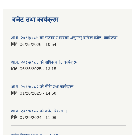
बजेट तथा कार्यक्रम
आ.व. २०८३/०८४ को राजश्व र व्ययको अनुमान( वार्षिक वजेट) कार्यक्रम
मिति:
06/25/2026 - 10:54
आ.व. २०८२/०८३ को वार्षिक वजेट कार्यक्रम
मिति:
06/25/2025 - 13:15
आ.व. २०८१/०८२ को नीति तथा कार्यक्रम
मिति:
01/20/2025 - 14:50
आ.व. २०८१/०८२ को वजेट विवरण ।
मिति:
07/29/2024 - 11:06