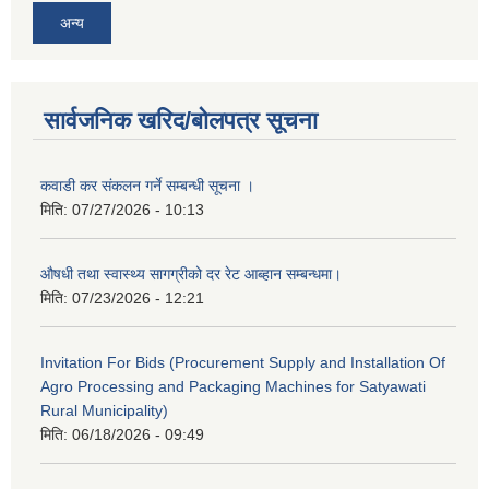
अन्य
सार्वजनिक खरिद/बोलपत्र सूचना
कवाडी कर संकलन गर्ने सम्बन्धी सूचना ।
मिति:
07/27/2026 - 10:13
औषधी तथा स्वास्थ्य सागग्रीको दर रेट आब्हान सम्बन्धमा।
मिति:
07/23/2026 - 12:21
Invitation For Bids (Procurement Supply and Installation Of
Agro Processing and Packaging Machines for Satyawati
Rural Municipality)
मिति:
06/18/2026 - 09:49