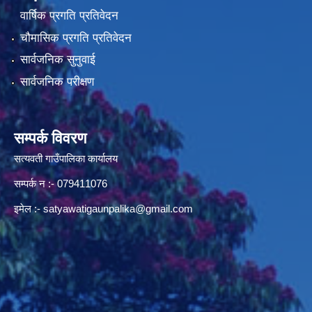
वार्षिक प्रगति प्रतिवेदन
चौमासिक प्रगति प्रतिवेदन
सार्वजनिक सुनुवाई
सार्वजनिक परीक्षण
सम्पर्क विवरण
सत्यवती गाउँपालिका कार्यालय
सम्पर्क न‌ :- 079411076
इमेल :-
satyawatigaunpalika@gmail.com