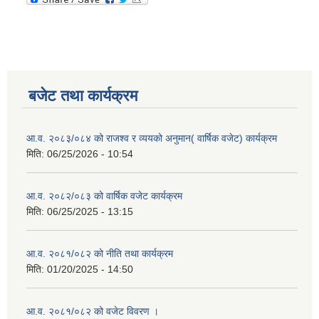
बजेट तथा कार्यक्रम
आ.व. २०८३/०८४ को राजश्व र व्ययको अनुमान( वार्षिक वजेट) कार्यक्रम
मिति:
06/25/2026 - 10:54
आ.व. २०८२/०८३ को वार्षिक वजेट कार्यक्रम
मिति:
06/25/2025 - 13:15
आ.व. २०८१/०८२ को नीति तथा कार्यक्रम
मिति:
01/20/2025 - 14:50
आ.व. २०८१/०८२ को वजेट विवरण ।