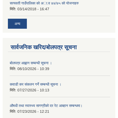
सत्यवती गाउँपालिका काे अा‍.व ७४/७५ काे याेजनाहरु
मिति:
03/14/2018 - 16:47
अन्य
सार्वजनिक खरिद/बोलपत्र सूचना
बोलपत्र आह्वान सम्बन्धी सूचना ।
मिति:
08/10/2026 - 10:39
कवाडी कर संकलन गर्ने सम्बन्धी सूचना ।
मिति:
07/27/2026 - 10:13
औषधी तथा स्वास्थ्य सागग्रीको दर रेट आब्हान सम्बन्धमा।
मिति:
07/23/2026 - 12:21