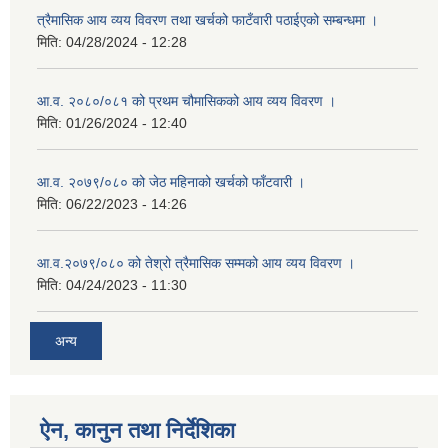
त्रैमासिक आय व्यय विवरण तथा खर्चको फाटँवारी पठाईएको सम्बन्धमा ।
मिति:
04/28/2024 - 12:28
आ.व. २०८०/०८१ को प्रथम चौमासिकको आय व्यय विवरण ।
मिति:
01/26/2024 - 12:40
आ.व. २०७९/०८० को जेठ महिनाको खर्चको फाँटवारी ।
मिति:
06/22/2023 - 14:26
आ.व.२०७९/०८० को तेश्रो त्रैमासिक सम्मको आय व्यय विवरण ।
मिति:
04/24/2023 - 11:30
अन्य
ऐन, कानुन तथा निर्देशिका