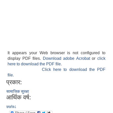
It appears your Web browser is not configured to
display PDF files.
Download adobe Acrobat
or
click
here to download the PDF file.
Click here to download the PDF
file.
प्रकार:
सामाजिक सुरक्षा
आर्थिक वर्ष:
७७/७८