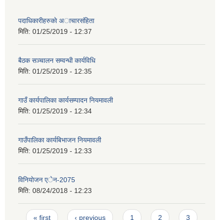
पदाधिकारीहरुकाे अाचारस‌ंहिता
मिति:
01/25/2019 - 12:37
बैठक सञ्चालन सम्वन्धी कार्यविधि
मिति:
01/25/2019 - 12:35
गाउँ कार्यपालिका कार्यसम्पादन नियमावली
मिति:
01/25/2019 - 12:34
गाउँपालिका कार्यबिभाजन नियमावली
मिति:
01/25/2019 - 12:33
विनियाेजन एेन-2075
मिति:
08/24/2018 - 12:23
Pages
« first
‹ previous
1
2
3