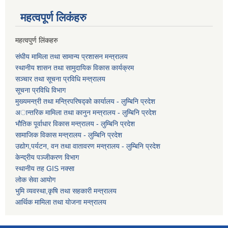
महत्वपूर्ण लि‌कंंहरु
महत्वपुर्ण लिंकहरु
संघीय मामिला तथा सामान्य प्रशासन मन्त्रालय
स्थानीय शासन तथा सामुदायिक विकास कार्यक्रम
सञ्चार तथा सूचना प्रविधि मन्त्रालय
सूचना प्रविधि विभाग
मुख्यमन्त्री तथा मन्त्रिपरिषद्को कार्यालय - लुम्बिनि प्रदेश
अान्तरिक मामिला तथा कानुन मन्त्रालय - लुम्बिनि प्रदेश
भौतिक पूर्वाधार विकास मन्त्रालय - लुम्बिनि प्रदेश
सामाजिक विकास मन्त्रालय - लुम्बिनि प्रदेश
उद्याेग,पर्यटन, वन तथा वातावरण मन्त्रालय - लुम्बिनि प्रदेश
केन्द्रीय पञ्जीकरण विभाग
स्थानीय तह GIS नक्सा
लोक सेवा आयोग
भुमि व्यवस्था,कृषि तथा सहकारी मन्त्रालय
आर्थिक मामिला तथा याेजना मन्त्रालय