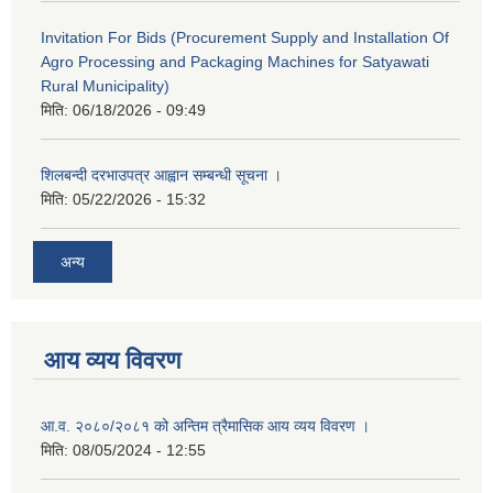
Invitation For Bids (Procurement Supply and Installation Of
Agro Processing and Packaging Machines for Satyawati
Rural Municipality)
मिति:
06/18/2026 - 09:49
शिलबन्दी दरभाउपत्र आह्वान सम्बन्धी सूचना ।
मिति:
05/22/2026 - 15:32
अन्य
आय व्यय विवरण
आ.व. २०८०/२०८१ को अन्तिम त्रैमासिक आय व्यय विवरण ।
मिति:
08/05/2024 - 12:55