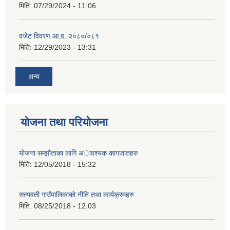
मिति:
07/29/2024 - 11:06
वजेट विवरण आ.व. २०८०/०८१
मिति:
12/29/2023 - 13:31
अन्य
योजना तथा परियोजना
याेजना सम्झाैताका लागि अावश्यक कागजातहरु
मिति:
12/05/2018 - 15:32
सत्यवती गाउँपालिकाकाे नीति तथा कार्यक्रमहरु
मिति:
08/25/2018 - 12:03