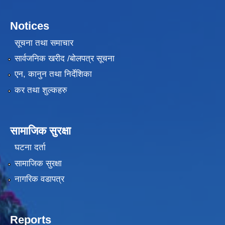
Notices
सूचना तथा समाचार
सार्वजनिक खरीद /बोलपत्र सूचना
एन, कानुन तथा निर्देशिका
कर तथा शुल्कहरु
सामाजिक सुरक्षा
घटना दर्ता
सामाजिक सुरक्षा
नागरिक वडापत्र
Reports