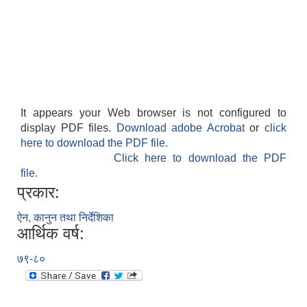
It appears your Web browser is not configured to
display PDF files.
Download adobe Acrobat
or
click
here to download the PDF file.
Click here to download the PDF
file.
प्रकार:
ऐन, कानुन तथा निर्देशिका
आर्थिक वर्ष:
७९-८०