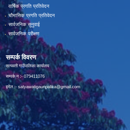
वार्षिक प्रगति प्रतिवेदन
चौमासिक प्रगति प्रतिवेदन
सार्वजनिक सुनुवाई
सार्वजनिक परीक्षण
सम्पर्क विवरण
सत्यवती गाउँपालिका कार्यालय
सम्पर्क न‌ :- 079411076
इमेल :-
satyawatigaunpalika@gmail.com