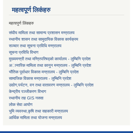
महत्वपूर्ण लि‌कंंहरु
महत्वपुर्ण लिंकहरु
संघीय मामिला तथा सामान्य प्रशासन मन्त्रालय
स्थानीय शासन तथा सामुदायिक विकास कार्यक्रम
सञ्चार तथा सूचना प्रविधि मन्त्रालय
सूचना प्रविधि विभाग
मुख्यमन्त्री तथा मन्त्रिपरिषद्को कार्यालय - लुम्बिनि प्रदेश
अान्तरिक मामिला तथा कानुन मन्त्रालय - लुम्बिनि प्रदेश
भौतिक पूर्वाधार विकास मन्त्रालय - लुम्बिनि प्रदेश
सामाजिक विकास मन्त्रालय - लुम्बिनि प्रदेश
उद्याेग,पर्यटन, वन तथा वातावरण मन्त्रालय - लुम्बिनि प्रदेश
केन्द्रीय पञ्जीकरण विभाग
स्थानीय तह GIS नक्सा
लोक सेवा आयोग
भुमि व्यवस्था,कृषि तथा सहकारी मन्त्रालय
आर्थिक मामिला तथा याेजना मन्त्रालय