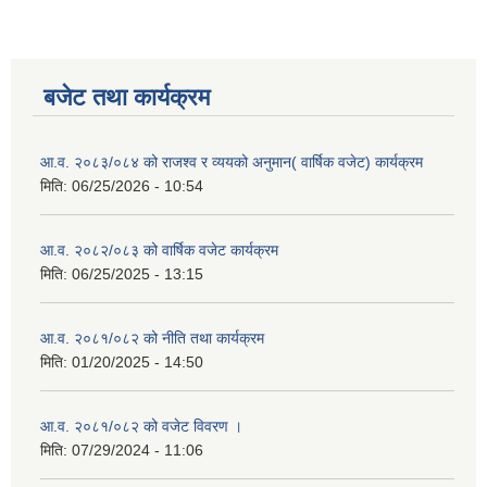
बजेट तथा कार्यक्रम
आ.व. २०८३/०८४ को राजश्व र व्ययको अनुमान( वार्षिक वजेट) कार्यक्रम
मिति:
06/25/2026 - 10:54
आ.व. २०८२/०८३ को वार्षिक वजेट कार्यक्रम
मिति:
06/25/2025 - 13:15
आ.व. २०८१/०८२ को नीति तथा कार्यक्रम
मिति:
01/20/2025 - 14:50
आ.व. २०८१/०८२ को वजेट विवरण ।
मिति:
07/29/2024 - 11:06