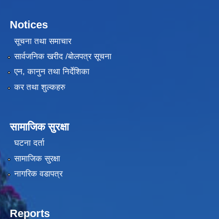
Notices
सूचना तथा समाचार
सार्वजनिक खरीद /बोलपत्र सूचना
एन, कानुन तथा निर्देशिका
कर तथा शुल्कहरु
सामाजिक सुरक्षा
घटना दर्ता
सामाजिक सुरक्षा
नागरिक वडापत्र
Reports