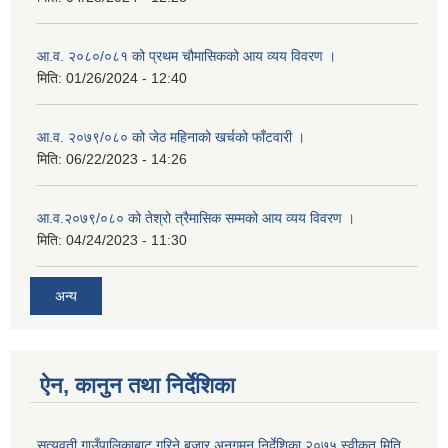
आ.व. २०८०/०८१ को प्रथम चौमासिकको आय व्यय विवरण ।
मिति:
01/26/2024 - 12:40
आ.व. २०७९/०८० को जेठ महिनाको खर्चको फाँटवारी ।
मिति:
06/22/2023 - 14:26
आ.व.२०७९/०८० को तेश्रो त्रैमासिक सम्मको आय व्यय विवरण ।
मिति:
04/24/2023 - 11:30
अन्य
ऐन, कानुन तथा निर्देशिका
सत्यवती गाउँपालिकाबाट गरिने बजार अनुगमन निर्देशिका २०७५ स्वीकृत मिति