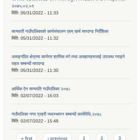
२०७५,०२,०९
मिति:
05/31/2022 - 11:33
सत्यवती गाउँपालिकाको कार्यसंचालन एवम् खर्च मापदण्ड निर्देशिका
मिति:
05/31/2022 - 11:32
असङ्गठित क्षेत्रमा कार्यरत श्रमिक वर्ग तथा असहायहरुलाई उपलब्ध गराइने
राहत सम्बन्धी मापदण्ड
मिति:
05/31/2022 - 11:30
आर्थिक ऐन सत्यवति गाउँपालिका २०७८
मिति:
02/07/2022 - 16:03
गाउँपालिका नगर प्रहरी व्यवस्थापन सम्बन्धी कार्यविधि,२०७८
मिति:
02/07/2022 - 15:48
Pages
« first
‹ previous
1
2
3