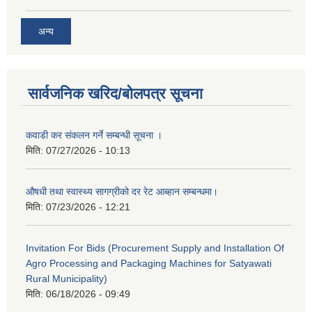
अन्य
सार्वजनिक खरिद/बोलपत्र सूचना
कवाडी कर संकलन गर्ने सम्बन्धी सूचना ।
मिति:
07/27/2026 - 10:13
औषधी तथा स्वास्थ्य सागग्रीको दर रेट आब्हान सम्बन्धमा।
मिति:
07/23/2026 - 12:21
Invitation For Bids (Procurement Supply and Installation Of
Agro Processing and Packaging Machines for Satyawati
Rural Municipality)
मिति:
06/18/2026 - 09:49