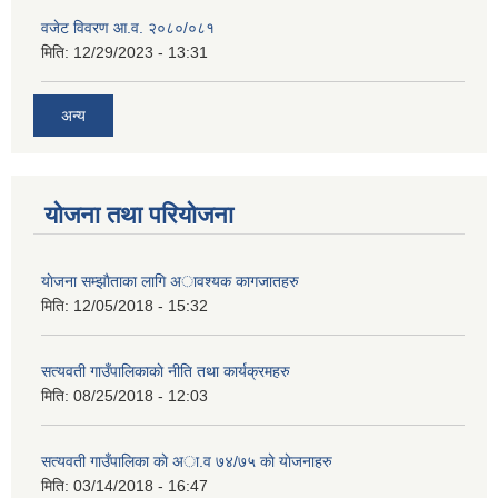
वजेट विवरण आ.व. २०८०/०८१
मिति:
12/29/2023 - 13:31
अन्य
योजना तथा परियोजना
याेजना सम्झाैताका लागि अावश्यक कागजातहरु
मिति:
12/05/2018 - 15:32
सत्यवती गाउँपालिकाकाे नीति तथा कार्यक्रमहरु
मिति:
08/25/2018 - 12:03
सत्यवती गाउँपालिका काे अा‍.व ७४/७५ काे याेजनाहरु
मिति:
03/14/2018 - 16:47