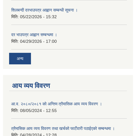
शिलबन्दी दरभाउपत्र आह्वान सम्बन्धी सूचना ।
मिति:
05/22/2026 - 15:32
दर भाउपत्र आह्वान सम्बन्धमा ।
मिति:
04/29/2026 - 17:00
अन्य
आय व्यय विवरण
आ.व. २०८०/२०८१ को अन्तिम त्रैमासिक आय व्यय विवरण ।
मिति:
08/05/2024 - 12:55
त्रैमासिक आय व्यय विवरण तथा खर्चको फाटँवारी पठाईएको सम्बन्धमा ।
मिति:
04/28/2024 - 12:28