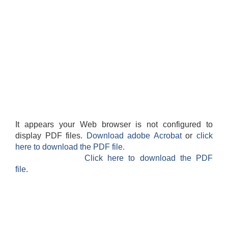
It appears your Web browser is not configured to
display PDF files.
Download adobe Acrobat
or
click
here to download the PDF file.
Click here to download the PDF
file.