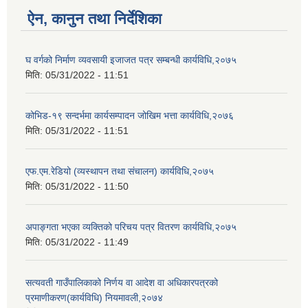
ऐन, कानुन तथा निर्देशिका
घ वर्गको निर्माण व्यवसायी इजाजत पत्र सम्बन्धी कार्यविधि,२०७५
मिति:
05/31/2022 - 11:51
कोभिड-१९ सन्दर्भमा कार्यसम्पादन जोखिम भत्ता कार्यविधि,२०७६
मिति:
05/31/2022 - 11:51
एफ.एम.रेडियो (व्यस्थापन तथा संचालन) कार्यविधि,२०७५
मिति:
05/31/2022 - 11:50
अपाङ्गता भएका व्यक्तिको परिचय पत्र वितरण कार्यविधि,२०७५
मिति:
05/31/2022 - 11:49
सत्यवती गाउँपालिकाको निर्णय वा आदेश वा अधिकारपत्रको
प्रमाणीकरण(कार्यविधि) नियमावली,२०७४