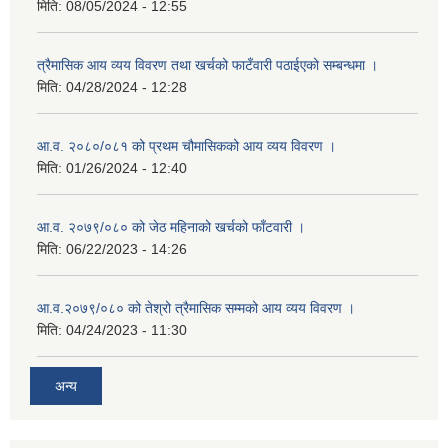
मिति:
08/05/2024 - 12:55
त्रैमासिक आय व्यय विवरण तथा खर्चको फाटँवारी पठाईएको सम्बन्धमा ।
मिति:
04/28/2024 - 12:28
आ.व. २०८०/०८१ को प्रथम चौमासिकको आय व्यय विवरण ।
मिति:
01/26/2024 - 12:40
आ.व. २०७९/०८० को जेठ महिनाको खर्चको फाँटवारी ।
मिति:
06/22/2023 - 14:26
आ.व.२०७९/०८० को तेश्रो त्रैमासिक सम्मको आय व्यय विवरण ।
मिति:
04/24/2023 - 11:30
अन्य