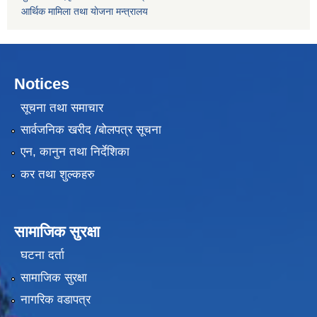
आर्थिक मामिला तथा याेजना मन्त्रालय
Notices
सूचना तथा समाचार
सार्वजनिक खरीद /बोलपत्र सूचना
एन, कानुन तथा निर्देशिका
कर तथा शुल्कहरु
सामाजिक सुरक्षा
घटना दर्ता
सामाजिक सुरक्षा
नागरिक वडापत्र