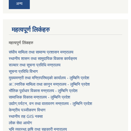
अन्य
महत्वपूर्ण लि‌कंंहरु
महत्वपुर्ण लिंकहरु
संघीय मामिला तथा सामान्य प्रशासन मन्त्रालय
स्थानीय शासन तथा सामुदायिक विकास कार्यक्रम
सञ्चार तथा सूचना प्रविधि मन्त्रालय
सूचना प्रविधि विभाग
मुख्यमन्त्री तथा मन्त्रिपरिषद्को कार्यालय - लुम्बिनि प्रदेश
अान्तरिक मामिला तथा कानुन मन्त्रालय - लुम्बिनि प्रदेश
भौतिक पूर्वाधार विकास मन्त्रालय - लुम्बिनि प्रदेश
सामाजिक विकास मन्त्रालय - लुम्बिनि प्रदेश
उद्याेग,पर्यटन, वन तथा वातावरण मन्त्रालय - लुम्बिनि प्रदेश
केन्द्रीय पञ्जीकरण विभाग
स्थानीय तह GIS नक्सा
लोक सेवा आयोग
भुमि व्यवस्था,कृषि तथा सहकारी मन्त्रालय