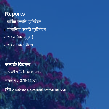
Reports
वार्षिक प्रगति प्रतिवेदन
चौमासिक प्रगति प्रतिवेदन
सार्वजनिक सुनुवाई
सार्वजनिक परीक्षण
सम्पर्क विवरण
सत्यवती गाउँपालिका कार्यालय
सम्पर्क न‌ :- 079411076
इमेल :-
satyawatigaunpalika@gmail.com