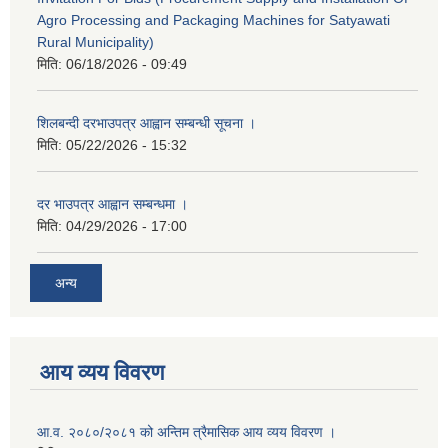
Agro Processing and Packaging Machines for Satyawati
Rural Municipality)
मिति:
06/18/2026 - 09:49
शिलबन्दी दरभाउपत्र आह्वान सम्बन्धी सूचना ।
मिति:
05/22/2026 - 15:32
दर भाउपत्र आह्वान सम्बन्धमा ।
मिति:
04/29/2026 - 17:00
अन्य
आय व्यय विवरण
आ.व. २०८०/२०८१ को अन्तिम त्रैमासिक आय व्यय विवरण ।