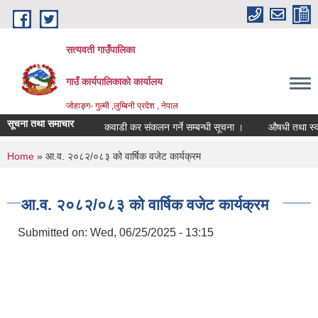
Skip to main content
सत्यवती गाउँपालिका
गाउँ कार्यपालिकाकाे कार्यालय
जाेहाङ्ग- गुल्मी ,लुम्बिनी प्रदेश , नेपाल
सूचना तथा समाचार
कवाडी कर संकलन गर्ने सम्बन्धी सूचना ।
औषधी तथा स्वास्थ्य
You are here
Home
» आ.व. २०८२/०८३ को वार्षिक वजेट कार्यक्रम
आ.व. २०८२/०८३ को वार्षिक वजेट कार्यक्रम
Submitted on:
Wed, 06/25/2025 - 13:15