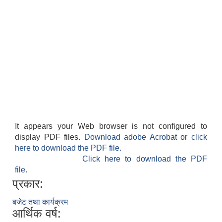
It appears your Web browser is not configured to
display PDF files.
Download adobe Acrobat
or
click
here to download the PDF file.
Click here to download the PDF
file.
प्रकार:
बजेट तथा कार्यक्रम
आर्थिक वर्ष: