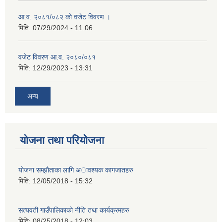
आ.व. २०८१/०८२ को वजेट विवरण ।
मिति:
07/29/2024 - 11:06
वजेट विवरण आ.व. २०८०/०८१
मिति:
12/29/2023 - 13:31
अन्य
योजना तथा परियोजना
याेजना सम्झाैताका लागि अावश्यक कागजातहरु
मिति:
12/05/2018 - 15:32
सत्यवती गाउँपालिकाकाे नीति तथा कार्यक्रमहरु
मिति:
08/25/2018 - 12:03