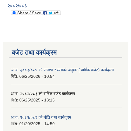
२०८२/०८३
बजेट तथा कार्यक्रम
आ.व. २०८३/०८४ को राजश्व र व्ययको अनुमान( वार्षिक वजेट) कार्यक्रम
मिति:
06/25/2026 - 10:54
आ.व. २०८२/०८३ को वार्षिक वजेट कार्यक्रम
मिति:
06/25/2025 - 13:15
आ.व. २०८१/०८२ को नीति तथा कार्यक्रम
मिति:
01/20/2025 - 14:50