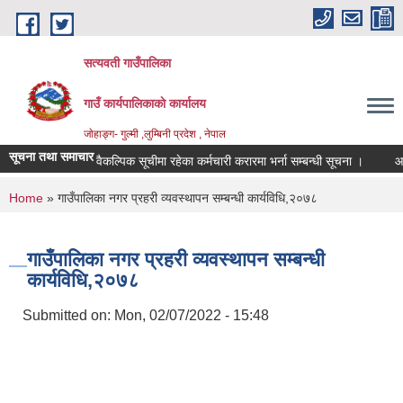
Skip to main content
सत्यवती गाउँपालिका
गाउँ कार्यपालिकाकाे कार्यालय
जाेहाङ्ग- गुल्मी ,लुम्बिनी प्रदेश , नेपाल
सूचना तथा समाचार
वैकल्पिक सूचीमा रहेका कर्मचारी करारमा भर्ना सम्बन्धी सूचना ।
आ.व. २
You are here
Home
» गाउँपालिका नगर प्रहरी व्यवस्थापन सम्बन्धी कार्यविधि,२०७८
गाउँपालिका नगर प्रहरी व्यवस्थापन सम्बन्धी
कार्यविधि,२०७८
Submitted on:
Mon, 02/07/2022 - 15:48