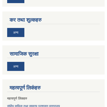
कर तथा शुल्कहरु
अन्य
सामाजिक सुरक्षा
अन्य
महत्वपूर्ण लि‌कंंहरु
महत्वपुर्ण लिंकहरु
संघीय मामिला तथा सामान्य प्रशासन मन्त्रालय