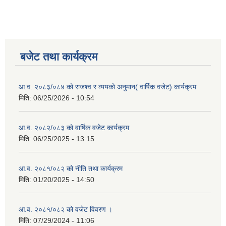
बजेट तथा कार्यक्रम
आ.व. २०८३/०८४ को राजश्व र व्ययको अनुमान( वार्षिक वजेट) कार्यक्रम
मिति:
06/25/2026 - 10:54
आ.व. २०८२/०८३ को वार्षिक वजेट कार्यक्रम
मिति:
06/25/2025 - 13:15
आ.व. २०८१/०८२ को नीति तथा कार्यक्रम
मिति:
01/20/2025 - 14:50
आ.व. २०८१/०८२ को वजेट विवरण ।
मिति:
07/29/2024 - 11:06