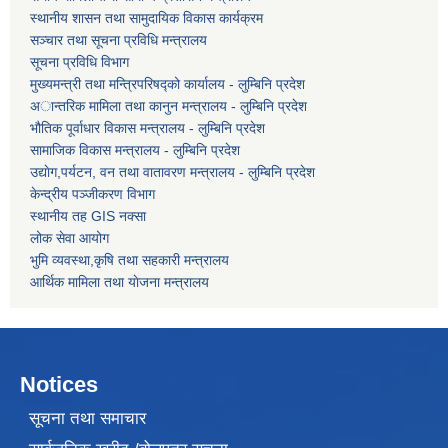
स्थानीय शासन तथा सामुदायिक विकास कार्यक्रम
सञ्चार तथा सूचना प्रविधि मन्त्रालय
सूचना प्रविधि विभाग
मुख्यमन्त्री तथा मन्त्रिपरिषद्को कार्यालय - लुम्बिनि प्रदेश
अान्तरिक मामिला तथा कानुन मन्त्रालय - लुम्बिनि प्रदेश
भौतिक पूर्वाधार विकास मन्त्रालय - लुम्बिनि प्रदेश
सामाजिक विकास मन्त्रालय - लुम्बिनि प्रदेश
उद्याेग,पर्यटन, वन तथा वातावरण मन्त्रालय - लुम्बिनि प्रदेश
केन्द्रीय पञ्जीकरण विभाग
स्थानीय तह GIS नक्सा
लोक सेवा आयोग
भुमि व्यवस्था,कृषि तथा सहकारी मन्त्रालय
आर्थिक मामिला तथा याेजना मन्त्रालय
Notices
सूचना तथा समाचार