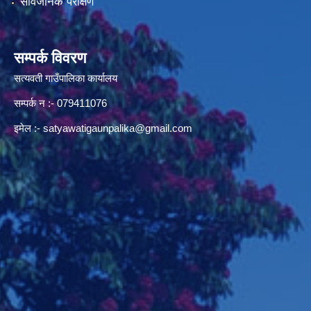
सार्वजनिक परीक्षण
सम्पर्क विवरण
सत्यवती गाउँपालिका कार्यालय
सम्पर्क न‌ :- 079411076
इमेल :-
satyawatigaunpalika@gmail.com