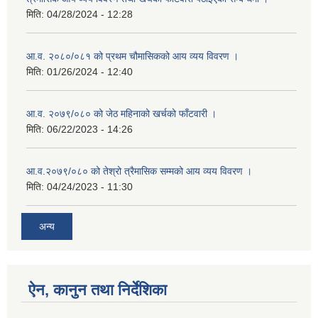
मिति:
04/28/2024 - 12:28
आ.व. २०८०/०८१ को प्रथम चौमासिकको आय व्यय विवरण ।
मिति:
01/26/2024 - 12:40
आ.व. २०७९/०८० को जेठ महिनाको खर्चको फाँटवारी ।
मिति:
06/22/2023 - 14:26
आ.व.२०७९/०८० को तेश्रो त्रैमासिक सम्मको आय व्यय विवरण ।
मिति:
04/24/2023 - 11:30
अन्य
ऐन, कानुन तथा निर्देशिका