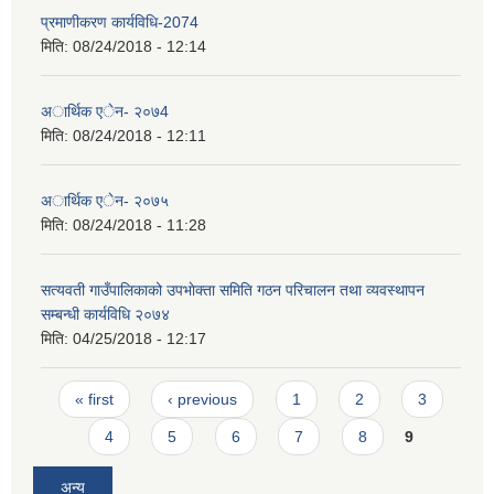
प्रमाणीकरण कार्यविधि-2074
मिति:
08/24/2018 - 12:14
अार्थिक एेन- २०७4
मिति:
08/24/2018 - 12:11
अार्थिक एेन- २०७५
मिति:
08/24/2018 - 11:28
सत्यवती गाउँपालिकाको उपभाेक्ता समिति गठन परिचालन तथा व्यवस्थापन
सम्बन्धी कार्यविधि २०७४
मिति:
04/25/2018 - 12:17
Pages
« first
‹ previous
1
2
3
4
5
6
7
8
9
अन्य