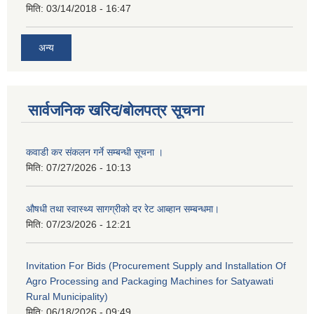
मिति:
03/14/2018 - 16:47
अन्य
सार्वजनिक खरिद/बोलपत्र सूचना
कवाडी कर संकलन गर्ने सम्बन्धी सूचना ।
मिति:
07/27/2026 - 10:13
औषधी तथा स्वास्थ्य सागग्रीको दर रेट आब्हान सम्बन्धमा।
मिति:
07/23/2026 - 12:21
Invitation For Bids (Procurement Supply and Installation Of
Agro Processing and Packaging Machines for Satyawati
Rural Municipality)
मिति:
06/18/2026 - 09:49