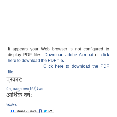
It appears your Web browser is not configured to
display PDF files.
Download adobe Acrobat
or
click
here to download the PDF file.
Click here to download the PDF
file.
प्रकार:
ऐन, कानुन तथा निर्देशिका
आर्थिक वर्ष:
७७/७८