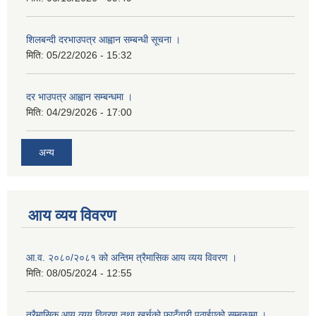
शिलबन्दी दरभाउपत्र आह्वान सम्बन्धी सूचना ।
मिति:
05/22/2026 - 15:32
दर भाउपत्र आह्वान सम्बन्धमा ।
मिति:
04/29/2026 - 17:00
अन्य
आय व्यय विवरण
आ.व. २०८०/२०८१ को अन्तिम त्रैमासिक आय व्यय विवरण ।
मिति:
08/05/2024 - 12:55
त्रैमासिक आय व्यय विवरण तथा खर्चको फाटँवारी पठाईएको सम्बन्धमा ।