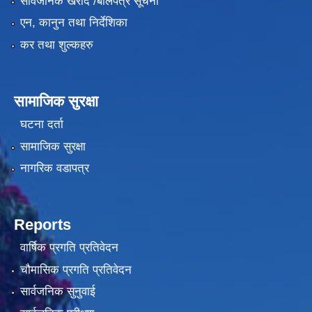
सार्वजनिक खरीद /बोलपत्र सूचना
एन, कानुन तथा निर्देशिका
कर तथा शुल्कहरु
सामाजिक सुरक्षा
घटना दर्ता
सामाजिक सुरक्षा
नागरिक वडापत्र
Reports
वार्षिक प्रगति प्रतिवेदन
चौमासिक प्रगति प्रतिवेदन
सार्वजनिक सुनुवाई