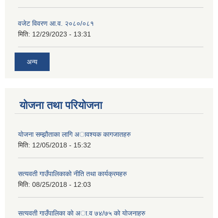
वजेट विवरण आ.व. २०८०/०८१
मिति:
12/29/2023 - 13:31
अन्य
योजना तथा परियोजना
याेजना सम्झाैताका लागि अावश्यक कागजातहरु
मिति:
12/05/2018 - 15:32
सत्यवती गाउँपालिकाकाे नीति तथा कार्यक्रमहरु
मिति:
08/25/2018 - 12:03
सत्यवती गाउँपालिका काे अा‍.व ७४/७५ काे याेजनाहरु