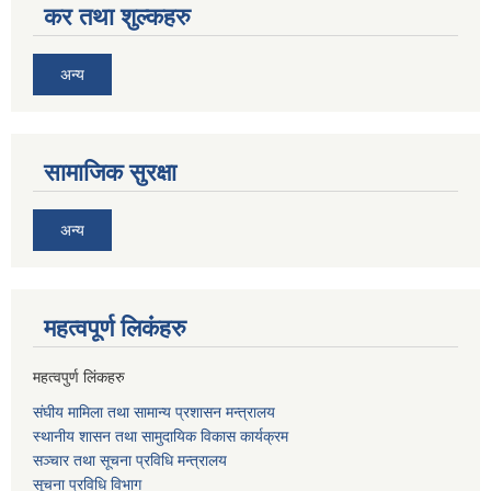
कर तथा शुल्कहरु
अन्य
सामाजिक सुरक्षा
अन्य
महत्वपूर्ण लि‌कंंहरु
महत्वपुर्ण लिंकहरु
संघीय मामिला तथा सामान्य प्रशासन मन्त्रालय
स्थानीय शासन तथा सामुदायिक विकास कार्यक्रम
सञ्चार तथा सूचना प्रविधि मन्त्रालय
सूचना प्रविधि विभाग