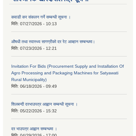
कवाडी कर संकलन गर्ने सम्बन्धी सूचना ।
मिति:
07/27/2026 - 10:13
औषधी तथा स्वास्थ्य सागग्रीको दर रेट आब्हान सम्बन्धमा।
मिति:
07/23/2026 - 12:21
Invitation For Bids (Procurement Supply and Installation Of
Agro Processing and Packaging Machines for Satyawati
Rural Municipality)
मिति:
06/18/2026 - 09:49
शिलबन्दी दरभाउपत्र आह्वान सम्बन्धी सूचना ।
मिति:
05/22/2026 - 15:32
दर भाउपत्र आह्वान सम्बन्धमा ।
मिति:
04/29/2026 - 17:00