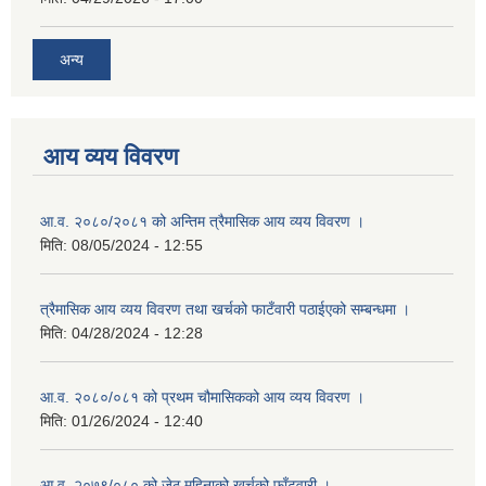
अन्य
आय व्यय विवरण
आ.व. २०८०/२०८१ को अन्तिम त्रैमासिक आय व्यय विवरण ।
मिति:
08/05/2024 - 12:55
त्रैमासिक आय व्यय विवरण तथा खर्चको फाटँवारी पठाईएको सम्बन्धमा ।
मिति:
04/28/2024 - 12:28
आ.व. २०८०/०८१ को प्रथम चौमासिकको आय व्यय विवरण ।
मिति:
01/26/2024 - 12:40
आ.व. २०७९/०८० को जेठ महिनाको खर्चको फाँटवारी ।