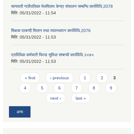
सत्यवती गाउँपालिका मेलमिलाप केन्द्र संचालन सम्बन्धि कार्यविधि,2078
मिति:
05/31/2022 - 11:54
शिक्षक दरबन्दी मिलान तथा व्यवस्थापन कार्यविधि,2076
मिति:
05/31/2022 - 11:53
प्राविधिक कर्मचारी फिल्ड सुविधा सम्बन्धी कार्यविधि,२०७५
मिति:
05/31/2022 - 11:53
Pages
« first
‹ previous
1
2
3
4
5
6
7
8
9
next ›
last »
अन्य