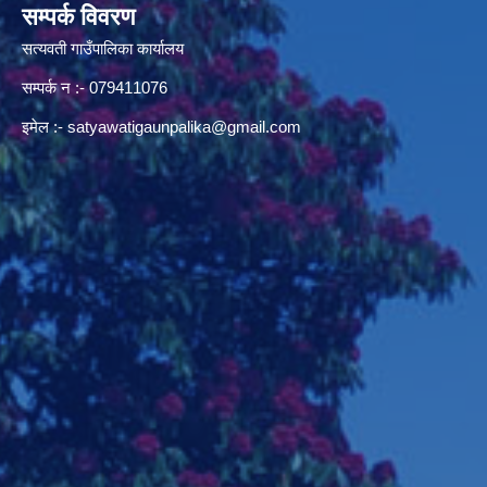
सम्पर्क विवरण
सत्यवती गाउँपालिका कार्यालय
सम्पर्क न‌ :- 079411076
इमेल :-
satyawatigaunpalika@gmail.com