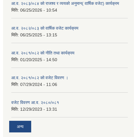
आ.व. २०८३/०८४ को राजश्व र व्ययको अनुमान( वार्षिक वजेट) कार्यक्रम
मिति:
06/25/2026 - 10:54
आ.व. २०८२/०८३ को वार्षिक वजेट कार्यक्रम
मिति:
06/25/2025 - 13:15
आ.व. २०८१/०८२ को नीति तथा कार्यक्रम
मिति:
01/20/2025 - 14:50
आ.व. २०८१/०८२ को वजेट विवरण ।
मिति:
07/29/2024 - 11:06
वजेट विवरण आ.व. २०८०/०८१
मिति:
12/29/2023 - 13:31
अन्य