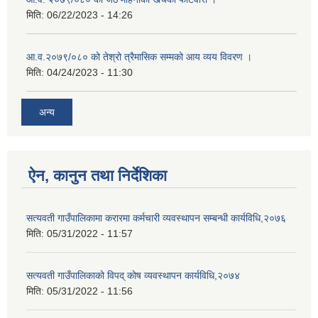
मिति:
06/22/2023 - 14:26
आ.व.२०७९/०८० को तेश्रो त्रैमासिक सम्मको आय व्यय विवरण ।
मिति:
04/24/2023 - 11:30
अन्य
ऐन, कानुन तथा निर्देशिका
सत्यवती गाउँपालिकामा करारमा कर्मचारी व्यवस्थापन सम्बन्धी कार्यविधि,२०७६
मिति:
05/31/2022 - 11:57
सत्यवती गाउँपालिकाको विपद् कोष व्यवस्थापन कार्यविधि,२०७४
मिति:
05/31/2022 - 11:56