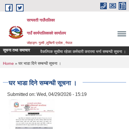
Skip to main content
सत्यवती गाउँपालिका
गाउँ कार्यपालिकाकाे कार्यालय
जाेहाङ्ग- गुल्मी ,लुम्बिनी प्रदेश , नेपाल
सूचना तथा समाचार
वैकल्पिक सूचीमा रहेका कर्मचारी करारमा भर्ना सम्बन्धी सूचना ।
You are here
Home
» घर भाडा दिने सम्बन्धी सूचना ।
घर भाडा दिने सम्बन्धी सूचना ।
Submitted on:
Wed, 04/29/2026 - 15:19