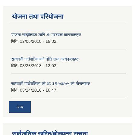
योजना तथा परियोजना
याेजना सम्झाैताका लागि अावश्यक कागजातहरु
मिति:
12/05/2018 - 15:32
सत्यवती गाउँपालिकाकाे नीति तथा कार्यक्रमहरु
मिति:
08/25/2018 - 12:03
सत्यवती गाउँपालिका काे अा‍.व ७४/७५ काे याेजनाहरु
मिति:
03/14/2018 - 16:47
अन्य
सार्वजनिक खरिद/बोलपत्र सूचना