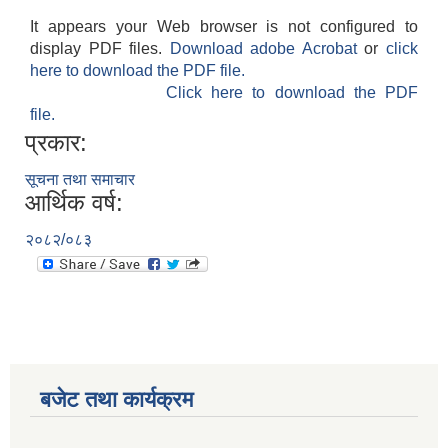
It appears your Web browser is not configured to
display PDF files.
Download adobe Acrobat
or
click
here to download the PDF file.
Click here to download the PDF
file.
प्रकार:
सूचना तथा समाचार
आर्थिक वर्ष:
२०८२/०८३
बजेट तथा कार्यक्रम