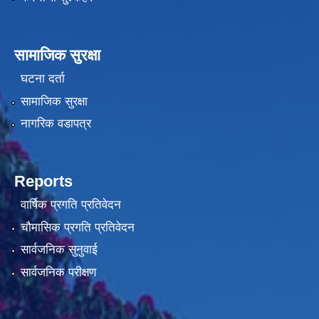
सामाजिक सुरक्षा
घटना दर्ता
सामाजिक सुरक्षा
नागरिक वडापत्र
Reports
वार्षिक प्रगति प्रतिवेदन
चौमासिक प्रगति प्रतिवेदन
सार्वजनिक सुनुवाई
सार्वजनिक परीक्षण