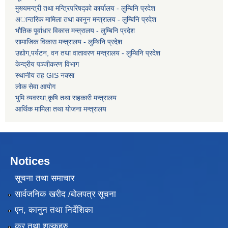
मुख्यमन्त्री तथा मन्त्रिपरिषद्को कार्यालय - लुम्बिनि प्रदेश
अान्तरिक मामिला तथा कानुन मन्त्रालय - लुम्बिनि प्रदेश
भौतिक पूर्वाधार विकास मन्त्रालय - लुम्बिनि प्रदेश
सामाजिक विकास मन्त्रालय - लुम्बिनि प्रदेश
उद्याेग,पर्यटन, वन तथा वातावरण मन्त्रालय - लुम्बिनि प्रदेश
केन्द्रीय पञ्जीकरण विभाग
स्थानीय तह GIS नक्सा
लोक सेवा आयोग
भुमि व्यवस्था,कृषि तथा सहकारी मन्त्रालय
आर्थिक मामिला तथा याेजना मन्त्रालय
Notices
सूचना तथा समाचार
सार्वजनिक खरीद /बोलपत्र सूचना
एन, कानुन तथा निर्देशिका
कर तथा शुल्कहरु