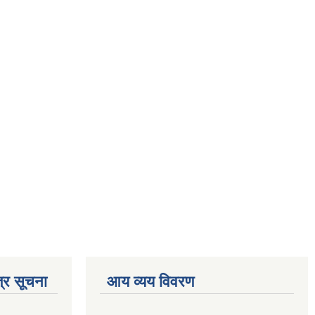
्र सूचना
आय व्यय विवरण