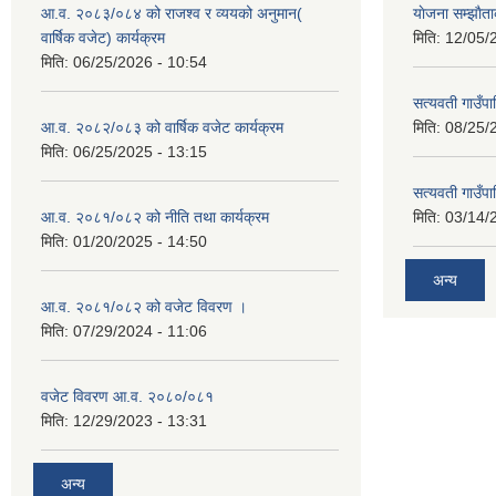
आ.व. २०८३/०८४ को राजश्व र व्ययको अनुमान(
याेजना सम्झा
वार्षिक वजेट) कार्यक्रम
मिति:
12/05/
मिति:
06/25/2026 - 10:54
सत्यवती गाउँपा
आ.व. २०८२/०८३ को वार्षिक वजेट कार्यक्रम
मिति:
08/25/
मिति:
06/25/2025 - 13:15
सत्यवती गाउँप
आ.व. २०८१/०८२ को नीति तथा कार्यक्रम
मिति:
03/14/
मिति:
01/20/2025 - 14:50
अन्य
आ.व. २०८१/०८२ को वजेट विवरण ।
मिति:
07/29/2024 - 11:06
वजेट विवरण आ.व. २०८०/०८१
मिति:
12/29/2023 - 13:31
अन्य