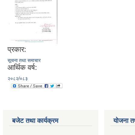
प्रकार:
सूचना तथा समाचार
आर्थिक वर्ष:
२०८२/०८३
बजेट तथा कार्यक्रम
योजना त