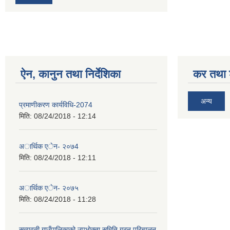
ऐन, कानुन तथा निर्देशिका
कर तथा श
अन्य
प्रमाणीकरण कार्यविधि-2074
मिति:
08/24/2018 - 12:14
अार्थिक एेन- २०७4
मिति:
08/24/2018 - 12:11
अार्थिक एेन- २०७५
मिति:
08/24/2018 - 11:28
सत्यवती गाउँपालिकाको उपभाेक्ता समिति गठन परिचालन