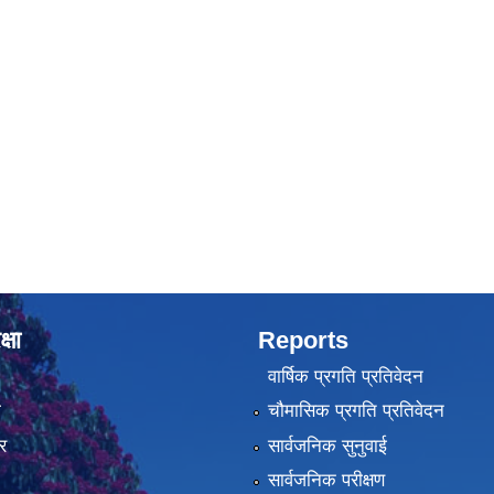
्षा
Reports
वार्षिक प्रगति प्रतिवेदन
ा
चौमासिक प्रगति प्रतिवेदन
र
सार्वजनिक सुनुवाई
सार्वजनिक परीक्षण