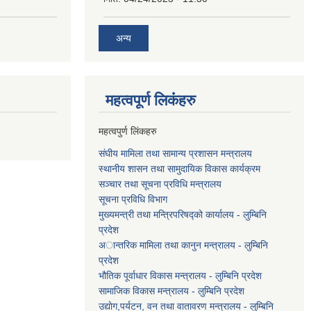
अन्य
महत्वपूर्ण लि‌कंंहरु
महत्वपुर्ण लिंकहरु
संघीय मामिला तथा सामान्य प्रशासन मन्त्रालय
स्थानीय शासन तथा सामुदायिक विकास कार्यक्रम
सञ्चार तथा सूचना प्रविधि मन्त्रालय
सूचना प्रविधि विभाग
मुख्यमन्त्री तथा मन्त्रिपरिषद्को कार्यालय - लुम्बिनि
प्रदेश
अान्तरिक मामिला तथा कानुन मन्त्रालय - लुम्बिनि
प्रदेश
भौतिक पूर्वाधार विकास मन्त्रालय - लुम्बिनि प्रदेश
सामाजिक विकास मन्त्रालय - लुम्बिनि प्रदेश
उद्याेग,पर्यटन, वन तथा वातावरण मन्त्रालय - लुम्बिनि