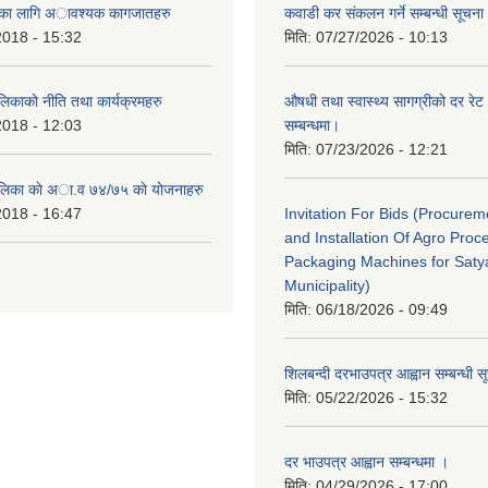
ैताका लागि अावश्यक कागजातहरु
कवाडी कर संकलन गर्ने सम्बन्धी सूचना
2018 - 15:32
मिति:
07/27/2026 - 10:13
लिकाकाे नीति तथा कार्यक्रमहरु
औषधी तथा स्वास्थ्य सागग्रीको दर रेट
2018 - 12:03
सम्बन्धमा।
मिति:
07/23/2026 - 12:21
ालिका काे अा‍.व ७४/७५ काे याेजनाहरु
2018 - 16:47
Invitation For Bids (Procure
and Installation Of Agro Proc
Packaging Machines for Saty
Municipality)
मिति:
06/18/2026 - 09:49
शिलबन्दी दरभाउपत्र आह्वान सम्बन्धी 
मिति:
05/22/2026 - 15:32
दर भाउपत्र आह्वान सम्बन्धमा ।
मिति:
04/29/2026 - 17:00