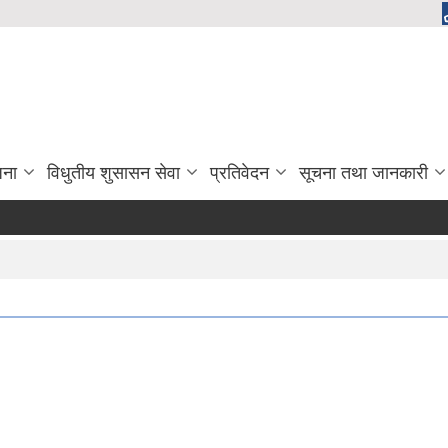
जना
विधुतीय शुसासन सेवा
प्रतिवेदन
सूचना तथा जानकारी