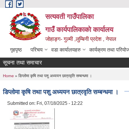
Skip to main content
सत्यवती गाउँपालिका
गाउँ कार्यपालिकाकाे कार्यालय
जाेहाङ्ग- गुल्मी ,लुम्बिनी प्रदेश , नेपाल
गृहपृष्ठ
परिचय
वडा कार्यालयहरु
कार्यक्रम तथा परियो
सूचना तथा समाचार
You are here
Home
» डिप्लोमा कृषि तथा पशु अध्ययन छात्रवृति सम्बन्धमा ।
डिप्लोमा कृषि तथा पशु अध्ययन छात्रवृति सम्बन्धमा ।
Submitted on:
Fri, 07/18/2025 - 12:22