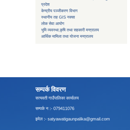
प्रदेश
केन्द्रीय पञ्जीकरण विभाग
स्थानीय तह GIS नक्सा
लोक सेवा आयोग
भुमि व्यवस्था,कृषि तथा सहकारी मन्त्रालय
आर्थिक मामिला तथा याेजना मन्त्रालय
सम्पर्क विवरण
सत्यवती गाउँपालिका कार्यालय
सम्पर्क न‌ :- 079411076
इमेल :-
satyawatigaunpalika@gmail.com