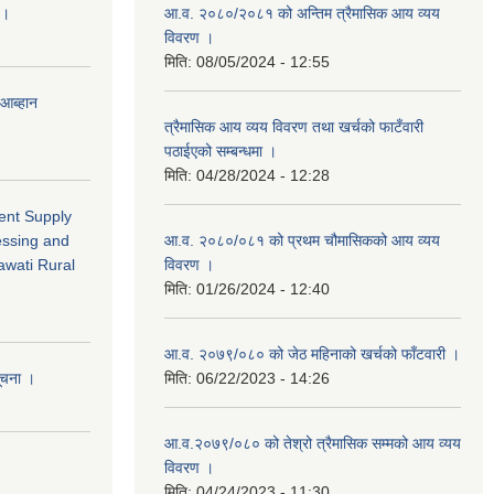
 ।
आ.व. २०८०/२०८१ को अन्तिम त्रैमासिक आय व्यय
विवरण ।
मिति:
08/05/2024 - 12:55
 आब्हान
त्रैमासिक आय व्यय विवरण तथा खर्चको फाटँवारी
पठाईएको सम्बन्धमा ।
मिति:
04/28/2024 - 12:28
ment Supply
essing and
आ.व. २०८०/०८१ को प्रथम चौमासिकको आय व्यय
awati Rural
विवरण ।
मिति:
01/26/2024 - 12:40
आ.व. २०७९/०८० को जेठ महिनाको खर्चको फाँटवारी ।
सूचना ।
मिति:
06/22/2023 - 14:26
आ.व.२०७९/०८० को तेश्रो त्रैमासिक सम्मको आय व्यय
विवरण ।
मिति:
04/24/2023 - 11:30