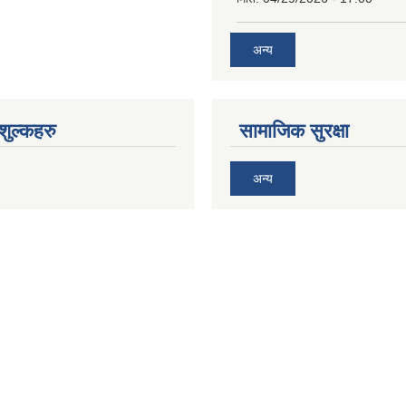
अन्य
ुल्कहरु
सामाजिक सुरक्षा
अन्य