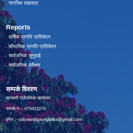
नागरिक वडापत्र
Reports
वार्षिक प्रगति प्रतिवेदन
चौमासिक प्रगति प्रतिवेदन
सार्वजनिक सुनुवाई
सार्वजनिक परीक्षण
सम्पर्क विवरण
सत्यवती गाउँपालिका कार्यालय
सम्पर्क न‌ :- 079411076
इमेल :-
satyawatigaunpalika@gmail.com