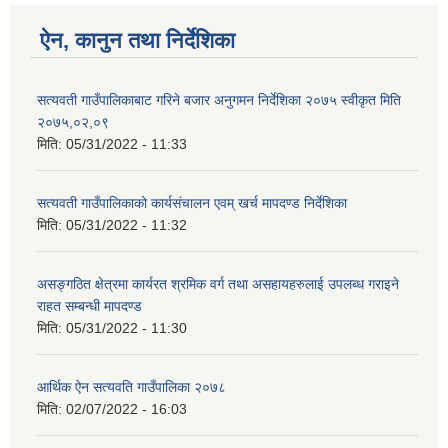
ऐन, कानुन तथा निर्देशिका
सत्यवती गाउँपालिकाबाट गरिने बजार अनुगमन निर्देशिका २०७५ स्वीकृत मिति
२०७५,०२,०९
मिति:
05/31/2022 - 11:33
सत्यवती गाउँपालिकाको कार्यसंचालन एवम् खर्च मापदण्ड निर्देशिका
मिति:
05/31/2022 - 11:32
असङ्गठित क्षेत्रमा कार्यरत श्रमिक वर्ग तथा असहायहरुलाई उपलब्ध गराइने
राहत सम्बन्धी मापदण्ड
मिति:
05/31/2022 - 11:30
आर्थिक ऐन सत्यवति गाउँपालिका २०७८
मिति:
02/07/2022 - 16:03