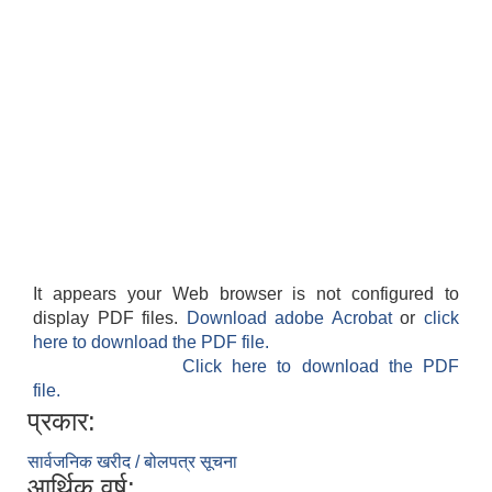
It appears your Web browser is not configured to
display PDF files.
Download adobe Acrobat
or
click
here to download the PDF file.
Click here to download the PDF
file.
प्रकार:
सार्वजनिक खरीद / बोलपत्र सूचना
आर्थिक वर्ष: