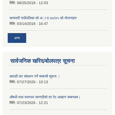
मिति:
08/25/2018 - 12:03
सत्यवती गाउँपालिका काे अा‍.व ७४/७५ काे याेजनाहरु
मिति:
03/14/2018 - 16:47
अन्य
सार्वजनिक खरिद/बोलपत्र सूचना
कवाडी कर संकलन गर्ने सम्बन्धी सूचना ।
मिति:
07/27/2026 - 10:13
औषधी तथा स्वास्थ्य सागग्रीको दर रेट आब्हान सम्बन्धमा।
मिति:
07/23/2026 - 12:21