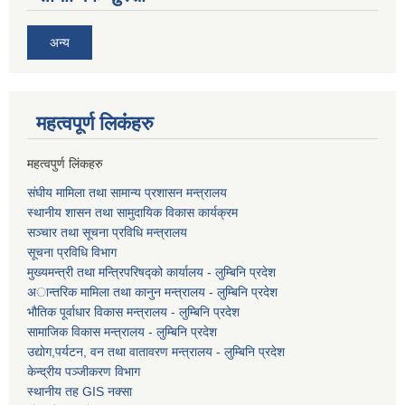
अन्य
महत्वपूर्ण लि‌कंंहरु
महत्वपुर्ण लिंकहरु
संघीय मामिला तथा सामान्य प्रशासन मन्त्रालय
स्थानीय शासन तथा सामुदायिक विकास कार्यक्रम
सञ्चार तथा सूचना प्रविधि मन्त्रालय
सूचना प्रविधि विभाग
मुख्यमन्त्री तथा मन्त्रिपरिषद्को कार्यालय - लुम्बिनि प्रदेश
अान्तरिक मामिला तथा कानुन मन्त्रालय - लुम्बिनि प्रदेश
भौतिक पूर्वाधार विकास मन्त्रालय - लुम्बिनि प्रदेश
सामाजिक विकास मन्त्रालय - लुम्बिनि प्रदेश
उद्याेग,पर्यटन, वन तथा वातावरण मन्त्रालय - लुम्बिनि प्रदेश
केन्द्रीय पञ्जीकरण विभाग
स्थानीय तह GIS नक्सा