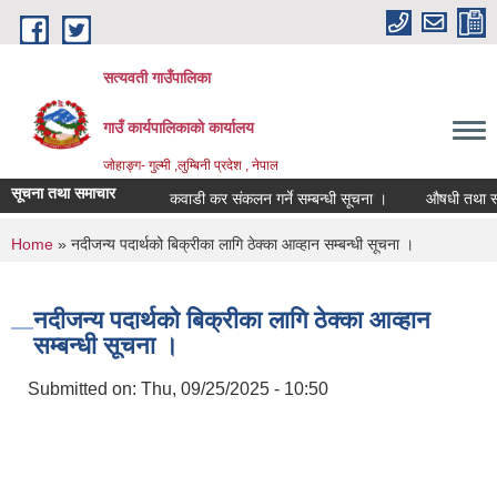
Skip to main content
सत्यवती गाउँपालिका
गाउँ कार्यपालिकाकाे कार्यालय
जाेहाङ्ग- गुल्मी ,लुम्बिनी प्रदेश , नेपाल
सूचना तथा समाचार
कवाडी कर संकलन गर्ने सम्बन्धी सूचना ।
औषधी तथा स्वास्थ
You are here
Home
» नदीजन्य पदार्थको बिक्रीका लागि ठेक्का आव्हान सम्बन्धी सूचना ।
नदीजन्य पदार्थको बिक्रीका लागि ठेक्का आव्हान
सम्बन्धी सूचना ।
Submitted on:
Thu, 09/25/2025 - 10:50