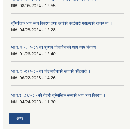
मिति:
08/05/2024 - 12:55
त्रैमासिक आय व्यय विवरण तथा खर्चको फाटँवारी पठाईएको सम्बन्धमा ।
मिति:
04/28/2024 - 12:28
आ.व. २०८०/०८१ को प्रथम चौमासिकको आय व्यय विवरण ।
मिति:
01/26/2024 - 12:40
आ.व. २०७९/०८० को जेठ महिनाको खर्चको फाँटवारी ।
मिति:
06/22/2023 - 14:26
आ.व.२०७९/०८० को तेश्रो त्रैमासिक सम्मको आय व्यय विवरण ।
मिति:
04/24/2023 - 11:30
अन्य