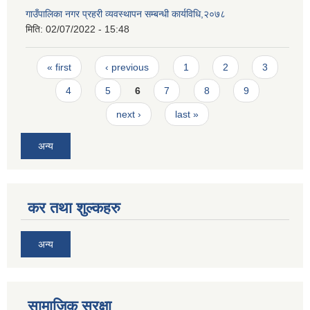
गाउँपालिका नगर प्रहरी व्यवस्थापन सम्बन्धी कार्यविधि,२०७८
मिति:
02/07/2022 - 15:48
Pages
« first
‹ previous
1
2
3
4
5
6
7
8
9
next ›
last »
अन्य
कर तथा शुल्कहरु
अन्य
सामाजिक सुरक्षा