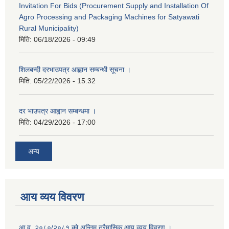
Invitation For Bids (Procurement Supply and Installation Of
Agro Processing and Packaging Machines for Satyawati
Rural Municipality)
मिति:
06/18/2026 - 09:49
शिलबन्दी दरभाउपत्र आह्वान सम्बन्धी सूचना ।
मिति:
05/22/2026 - 15:32
दर भाउपत्र आह्वान सम्बन्धमा ।
मिति:
04/29/2026 - 17:00
अन्य
आय व्यय विवरण
आ.व. २०८०/२०८१ को अन्तिम त्रैमासिक आय व्यय विवरण ।