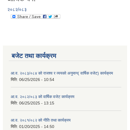
२०८२/०८३
बजेट तथा कार्यक्रम
आ.व. २०८३/०८४ को राजश्व र व्ययको अनुमान( वार्षिक वजेट) कार्यक्रम
मिति:
06/25/2026 - 10:54
आ.व. २०८२/०८३ को वार्षिक वजेट कार्यक्रम
मिति:
06/25/2025 - 13:15
आ.व. २०८१/०८२ को नीति तथा कार्यक्रम
मिति:
01/20/2025 - 14:50