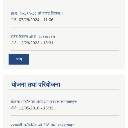
आ.व. २०८१/०८२ को वजेट विवरण ।
मिति:
07/29/2024 - 11:06
वजेट विवरण आ.व. २०८०/०८१
मिति:
12/29/2023 - 13:31
अन्य
योजना तथा परियोजना
याेजना सम्झाैताका लागि अावश्यक कागजातहरु
मिति:
12/05/2018 - 15:32
सत्यवती गाउँपालिकाकाे नीति तथा कार्यक्रमहरु