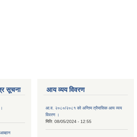
्र सूचना
आय व्यय विवरण
 ।
आ.व. २०८०/२०८१ को अन्तिम त्रैमासिक आय व्यय
विवरण ।
मिति:
08/05/2024 - 12:55
 आब्हान