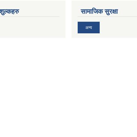
ुल्कहरु
सामाजिक सुरक्षा
अन्य