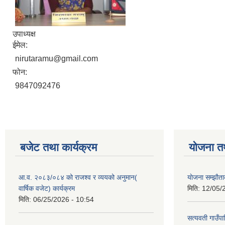
उपाध्यक्ष
ईमेल:
nirutaramu@gmail.com
फोन:
9847092476
बजेट तथा कार्यक्रम
योजना त
आ.व. २०८३/०८४ को राजश्व र व्ययको अनुमान(
याेजना सम्झा
वार्षिक वजेट) कार्यक्रम
मिति:
12/05/
मिति:
06/25/2026 - 10:54
सत्यवती गाउँपा