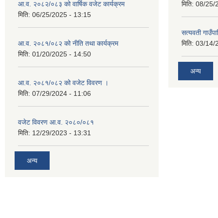
आ.व. २०८२/०८३ को वार्षिक वजेट कार्यक्रम
मिति:
08/25/
मिति:
06/25/2025 - 13:15
सत्यवती गाउँप
आ.व. २०८१/०८२ को नीति तथा कार्यक्रम
मिति:
03/14/
मिति:
01/20/2025 - 14:50
अन्य
आ.व. २०८१/०८२ को वजेट विवरण ।
मिति:
07/29/2024 - 11:06
वजेट विवरण आ.व. २०८०/०८१
मिति:
12/29/2023 - 13:31
अन्य