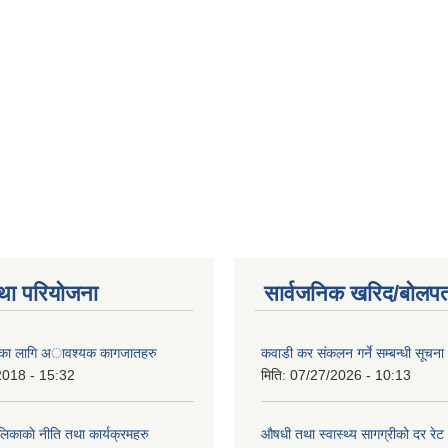
था परियोजना
सार्वजनिक खरिद/बोलपत
ैताका लागि अावश्यक कागजातहरु
कवाडी कर संकलन गर्ने सम्बन्धी सूचना
2018 - 15:32
मिति:
07/27/2026 - 10:13
लिकाकाे नीति तथा कार्यक्रमहरु
औषधी तथा स्वास्थ्य सागग्रीको दर रेट