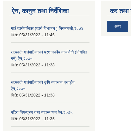
ऐन, कानुन तथा निर्देशिका
कर तथा श
अन्य
गाउँ कार्यपालिका (कार्य विभाजन ) नियमावली,२०७४
मिति:
05/31/2022 - 11:46
सत्यवती गाउँपालिकाको प्रशासकीय कार्यविधि (नियमित
गर्ने) ऐन,२०७५
मिति:
05/31/2022 - 11:38
सत्यवती गाउँपालिकाको कृषि व्यवसाय प्रवर्द्धन
ऐन,२०७५
मिति:
05/31/2022 - 11:38
मदिरा नियन्त्रण तथा व्यवस्थापन ऐन,२०७५
मिति:
05/31/2022 - 11:35