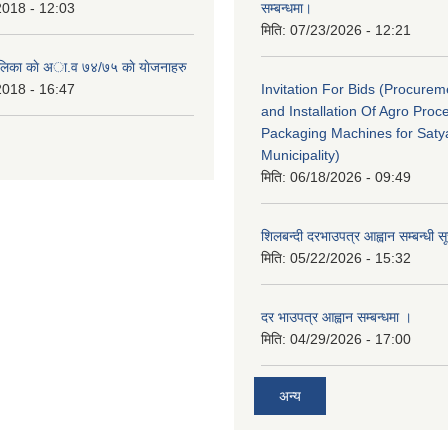
2018 - 12:03
सम्बन्धमा।
मिति:
07/23/2026 - 12:21
ालिका काे अा‍.व ७४/७५ काे याेजनाहरु
2018 - 16:47
Invitation For Bids (Procure
and Installation Of Agro Proc
Packaging Machines for Saty
Municipality)
मिति:
06/18/2026 - 09:49
शिलबन्दी दरभाउपत्र आह्वान सम्बन्धी 
मिति:
05/22/2026 - 15:32
दर भाउपत्र आह्वान सम्बन्धमा ।
मिति:
04/29/2026 - 17:00
अन्य