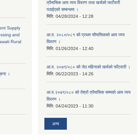
त्रैमासिक आय व्यय विवरण तथा खर्चको फाटँवारी
पठाईएको सम्बन्धमा ।
मिति:
04/28/2024 - 12:28
ment Supply
essing and
आ.व. २०८०/०८१ को प्रथम चौमासिकको आय व्यय
awati Rural
विवरण ।
मिति:
01/26/2024 - 12:40
आ.व. २०७९/०८० को जेठ महिनाको खर्चको फाँटवारी ।
सूचना ।
मिति:
06/22/2023 - 14:26
आ.व.२०७९/०८० को तेश्रो त्रैमासिक सम्मको आय व्यय
विवरण ।
मिति:
04/24/2023 - 11:30
अन्य