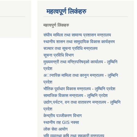
महत्वपूर्ण लि‌कंंहरु
महत्वपुर्ण लिंकहरु
संघीय मामिला तथा सामान्य प्रशासन मन्त्रालय
स्थानीय शासन तथा सामुदायिक विकास कार्यक्रम
सञ्चार तथा सूचना प्रविधि मन्त्रालय
सूचना प्रविधि विभाग
मुख्यमन्त्री तथा मन्त्रिपरिषद्को कार्यालय - लुम्बिनि
प्रदेश
अान्तरिक मामिला तथा कानुन मन्त्रालय - लुम्बिनि
प्रदेश
भौतिक पूर्वाधार विकास मन्त्रालय - लुम्बिनि प्रदेश
सामाजिक विकास मन्त्रालय - लुम्बिनि प्रदेश
उद्याेग,पर्यटन, वन तथा वातावरण मन्त्रालय - लुम्बिनि
प्रदेश
केन्द्रीय पञ्जीकरण विभाग
स्थानीय तह GIS नक्सा
लोक सेवा आयोग
भुमि व्यवस्था,कृषि तथा सहकारी मन्त्रालय