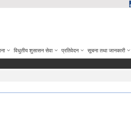
जना
विधुतीय शुसासन सेवा
प्रतिवेदन
सूचना तथा जानकारी