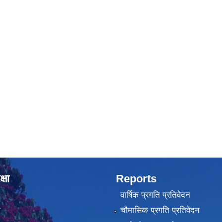
्षा
Reports
वार्षिक प्रगति प्रतिवेदन
ा
चौमासिक प्रगति प्रतिवेदन