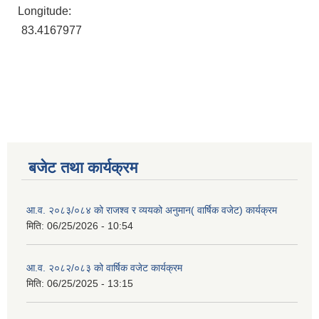
Longitude:
83.4167977
बजेट तथा कार्यक्रम
आ.व. २०८३/०८४ को राजश्व र व्ययको अनुमान( वार्षिक वजेट) कार्यक्रम
मिति:
06/25/2026 - 10:54
आ.व. २०८२/०८३ को वार्षिक वजेट कार्यक्रम
मिति:
06/25/2025 - 13:15