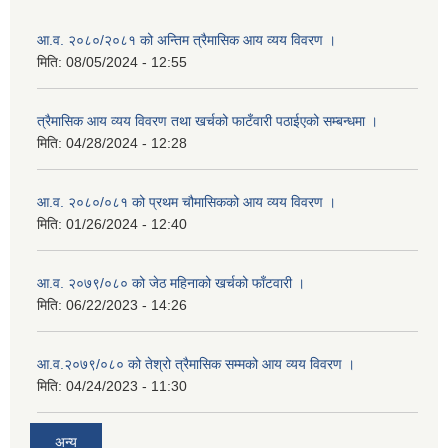
आ.व. २०८०/२०८१ को अन्तिम त्रैमासिक आय व्यय विवरण ।
मिति:
08/05/2024 - 12:55
त्रैमासिक आय व्यय विवरण तथा खर्चको फाटँवारी पठाईएको सम्बन्धमा ।
मिति:
04/28/2024 - 12:28
आ.व. २०८०/०८१ को प्रथम चौमासिकको आय व्यय विवरण ।
मिति:
01/26/2024 - 12:40
आ.व. २०७९/०८० को जेठ महिनाको खर्चको फाँटवारी ।
मिति:
06/22/2023 - 14:26
आ.व.२०७९/०८० को तेश्रो त्रैमासिक सम्मको आय व्यय विवरण ।
मिति:
04/24/2023 - 11:30
अन्य