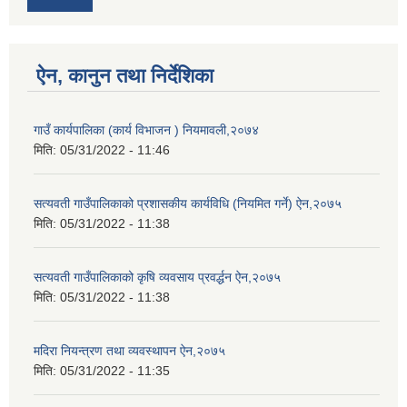
ऐन, कानुन तथा निर्देशिका
गाउँ कार्यपालिका (कार्य विभाजन ) नियमावली,२०७४
मिति:
05/31/2022 - 11:46
सत्यवती गाउँपालिकाको प्रशासकीय कार्यविधि (नियमित गर्ने) ऐन,२०७५
मिति:
05/31/2022 - 11:38
सत्यवती गाउँपालिकाको कृषि व्यवसाय प्रवर्द्धन ऐन,२०७५
मिति:
05/31/2022 - 11:38
मदिरा नियन्त्रण तथा व्यवस्थापन ऐन,२०७५
मिति:
05/31/2022 - 11:35