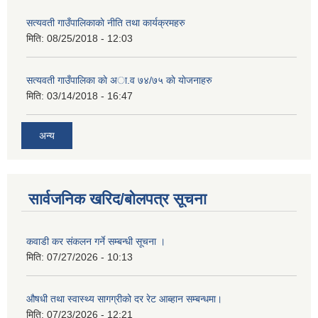
सत्यवती गाउँपालिकाकाे नीति तथा कार्यक्रमहरु
मिति:
08/25/2018 - 12:03
सत्यवती गाउँपालिका काे अा‍.व ७४/७५ काे याेजनाहरु
मिति:
03/14/2018 - 16:47
अन्य
सार्वजनिक खरिद/बोलपत्र सूचना
कवाडी कर संकलन गर्ने सम्बन्धी सूचना ।
मिति:
07/27/2026 - 10:13
औषधी तथा स्वास्थ्य सागग्रीको दर रेट आब्हान सम्बन्धमा।
मिति:
07/23/2026 - 12:21