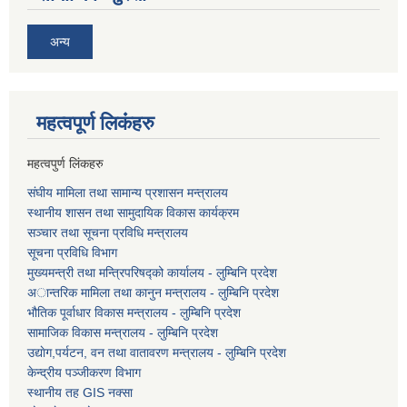
अन्य
महत्वपूर्ण लि‌कंंहरु
महत्वपुर्ण लिंकहरु
संघीय मामिला तथा सामान्य प्रशासन मन्त्रालय
स्थानीय शासन तथा सामुदायिक विकास कार्यक्रम
सञ्चार तथा सूचना प्रविधि मन्त्रालय
सूचना प्रविधि विभाग
मुख्यमन्त्री तथा मन्त्रिपरिषद्को कार्यालय - लुम्बिनि प्रदेश
अान्तरिक मामिला तथा कानुन मन्त्रालय - लुम्बिनि प्रदेश
भौतिक पूर्वाधार विकास मन्त्रालय - लुम्बिनि प्रदेश
सामाजिक विकास मन्त्रालय - लुम्बिनि प्रदेश
उद्याेग,पर्यटन, वन तथा वातावरण मन्त्रालय - लुम्बिनि प्रदेश
केन्द्रीय पञ्जीकरण विभाग
स्थानीय तह GIS नक्सा