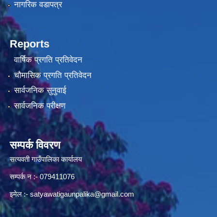
नागरिक वडापत्र
Reports
वार्षिक प्रगति प्रतिवेदन
चौमासिक प्रगति प्रतिवेदन
सार्वजनिक सुनुवाई
सार्वजनिक परीक्षण
सम्पर्क विवरण
सत्यवती गाउँपालिका कार्यालय
सम्पर्क न‌ :- 079411076
इमेल :-
satyawatigaunpalika@gmail.com