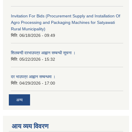
Invitation For Bids (Procurement Supply and Installation Of
Agro Processing and Packaging Machines for Satyawati
Rural Municipality)
मिति:
06/18/2026 - 09:49
शिलबन्दी दरभाउपत्र आह्वान सम्बन्धी सूचना ।
मिति:
05/22/2026 - 15:32
दर भाउपत्र आह्वान सम्बन्धमा ।
मिति:
04/29/2026 - 17:00
अन्य
आय व्यय विवरण