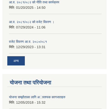
आ.व. २०८१/०८२ को नीति तथा कार्यक्रम
मिति:
01/20/2025 - 14:50
आ.व. २०८१/०८२ को वजेट विवरण ।
मिति:
07/29/2024 - 11:06
वजेट विवरण आ.व. २०८०/०८१
मिति:
12/29/2023 - 13:31
अन्य
योजना तथा परियोजना
याेजना सम्झाैताका लागि अावश्यक कागजातहरु
मिति:
12/05/2018 - 15:32