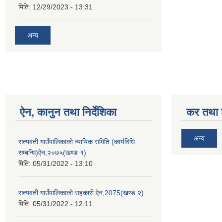
मिति:
12/29/2023 - 13:31
अन्य
ऐन, कानुन तथा निर्देशिका
कर तथा श
अन्य
सत्यवती गाउँपालिकाको न्यायिक समिति (कार्यविधि
सम्बन्धि)ऐन,२०७५(खण्ड १)
मिति:
05/31/2022 - 13:10
सत्यवती गाउँपालिकाको सहकारी ऐन,2075(खण्ड २)
मिति:
05/31/2022 - 12:11