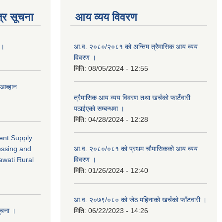
्र सूचना
आय व्यय विवरण
 ।
आ.व. २०८०/२०८१ को अन्तिम त्रैमासिक आय व्यय
विवरण ।
मिति:
08/05/2024 - 12:55
 आब्हान
त्रैमासिक आय व्यय विवरण तथा खर्चको फाटँवारी
पठाईएको सम्बन्धमा ।
मिति:
04/28/2024 - 12:28
ment Supply
essing and
आ.व. २०८०/०८१ को प्रथम चौमासिकको आय व्यय
awati Rural
विवरण ।
मिति:
01/26/2024 - 12:40
आ.व. २०७९/०८० को जेठ महिनाको खर्चको फाँटवारी ।
सूचना ।
मिति:
06/22/2023 - 14:26