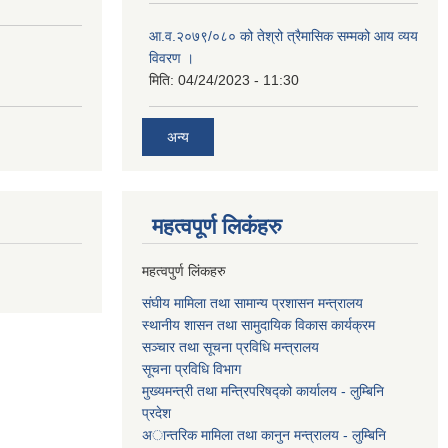
आ.व.२०७९/०८० को तेश्रो त्रैमासिक सम्मको आय व्यय
विवरण ।
मिति:
04/24/2023 - 11:30
अन्य
महत्वपूर्ण लि‌कंंहरु
महत्वपुर्ण लिंकहरु
संघीय मामिला तथा सामान्य प्रशासन मन्त्रालय
स्थानीय शासन तथा सामुदायिक विकास कार्यक्रम
सञ्चार तथा सूचना प्रविधि मन्त्रालय
सूचना प्रविधि विभाग
मुख्यमन्त्री तथा मन्त्रिपरिषद्को कार्यालय - लुम्बिनि
प्रदेश
अान्तरिक मामिला तथा कानुन मन्त्रालय - लुम्बिनि