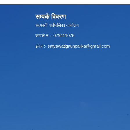
सम्पर्क विवरण
सत्यवती गाउँपालिका कार्यालय
सम्पर्क न‌ :- 079411076
इमेल :-
satyawatigaunpalika@gmail.com