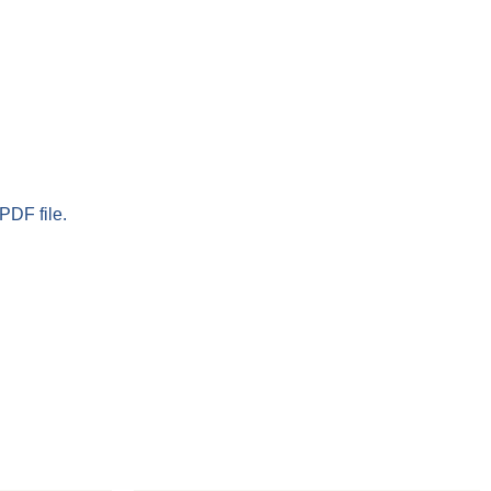
PDF file.