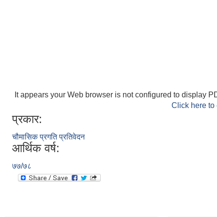
It appears your Web browser is not configured to display PD
Click here to
प्रकार:
चौमासिक प्रगति प्रतिवेदन
आर्थिक वर्ष:
७७/७८