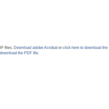
F files.
Download adobe Acrobat
or
click here to download the 
 download the PDF file.