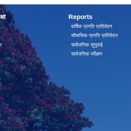
्षा
Reports
वार्षिक प्रगति प्रतिवेदन
ा
चौमासिक प्रगति प्रतिवेदन
र
सार्वजनिक सुनुवाई
सार्वजनिक परीक्षण