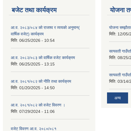
बजेट तथा कार्यक्रम
योजना त
आ.व. २०८३/०८४ को राजश्व र व्ययको अनुमान(
याेजना सम्झा
वार्षिक वजेट) कार्यक्रम
मिति:
12/05/
मिति:
06/25/2026 - 10:54
सत्यवती गाउँपा
आ.व. २०८२/०८३ को वार्षिक वजेट कार्यक्रम
मिति:
08/25/
मिति:
06/25/2025 - 13:15
सत्यवती गाउँप
आ.व. २०८१/०८२ को नीति तथा कार्यक्रम
मिति:
03/14/
मिति:
01/20/2025 - 14:50
अन्य
आ.व. २०८१/०८२ को वजेट विवरण ।
मिति:
07/29/2024 - 11:06
वजेट विवरण आ.व. २०८०/०८१