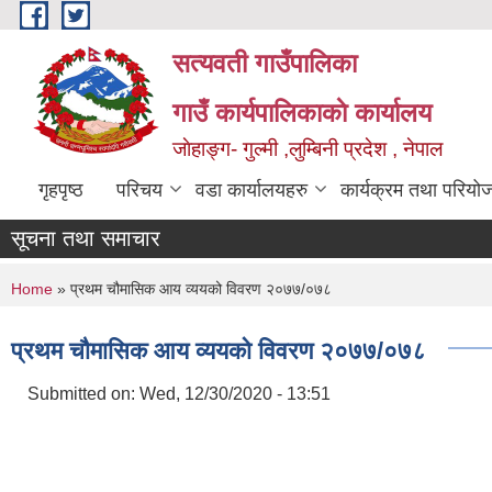
Skip to main content
सत्यवती गाउँपालिका
गाउँ कार्यपालिकाकाे कार्यालय
जाेहाङ्ग- गुल्मी ,लुम्बिनी प्रदेश , नेपाल
गृहपृष्ठ
परिचय
वडा कार्यालयहरु
कार्यक्रम तथा परियो
सूचना तथा समाचार
You are here
Home
» प्रथम चौमासिक आय व्ययको विवरण २०७७/०७८
प्रथम चौमासिक आय व्ययको विवरण २०७७/०७८
Submitted on:
Wed, 12/30/2020 - 13:51