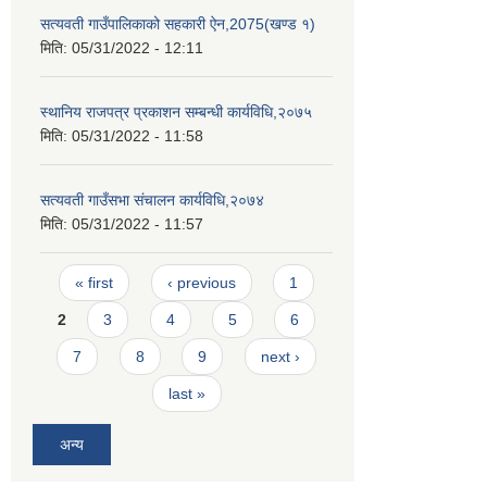
सत्यवती गाउँपालिकाको सहकारी ऐन,2075(खण्ड १)
मिति:
05/31/2022 - 12:11
स्थानिय राजपत्र प्रकाशन सम्बन्धी कार्यविधि,२०७५
मिति:
05/31/2022 - 11:58
सत्यवती गाउँसभा संचालन कार्यविधि,२०७४
मिति:
05/31/2022 - 11:57
Pages
« first
‹ previous
1
2
3
4
5
6
7
8
9
next ›
last »
अन्य