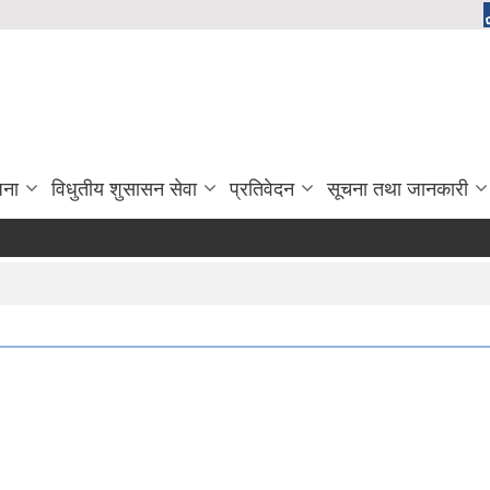
जना
विधुतीय शुसासन सेवा
प्रतिवेदन
सूचना तथा जानकारी