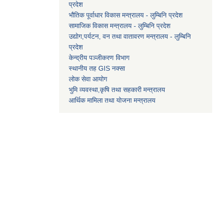
प्रदेश
भौतिक पूर्वाधार विकास मन्त्रालय - लुम्बिनि प्रदेश
सामाजिक विकास मन्त्रालय - लुम्बिनि प्रदेश
उद्याेग,पर्यटन, वन तथा वातावरण मन्त्रालय - लुम्बिनि
प्रदेश
केन्द्रीय पञ्जीकरण विभाग
स्थानीय तह GIS नक्सा
लोक सेवा आयोग
भुमि व्यवस्था,कृषि तथा सहकारी मन्त्रालय
आर्थिक मामिला तथा याेजना मन्त्रालय