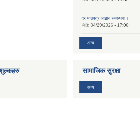
दर भाउपत्र आह्वान सम्बन्धमा ।
मिति:
04/29/2026 - 17:00
अन्य
ुल्कहरु
सामाजिक सुरक्षा
अन्य