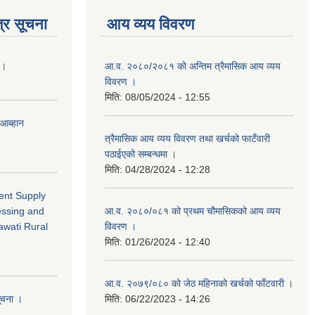
्र सूचना
आय व्यय विवरण
 ।
आ.व. २०८०/२०८१ को अन्तिम त्रैमासिक आय व्यय
विवरण ।
मिति:
08/05/2024 - 12:55
 आब्हान
त्रैमासिक आय व्यय विवरण तथा खर्चको फाटँवारी
पठाईएको सम्बन्धमा ।
मिति:
04/28/2024 - 12:28
ment Supply
essing and
आ.व. २०८०/०८१ को प्रथम चौमासिकको आय व्यय
awati Rural
विवरण ।
मिति:
01/26/2024 - 12:40
आ.व. २०७९/०८० को जेठ महिनाको खर्चको फाँटवारी ।
सूचना ।
मिति:
06/22/2023 - 14:26