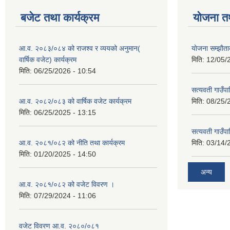
बजेट तथा कार्यक्रम
योजना त
आ.व. २०८३/०८४ को राजश्व र व्ययको अनुमान(
याेजना सम्झा
वार्षिक वजेट) कार्यक्रम
मिति:
12/05/
मिति:
06/25/2026 - 10:54
सत्यवती गाउँपा
आ.व. २०८२/०८३ को वार्षिक वजेट कार्यक्रम
मिति:
08/25/
मिति:
06/25/2025 - 13:15
सत्यवती गाउँप
आ.व. २०८१/०८२ को नीति तथा कार्यक्रम
मिति:
03/14/
मिति:
01/20/2025 - 14:50
अन्य
आ.व. २०८१/०८२ को वजेट विवरण ।
मिति:
07/29/2024 - 11:06
वजेट विवरण आ.व. २०८०/०८१