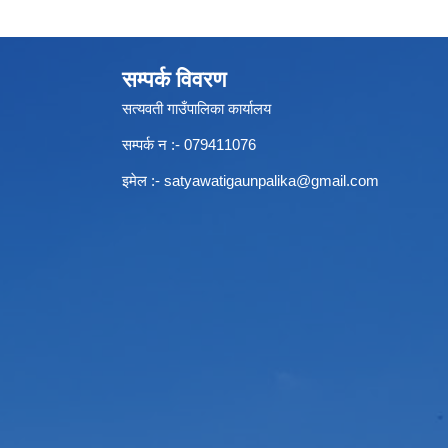
सम्पर्क विवरण
सत्यवती गाउँपालिका कार्यालय
सम्पर्क न‌ :- 079411076
इमेल :-
satyawatigaunpalika@gmail.com