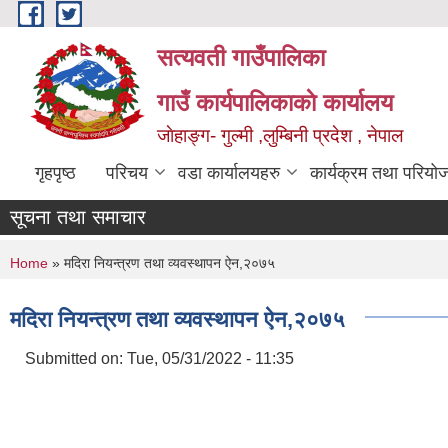
Skip to main content
सत्यवती गाउँपालिका
गाउँ कार्यपालिकाकाे कार्यालय
जाेहाङ्ग- गुल्मी ,लुम्बिनी प्रदेश , नेपाल
गृहपृष्ठ
परिचय
वडा कार्यालयहरु
कार्यक्रम तथा परियो
सूचना तथा समाचार
You are here
Home
» मदिरा नियन्त्रण तथा व्यवस्थापन ऐन,२०७५
मदिरा नियन्त्रण तथा व्यवस्थापन ऐन,२०७५
Submitted on:
Tue, 05/31/2022 - 11:35