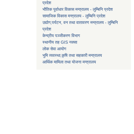
प्रदेश
भौतिक पूर्वाधार विकास मन्त्रालय - लुम्बिनि प्रदेश
सामाजिक विकास मन्त्रालय - लुम्बिनि प्रदेश
उद्याेग,पर्यटन, वन तथा वातावरण मन्त्रालय - लुम्बिनि
प्रदेश
केन्द्रीय पञ्जीकरण विभाग
स्थानीय तह GIS नक्सा
लोक सेवा आयोग
भुमि व्यवस्था,कृषि तथा सहकारी मन्त्रालय
आर्थिक मामिला तथा याेजना मन्त्रालय