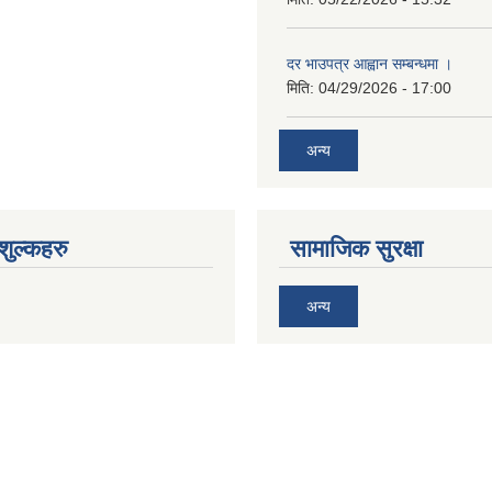
दर भाउपत्र आह्वान सम्बन्धमा ।
मिति:
04/29/2026 - 17:00
अन्य
ुल्कहरु
सामाजिक सुरक्षा
अन्य