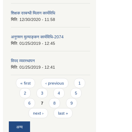
शिक्षक दरबन्धी मिलान कार्यविधि
मिति:
12/30/2020 - 11:58
अनुगमन मुल्याङ्कन कार्यविधि-2074
मिति:
01/25/2019 - 12:45
विपद व्यवस्थापन
मिति:
01/25/2019 - 12:41
Pages
« first
‹ previous
1
2
3
4
5
6
7
8
9
next ›
last »
अन्य