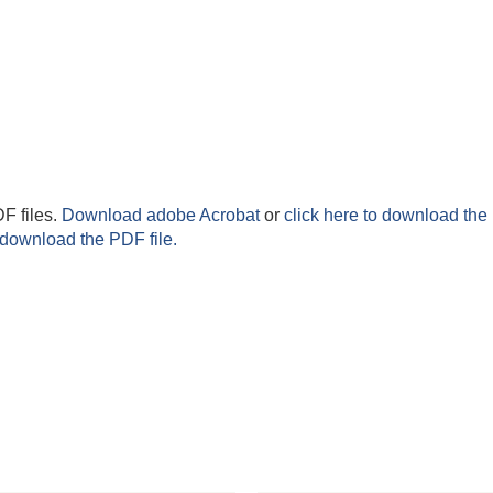
F files.
Download adobe Acrobat
or
click here to download the 
 download the PDF file.