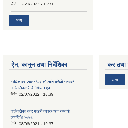
मिति:
12/29/2023 - 13:31
अन्य
ऐन, कानुन तथा निर्देशिका
कर तथा श
अन्य
आर्थिक वर्ष २०७८/७९ को लागि बनेको सत्यवती
गाउँपालिकाको बिनीयोजन ऐन
मिति:
02/07/2022 - 15:39
गाउँपालिका नगर प्रहरी व्यवस्थापन सम्बन्धी
कार्यविधि,२०७८
मिति:
08/06/2021 - 19:37