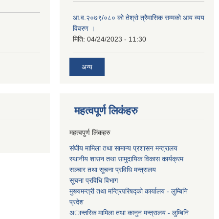
आ.व.२०७९/०८० को तेश्रो त्रैमासिक सम्मको आय व्यय
विवरण ।
मिति:
04/24/2023 - 11:30
अन्य
महत्वपूर्ण लि‌कंंहरु
महत्वपुर्ण लिंकहरु
संघीय मामिला तथा सामान्य प्रशासन मन्त्रालय
स्थानीय शासन तथा सामुदायिक विकास कार्यक्रम
सञ्चार तथा सूचना प्रविधि मन्त्रालय
सूचना प्रविधि विभाग
मुख्यमन्त्री तथा मन्त्रिपरिषद्को कार्यालय - लुम्बिनि
प्रदेश
अान्तरिक मामिला तथा कानुन मन्त्रालय - लुम्बिनि