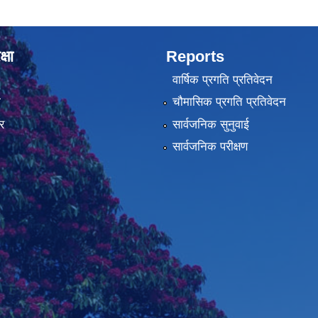
्षा
Reports
वार्षिक प्रगति प्रतिवेदन
ा
चौमासिक प्रगति प्रतिवेदन
र
सार्वजनिक सुनुवाई
सार्वजनिक परीक्षण