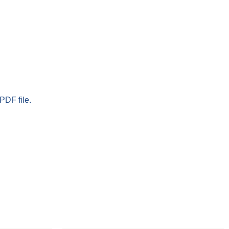
PDF file.