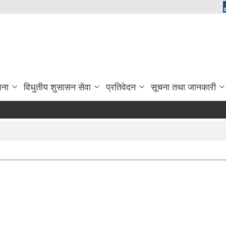
जना
विधुतीय शुसासन सेवा
प्रतिवेदन
सूचना तथा जानकारी