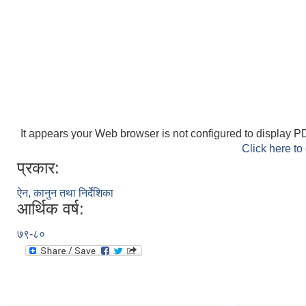
It appears your Web browser is not configured to display PD
Click here to
प्रकार:
ऐन, कानुन तथा निर्देशिका
आर्थिक वर्ष:
७९-८०