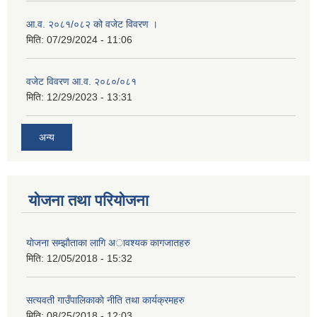
आ.व. २०८१/०८२ को वजेट विवरण ।
मिति:
07/29/2024 - 11:06
वजेट विवरण आ.व. २०८०/०८१
मिति:
12/29/2023 - 13:31
अन्य
योजना तथा परियोजना
याेजना सम्झाैताका लागि अावश्यक कागजातहरु
मिति:
12/05/2018 - 15:32
सत्यवती गाउँपालिकाकाे नीति तथा कार्यक्रमहरु
मिति:
08/25/2018 - 12:03