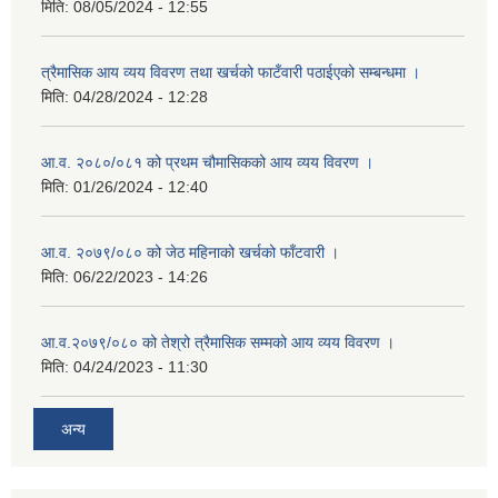
मिति:
08/05/2024 - 12:55
त्रैमासिक आय व्यय विवरण तथा खर्चको फाटँवारी पठाईएको सम्बन्धमा ।
मिति:
04/28/2024 - 12:28
आ.व. २०८०/०८१ को प्रथम चौमासिकको आय व्यय विवरण ।
मिति:
01/26/2024 - 12:40
आ.व. २०७९/०८० को जेठ महिनाको खर्चको फाँटवारी ।
मिति:
06/22/2023 - 14:26
आ.व.२०७९/०८० को तेश्रो त्रैमासिक सम्मको आय व्यय विवरण ।
मिति:
04/24/2023 - 11:30
अन्य