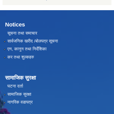
Notices
सूचना तथा समाचार
सार्वजनिक खरीद /बोलपत्र सूचना
एन, कानुन तथा निर्देशिका
कर तथा शुल्कहरु
सामाजिक सुरक्षा
घटना दर्ता
सामाजिक सुरक्षा
नागरिक वडापत्र