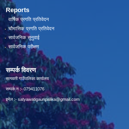
Reports
वार्षिक प्रगति प्रतिवेदन
चौमासिक प्रगति प्रतिवेदन
सार्वजनिक सुनुवाई
सार्वजनिक परीक्षण
सम्पर्क विवरण
सत्यवती गाउँपालिका कार्यालय
सम्पर्क न‌ :- 079411076
इमेल :-
satyawatigaunpalika@gmail.com