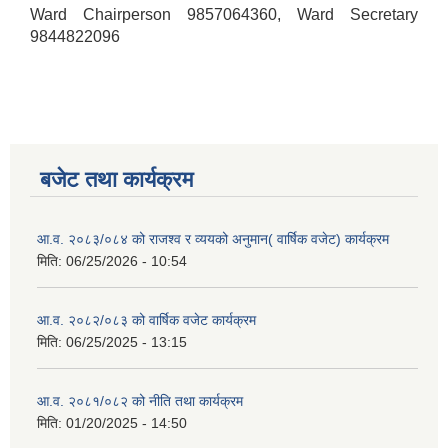
Ward Chairperson 9857064360, Ward Secretary
9844822096
बजेट तथा कार्यक्रम
आ.व. २०८३/०८४ को राजश्व र व्ययको अनुमान( वार्षिक वजेट) कार्यक्रम
मिति:
06/25/2026 - 10:54
आ.व. २०८२/०८३ को वार्षिक वजेट कार्यक्रम
मिति:
06/25/2025 - 13:15
आ.व. २०८१/०८२ को नीति तथा कार्यक्रम
मिति:
01/20/2025 - 14:50