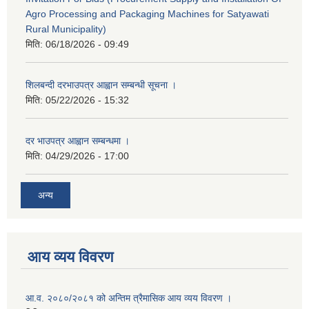
Agro Processing and Packaging Machines for Satyawati
Rural Municipality)
मिति:
06/18/2026 - 09:49
शिलबन्दी दरभाउपत्र आह्वान सम्बन्धी सूचना ।
मिति:
05/22/2026 - 15:32
दर भाउपत्र आह्वान सम्बन्धमा ।
मिति:
04/29/2026 - 17:00
अन्य
आय व्यय विवरण
आ.व. २०८०/२०८१ को अन्तिम त्रैमासिक आय व्यय विवरण ।