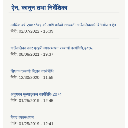
ऐन, कानुन तथा निर्देशिका
आर्थिक वर्ष २०७८/७९ को लागि बनेको सत्यवती गाउँपालिकाको बिनीयोजन ऐन
मिति:
02/07/2022 - 15:39
गाउँपालिका नगर प्रहरी व्यवस्थापन सम्बन्धी कार्यविधि,२०७८
मिति:
08/06/2021 - 19:37
शिक्षक दरबन्धी मिलान कार्यविधि
मिति:
12/30/2020 - 11:58
अनुगमन मुल्याङ्कन कार्यविधि-2074
मिति:
01/25/2019 - 12:45
विपद व्यवस्थापन
मिति:
01/25/2019 - 12:41