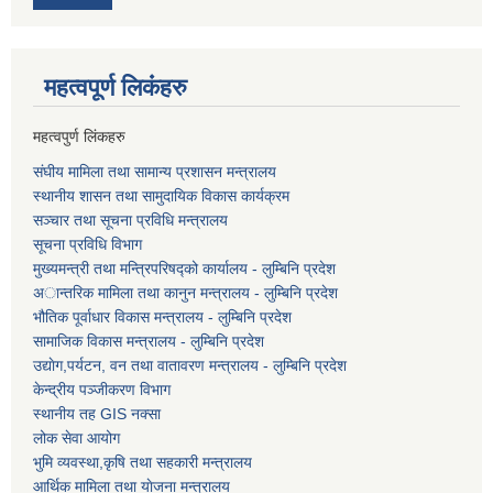
महत्वपूर्ण लि‌कंंहरु
महत्वपुर्ण लिंकहरु
संघीय मामिला तथा सामान्य प्रशासन मन्त्रालय
स्थानीय शासन तथा सामुदायिक विकास कार्यक्रम
सञ्चार तथा सूचना प्रविधि मन्त्रालय
सूचना प्रविधि विभाग
मुख्यमन्त्री तथा मन्त्रिपरिषद्को कार्यालय - लुम्बिनि प्रदेश
अान्तरिक मामिला तथा कानुन मन्त्रालय - लुम्बिनि प्रदेश
भौतिक पूर्वाधार विकास मन्त्रालय - लुम्बिनि प्रदेश
सामाजिक विकास मन्त्रालय - लुम्बिनि प्रदेश
उद्याेग,पर्यटन, वन तथा वातावरण मन्त्रालय - लुम्बिनि प्रदेश
केन्द्रीय पञ्जीकरण विभाग
स्थानीय तह GIS नक्सा
लोक सेवा आयोग
भुमि व्यवस्था,कृषि तथा सहकारी मन्त्रालय
आर्थिक मामिला तथा याेजना मन्त्रालय