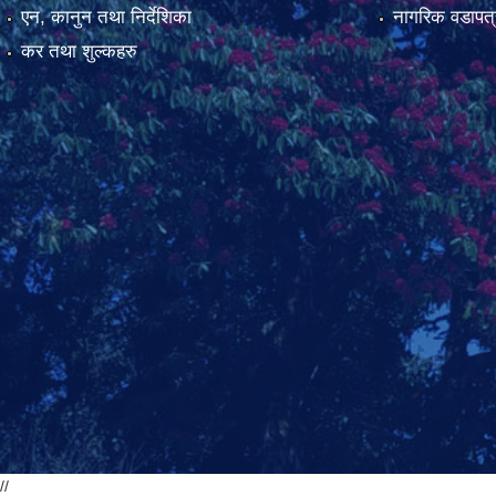
एन, कानुन तथा निर्देशिका
नागरिक वडापत्
कर तथा शुल्कहरु
//