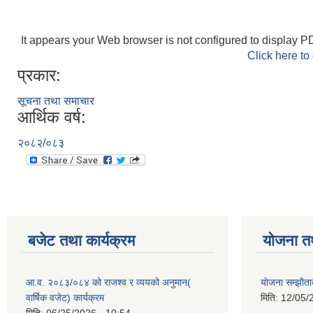
It appears your Web browser is not configured to display PD
Click here to
प्रकार:
सूचना तथा समाचार
आर्थिक वर्ष:
२०८२/०८३
बजेट तथा कार्यक्रम
योजना त
आ.व. २०८३/०८४ को राजश्व र व्ययको अनुमान(
याेजना सम्झा
वार्षिक वजेट) कार्यक्रम
मिति:
12/05/