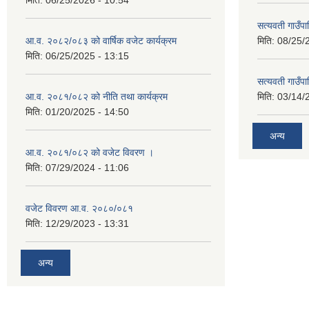
मिति:
06/25/2026 - 10:54
सत्यवती गाउँपा
आ.व. २०८२/०८३ को वार्षिक वजेट कार्यक्रम
मिति:
08/25/
मिति:
06/25/2025 - 13:15
सत्यवती गाउँप
आ.व. २०८१/०८२ को नीति तथा कार्यक्रम
मिति:
03/14/
मिति:
01/20/2025 - 14:50
अन्य
आ.व. २०८१/०८२ को वजेट विवरण ।
मिति:
07/29/2024 - 11:06
वजेट विवरण आ.व. २०८०/०८१
मिति:
12/29/2023 - 13:31
अन्य