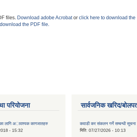
F files.
Download adobe Acrobat
or
click here to download the 
 download the PDF file.
था परियोजना
सार्वजनिक खरिद/बोलपत
ैताका लागि अावश्यक कागजातहरु
कवाडी कर संकलन गर्ने सम्बन्धी सूचना
2018 - 15:32
मिति:
07/27/2026 - 10:13