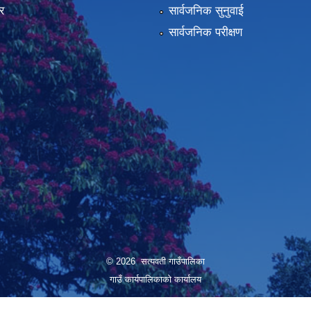
र
सार्वजनिक सुनुवाई
सार्वजनिक परीक्षण
© 2026 सत्यवती गाउँपालिका
गाउँ कार्यपालिकाकाे कार्यालय