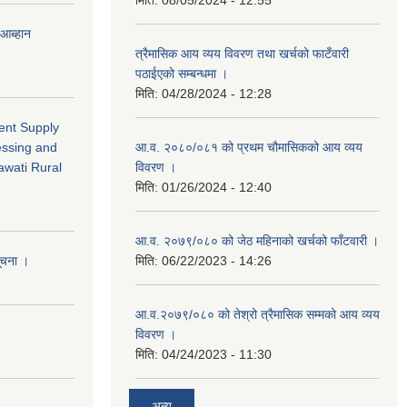
मिति:
08/05/2024 - 12:55
 आब्हान
त्रैमासिक आय व्यय विवरण तथा खर्चको फाटँवारी
पठाईएको सम्बन्धमा ।
मिति:
04/28/2024 - 12:28
ment Supply
essing and
आ.व. २०८०/०८१ को प्रथम चौमासिकको आय व्यय
awati Rural
विवरण ।
मिति:
01/26/2024 - 12:40
आ.व. २०७९/०८० को जेठ महिनाको खर्चको फाँटवारी ।
सूचना ।
मिति:
06/22/2023 - 14:26
आ.व.२०७९/०८० को तेश्रो त्रैमासिक सम्मको आय व्यय
विवरण ।
मिति:
04/24/2023 - 11:30
अन्य