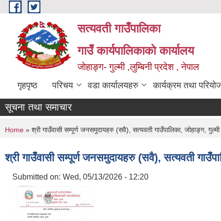
Skip to main content
सत्यवती गाउँपालिका
गाउँ कार्यपालिकाकाे कार्यालय
जाेहाङ्ग- गुल्मी ,लुम्बिनी प्रदेश , नेपाल
गृहपृष्ठ
परिचय
वडा कार्यालयहरु
कार्यक्रम तथा परियो
सूचना तथा समाचार
You are here
Home
» श्री गाउँवासी सम्पूर्ण जनसमुदायहरु (सवै), सत्यवती गाउँपालिका, जोहाङ्ग, गुल्मी
श्री गाउँवासी सम्पूर्ण जनसमुदायहरु (सवै), सत्यवती गाउँप
Submitted on:
Wed, 05/13/2026 - 12:20