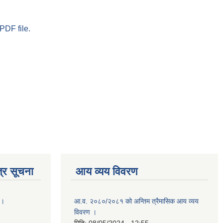
PDF file.
्र सूचना
आय व्यय विवरण
 ।
आ.व. २०८०/२०८१ को अन्तिम त्रैमासिक आय व्यय
विवरण ।