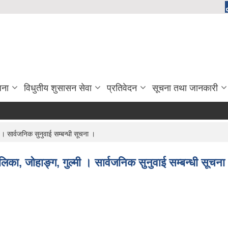
जना
विधुतीय शुसासन सेवा
प्रतिवेदन
सूचना तथा जानकारी
 । सार्वजनिक सुनुवाई सम्बन्धी सूचना ।
ालिका, जोहाङ्ग, गुल्मी । सार्वजनिक सुनुवाई सम्बन्धी सूचना