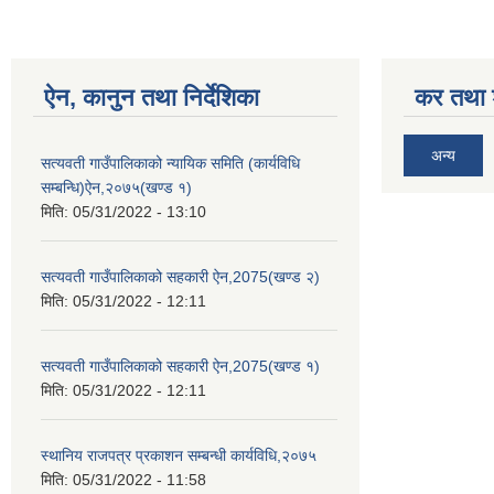
ऐन, कानुन तथा निर्देशिका
कर तथा श
अन्य
सत्यवती गाउँपालिकाको न्यायिक समिति (कार्यविधि
सम्बन्धि)ऐन,२०७५(खण्ड १)
मिति:
05/31/2022 - 13:10
सत्यवती गाउँपालिकाको सहकारी ऐन,2075(खण्ड २)
मिति:
05/31/2022 - 12:11
सत्यवती गाउँपालिकाको सहकारी ऐन,2075(खण्ड १)
मिति:
05/31/2022 - 12:11
स्थानिय राजपत्र प्रकाशन सम्बन्धी कार्यविधि,२०७५
मिति:
05/31/2022 - 11:58