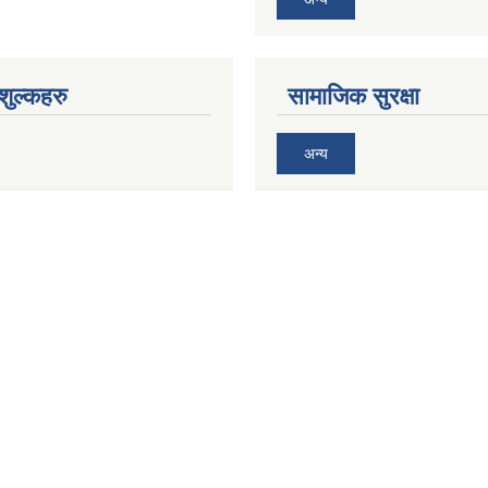
ुल्कहरु
सामाजिक सुरक्षा
अन्य