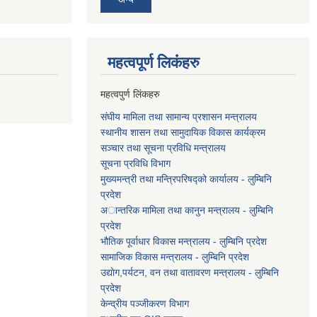
महत्वपूर्ण लि‌कंंहरु
महत्वपुर्ण लिंकहरु
संघीय मामिला तथा सामान्य प्रशासन मन्त्रालय
स्थानीय शासन तथा सामुदायिक विकास कार्यक्रम
सञ्चार तथा सूचना प्रविधि मन्त्रालय
सूचना प्रविधि विभाग
मुख्यमन्त्री तथा मन्त्रिपरिषद्को कार्यालय - लुम्बिनि
प्रदेश
अान्तरिक मामिला तथा कानुन मन्त्रालय - लुम्बिनि
प्रदेश
भौतिक पूर्वाधार विकास मन्त्रालय - लुम्बिनि प्रदेश
सामाजिक विकास मन्त्रालय - लुम्बिनि प्रदेश
उद्याेग,पर्यटन, वन तथा वातावरण मन्त्रालय - लुम्बिनि
प्रदेश
केन्द्रीय पञ्जीकरण विभाग