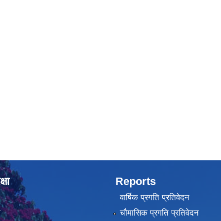
्षा
Reports
वार्षिक प्रगति प्रतिवेदन
ा
चौमासिक प्रगति प्रतिवेदन