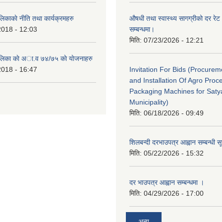
लिकाकाे नीति तथा कार्यक्रमहरु
औषधी तथा स्वास्थ्य सागग्रीको दर रेट
2018 - 12:03
सम्बन्धमा।
मिति:
07/23/2026 - 12:21
ालिका काे अा‍.व ७४/७५ काे याेजनाहरु
2018 - 16:47
Invitation For Bids (Procure
and Installation Of Agro Proc
Packaging Machines for Saty
Municipality)
मिति:
06/18/2026 - 09:49
शिलबन्दी दरभाउपत्र आह्वान सम्बन्धी 
मिति:
05/22/2026 - 15:32
दर भाउपत्र आह्वान सम्बन्धमा ।
मिति:
04/29/2026 - 17:00
अन्य