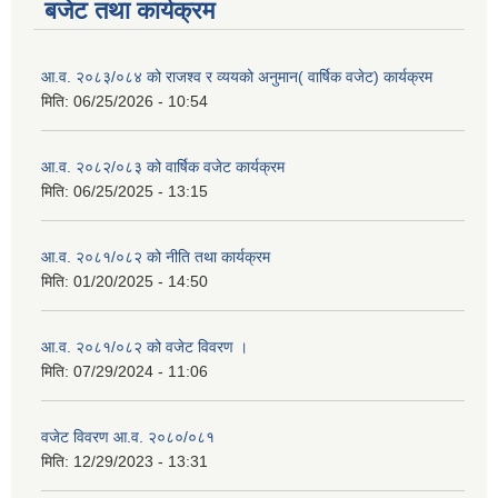
बजेट तथा कार्यक्रम
आ.व. २०८३/०८४ को राजश्व र व्ययको अनुमान( वार्षिक वजेट) कार्यक्रम
मिति:
06/25/2026 - 10:54
आ.व. २०८२/०८३ को वार्षिक वजेट कार्यक्रम
मिति:
06/25/2025 - 13:15
आ.व. २०८१/०८२ को नीति तथा कार्यक्रम
मिति:
01/20/2025 - 14:50
आ.व. २०८१/०८२ को वजेट विवरण ।
मिति:
07/29/2024 - 11:06
वजेट विवरण आ.व. २०८०/०८१
मिति:
12/29/2023 - 13:31