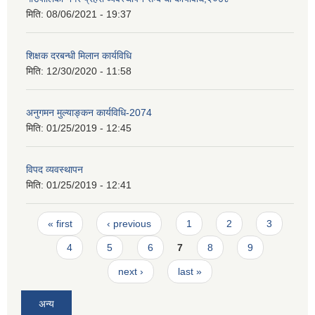
मिति:
08/06/2021 - 19:37
शिक्षक दरबन्धी मिलान कार्यविधि
मिति:
12/30/2020 - 11:58
अनुगमन मुल्याङ्कन कार्यविधि-2074
मिति:
01/25/2019 - 12:45
विपद व्यवस्थापन
मिति:
01/25/2019 - 12:41
Pages
« first
‹ previous
1
2
3
4
5
6
7
8
9
next ›
last »
अन्य