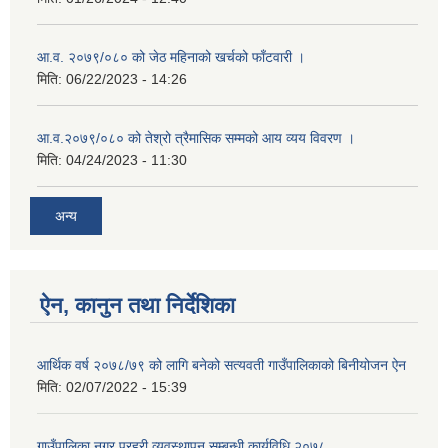
आ.व. २०७९/०८० को जेठ महिनाको खर्चको फाँटवारी ।
मिति:
06/22/2023 - 14:26
आ.व.२०७९/०८० को तेश्रो त्रैमासिक सम्मको आय व्यय विवरण ।
मिति:
04/24/2023 - 11:30
अन्य
ऐन, कानुन तथा निर्देशिका
आर्थिक वर्ष २०७८/७९ को लागि बनेको सत्यवती गाउँपालिकाको बिनीयोजन ऐन
मिति:
02/07/2022 - 15:39
गाउँपालिका नगर प्रहरी व्यवस्थापन सम्बन्धी कार्यविधि,२०७८