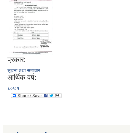
प्रकार:
सूचना तथा समाचार
आर्थिक वर्ष:
८०/८१