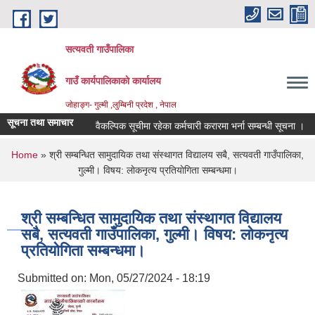
Skip to main content
सत्यवती गाउँपालिका
गाउँ कार्यपालिकाकाे कार्यालय
जाेहाङ्ग- गुल्मी ,लुम्बिनी प्रदेश , नेपाल
सूचना तथा समाचार
वैकल्पिक सूचीमा रहेका कर्मचारी करारमा भर्ना सम्बन्धी सूचना ।
You are here
Home
» श्री सम्बन्धित सामुदायिक तथा संस्थागत विद्यालय सबै, सत्यवती गाउँपालिका,
गुल्मी। विषय: लाेकनृत्य प्रतियाेगिता सम्बन्धमा।
श्री सम्बन्धित सामुदायिक तथा संस्थागत विद्यालय
सबै, सत्यवती गाउँपालिका, गुल्मी। विषय: लाेकनृत्य
प्रतियाेगिता सम्बन्धमा।
Submitted on:
Mon, 05/27/2024 - 18:19