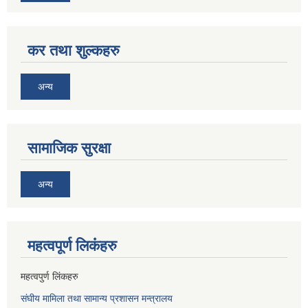
कर तथा शुल्कहरु
अन्य
सामाजिक सुरक्षा
अन्य
महत्वपूर्ण लि‌कंंहरु
महत्वपुर्ण लिंकहरु
संघीय मामिला तथा सामान्य प्रशासन मन्त्रालय