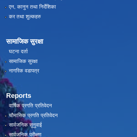
एन, कानुन तथा निर्देशिका
कर तथा शुल्कहरु
सामाजिक सुरक्षा
घटना दर्ता
सामाजिक सुरक्षा
नागरिक वडापत्र
Reports
वार्षिक प्रगति प्रतिवेदन
चौमासिक प्रगति प्रतिवेदन
सार्वजनिक सुनुवाई
सार्वजनिक परीक्षण