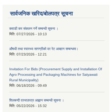
सार्वजनिक खरिद/बोलपत्र सूचना
कवाडी कर संकलन गर्ने सम्बन्धी सूचना ।
मिति:
07/27/2026 - 10:13
औषधी तथा स्वास्थ्य सागग्रीको दर रेट आब्हान सम्बन्धमा।
मिति:
07/23/2026 - 12:21
Invitation For Bids (Procurement Supply and Installation Of
Agro Processing and Packaging Machines for Satyawati
Rural Municipality)
मिति:
06/18/2026 - 09:49
शिलबन्दी दरभाउपत्र आह्वान सम्बन्धी सूचना ।
मिति:
05/22/2026 - 15:32