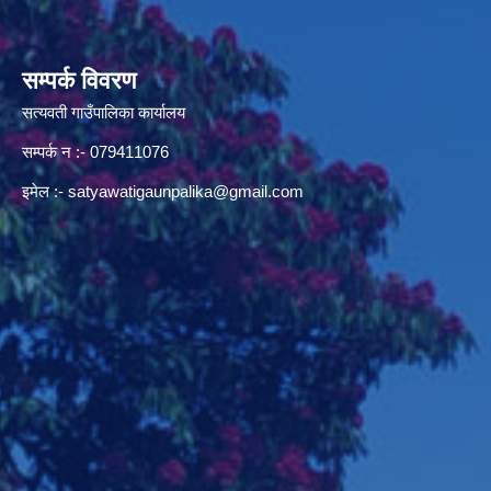
सम्पर्क विवरण
सत्यवती गाउँपालिका कार्यालय
सम्पर्क न‌ :- 079411076
इमेल :-
satyawatigaunpalika@gmail.com