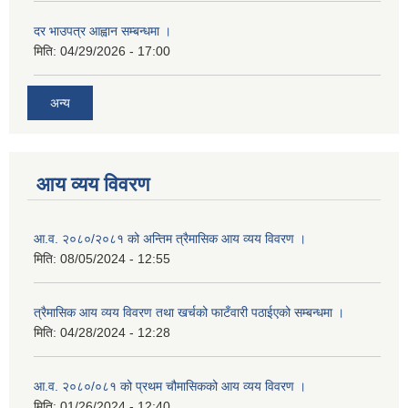
दर भाउपत्र आह्वान सम्बन्धमा ।
मिति:
04/29/2026 - 17:00
अन्य
आय व्यय विवरण
आ.व. २०८०/२०८१ को अन्तिम त्रैमासिक आय व्यय विवरण ।
मिति:
08/05/2024 - 12:55
त्रैमासिक आय व्यय विवरण तथा खर्चको फाटँवारी पठाईएको सम्बन्धमा ।
मिति:
04/28/2024 - 12:28
आ.व. २०८०/०८१ को प्रथम चौमासिकको आय व्यय विवरण ।
मिति:
01/26/2024 - 12:40