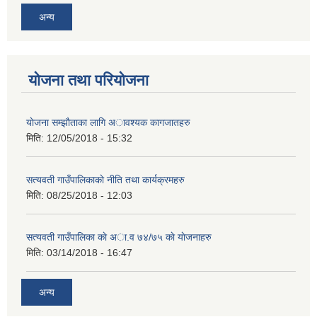
अन्य
योजना तथा परियोजना
याेजना सम्झाैताका लागि अावश्यक कागजातहरु
मिति:
12/05/2018 - 15:32
सत्यवती गाउँपालिकाकाे नीति तथा कार्यक्रमहरु
मिति:
08/25/2018 - 12:03
सत्यवती गाउँपालिका काे अा‍.व ७४/७५ काे याेजनाहरु
मिति:
03/14/2018 - 16:47
अन्य