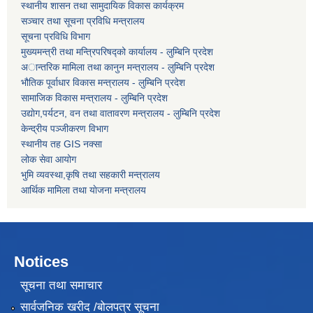
स्थानीय शासन तथा सामुदायिक विकास कार्यक्रम
सञ्चार तथा सूचना प्रविधि मन्त्रालय
सूचना प्रविधि विभाग
मुख्यमन्त्री तथा मन्त्रिपरिषद्को कार्यालय - लुम्बिनि प्रदेश
अान्तरिक मामिला तथा कानुन मन्त्रालय - लुम्बिनि प्रदेश
भौतिक पूर्वाधार विकास मन्त्रालय - लुम्बिनि प्रदेश
सामाजिक विकास मन्त्रालय - लुम्बिनि प्रदेश
उद्याेग,पर्यटन, वन तथा वातावरण मन्त्रालय - लुम्बिनि प्रदेश
केन्द्रीय पञ्जीकरण विभाग
स्थानीय तह GIS नक्सा
लोक सेवा आयोग
भुमि व्यवस्था,कृषि तथा सहकारी मन्त्रालय
आर्थिक मामिला तथा याेजना मन्त्रालय
Notices
सूचना तथा समाचार
सार्वजनिक खरीद /बोलपत्र सूचना