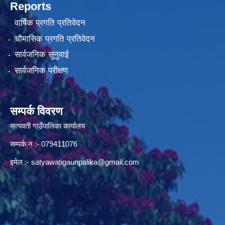
Reports
वार्षिक प्रगति प्रतिवेदन
चौमासिक प्रगति प्रतिवेदन
सार्वजनिक सुनुवाई
सार्वजनिक परीक्षण
सम्पर्क विवरण
सत्यवती गाउँपालिका कार्यालय
सम्पर्क न‌ :- 079411076
इमेल :-
satyawatigaunpalika@gmail.com