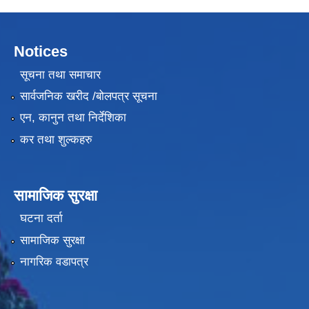
Notices
सूचना तथा समाचार
सार्वजनिक खरीद /बोलपत्र सूचना
एन, कानुन तथा निर्देशिका
कर तथा शुल्कहरु
सामाजिक सुरक्षा
घटना दर्ता
सामाजिक सुरक्षा
नागरिक वडापत्र