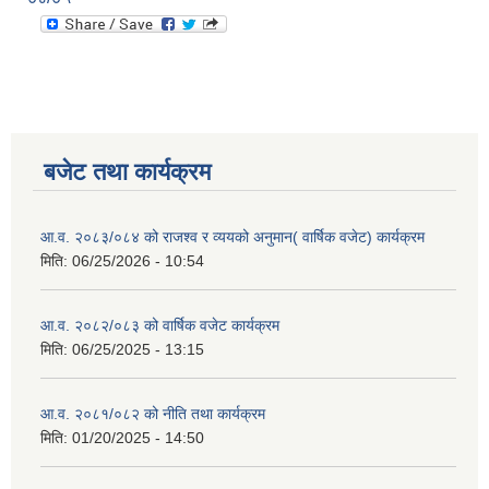
बजेट तथा कार्यक्रम
आ.व. २०८३/०८४ को राजश्व र व्ययको अनुमान( वार्षिक वजेट) कार्यक्रम
मिति:
06/25/2026 - 10:54
आ.व. २०८२/०८३ को वार्षिक वजेट कार्यक्रम
मिति:
06/25/2025 - 13:15
आ.व. २०८१/०८२ को नीति तथा कार्यक्रम
मिति:
01/20/2025 - 14:50