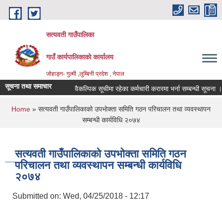
Skip to main content
सत्यवती गाउँपालिका
गाउँ कार्यपालिकाकाे कार्यालय
जाेहाङ्ग- गुल्मी ,लुम्बिनी प्रदेश , नेपाल
सूचना तथा समाचार
वैकल्पिक सूचीमा रहेका कर्मचारी करारमा भर्ना सम्बन्धी सूचना ।
You are here
Home
» सत्यवती गाउँपालिकाको उपभाेक्ता समिति गठन परिचालन तथा व्यवस्थापन
सम्बन्धी कार्यविधि २०७४
सत्यवती गाउँपालिकाको उपभाेक्ता समिति गठन
परिचालन तथा व्यवस्थापन सम्बन्धी कार्यविधि
२०७४
Submitted on:
Wed, 04/25/2018 - 12:17