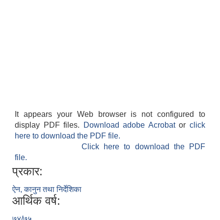
It appears your Web browser is not configured to
display PDF files.
Download adobe Acrobat
or
click
here to download the PDF file.
Click here to download the PDF
file.
प्रकार:
ऐन, कानुन तथा निर्देशिका
आर्थिक वर्ष:
७४/७५