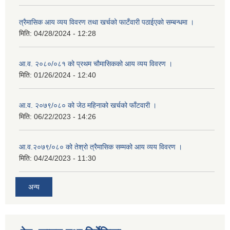
त्रैमासिक आय व्यय विवरण तथा खर्चको फाटँवारी पठाईएको सम्बन्धमा ।
मिति:
04/28/2024 - 12:28
आ.व. २०८०/०८१ को प्रथम चौमासिकको आय व्यय विवरण ।
मिति:
01/26/2024 - 12:40
आ.व. २०७९/०८० को जेठ महिनाको खर्चको फाँटवारी ।
मिति:
06/22/2023 - 14:26
आ.व.२०७९/०८० को तेश्रो त्रैमासिक सम्मको आय व्यय विवरण ।
मिति:
04/24/2023 - 11:30
अन्य