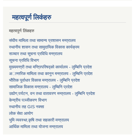
महत्वपूर्ण लि‌कंंहरु
महत्वपुर्ण लिंकहरु
संघीय मामिला तथा सामान्य प्रशासन मन्त्रालय
स्थानीय शासन तथा सामुदायिक विकास कार्यक्रम
सञ्चार तथा सूचना प्रविधि मन्त्रालय
सूचना प्रविधि विभाग
मुख्यमन्त्री तथा मन्त्रिपरिषद्को कार्यालय - लुम्बिनि प्रदेश
अान्तरिक मामिला तथा कानुन मन्त्रालय - लुम्बिनि प्रदेश
भौतिक पूर्वाधार विकास मन्त्रालय - लुम्बिनि प्रदेश
सामाजिक विकास मन्त्रालय - लुम्बिनि प्रदेश
उद्याेग,पर्यटन, वन तथा वातावरण मन्त्रालय - लुम्बिनि प्रदेश
केन्द्रीय पञ्जीकरण विभाग
स्थानीय तह GIS नक्सा
लोक सेवा आयोग
भुमि व्यवस्था,कृषि तथा सहकारी मन्त्रालय
आर्थिक मामिला तथा याेजना मन्त्रालय