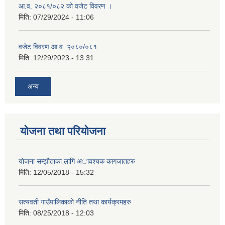
आ.व. २०८१/०८२ को वजेट विवरण ।
मिति:
07/29/2024 - 11:06
वजेट विवरण आ.व. २०८०/०८१
मिति:
12/29/2023 - 13:31
अन्य
योजना तथा परियोजना
याेजना सम्झाैताका लागि अावश्यक कागजातहरु
मिति:
12/05/2018 - 15:32
सत्यवती गाउँपालिकाकाे नीति तथा कार्यक्रमहरु
मिति:
08/25/2018 - 12:03