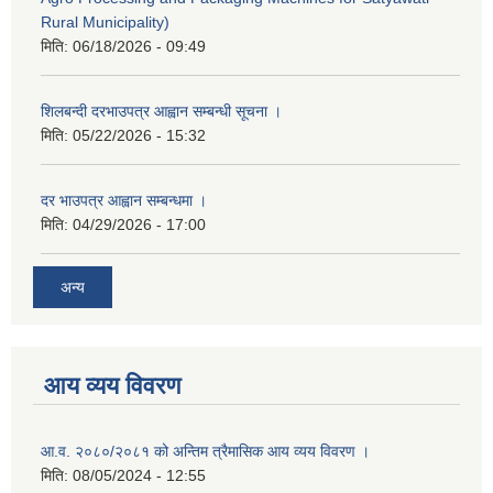
Rural Municipality)
मिति:
06/18/2026 - 09:49
शिलबन्दी दरभाउपत्र आह्वान सम्बन्धी सूचना ।
मिति:
05/22/2026 - 15:32
दर भाउपत्र आह्वान सम्बन्धमा ।
मिति:
04/29/2026 - 17:00
अन्य
आय व्यय विवरण
आ.व. २०८०/२०८१ को अन्तिम त्रैमासिक आय व्यय विवरण ।
मिति:
08/05/2024 - 12:55