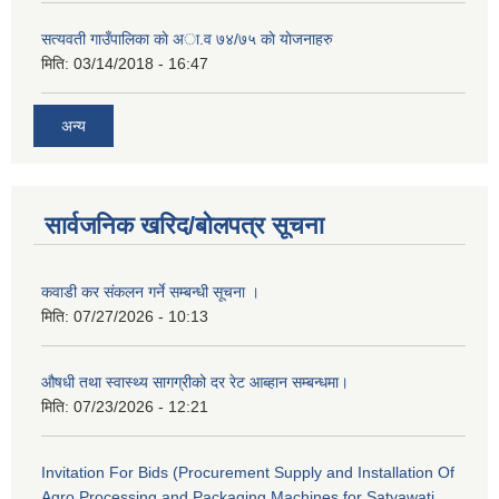
सत्यवती गाउँपालिका काे अा‍.व ७४/७५ काे याेजनाहरु
मिति:
03/14/2018 - 16:47
अन्य
सार्वजनिक खरिद/बोलपत्र सूचना
कवाडी कर संकलन गर्ने सम्बन्धी सूचना ।
मिति:
07/27/2026 - 10:13
औषधी तथा स्वास्थ्य सागग्रीको दर रेट आब्हान सम्बन्धमा।
मिति:
07/23/2026 - 12:21
Invitation For Bids (Procurement Supply and Installation Of
Agro Processing and Packaging Machines for Satyawati