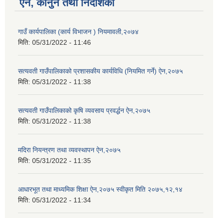
ऐन, कानुन तथा निर्देशिका
गाउँ कार्यपालिका (कार्य विभाजन ) नियमावली,२०७४
मिति:
05/31/2022 - 11:46
सत्यवती गाउँपालिकाको प्रशासकीय कार्यविधि (नियमित गर्ने) ऐन,२०७५
मिति:
05/31/2022 - 11:38
सत्यवती गाउँपालिकाको कृषि व्यवसाय प्रवर्द्धन ऐन,२०७५
मिति:
05/31/2022 - 11:38
मदिरा नियन्त्रण तथा व्यवस्थापन ऐन,२०७५
मिति:
05/31/2022 - 11:35
आधारभूत तथा माध्यमिक शिक्षा ऐन,२०७५ स्वीकृत मिति २०७५,१२,१४
मिति:
05/31/2022 - 11:34