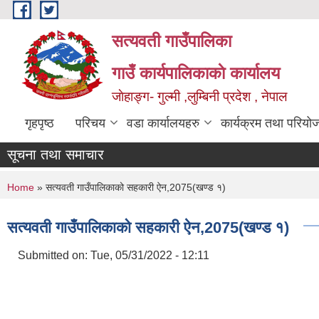
Skip to main content
सत्यवती गाउँपालिका
गाउँ कार्यपालिकाकाे कार्यालय
जाेहाङ्ग- गुल्मी ,लुम्बिनी प्रदेश , नेपाल
गृहपृष्ठ
परिचय
वडा कार्यालयहरु
कार्यक्रम तथा परियो
सूचना तथा समाचार
You are here
Home
» सत्यवती गाउँपालिकाको सहकारी ऐन,2075(खण्ड १)
सत्यवती गाउँपालिकाको सहकारी ऐन,2075(खण्ड १)
Submitted on:
Tue, 05/31/2022 - 12:11