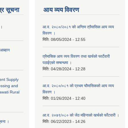
्र सूचना
आय व्यय विवरण
 ।
आ.व. २०८०/२०८१ को अन्तिम त्रैमासिक आय व्यय
विवरण ।
मिति:
08/05/2024 - 12:55
 आब्हान
त्रैमासिक आय व्यय विवरण तथा खर्चको फाटँवारी
पठाईएको सम्बन्धमा ।
मिति:
04/28/2024 - 12:28
ment Supply
essing and
आ.व. २०८०/०८१ को प्रथम चौमासिकको आय व्यय
awati Rural
विवरण ।
मिति:
01/26/2024 - 12:40
आ.व. २०७९/०८० को जेठ महिनाको खर्चको फाँटवारी ।
सूचना ।
मिति:
06/22/2023 - 14:26