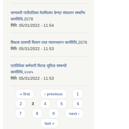
सत्यवती गाउँपालिका मेलमिलाप केन्द्र संचालन सम्बन्धि
कार्यविधि,2078
मिति:
05/31/2022 - 11:54
शिक्षक दरबन्दी मिलान तथा व्यवस्थापन कार्यविधि,2076
मिति:
05/31/2022 - 11:53
प्राविधिक कर्मचारी फिल्ड सुविधा सम्बन्धी
कार्यविधि,२०७५
मिति:
05/31/2022 - 11:53
Pages
« first
‹ previous
1
2
3
4
5
6
7
8
9
next ›
last »