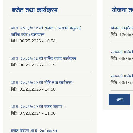
बजेट तथा कार्यक्रम
योजना त
आ.व. २०८३/०८४ को राजश्व र व्ययको अनुमान(
याेजना सम्झा
वार्षिक वजेट) कार्यक्रम
मिति:
12/05/
मिति:
06/25/2026 - 10:54
सत्यवती गाउँपा
आ.व. २०८२/०८३ को वार्षिक वजेट कार्यक्रम
मिति:
08/25/
मिति:
06/25/2025 - 13:15
सत्यवती गाउँप
आ.व. २०८१/०८२ को नीति तथा कार्यक्रम
मिति:
03/14/
मिति:
01/20/2025 - 14:50
अन्य
आ.व. २०८१/०८२ को वजेट विवरण ।
मिति:
07/29/2024 - 11:06
वजेट विवरण आ.व. २०८०/०८१