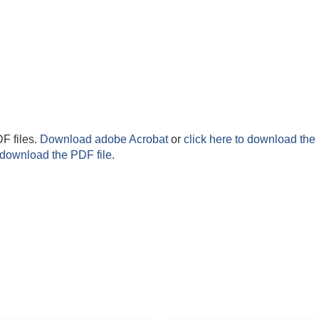
F files.
Download adobe Acrobat
or
click here to download the 
 download the PDF file.