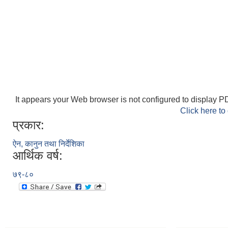
It appears your Web browser is not configured to display PD
Click here to
प्रकार:
ऐन, कानुन तथा निर्देशिका
आर्थिक वर्ष:
७९-८०