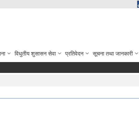
जना
विधुतीय शुसासन सेवा
प्रतिवेदन
सूचना तथा जानकारी