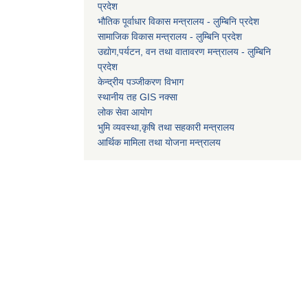
प्रदेश
भौतिक पूर्वाधार विकास मन्त्रालय - लुम्बिनि प्रदेश
सामाजिक विकास मन्त्रालय - लुम्बिनि प्रदेश
उद्याेग,पर्यटन, वन तथा वातावरण मन्त्रालय - लुम्बिनि
प्रदेश
केन्द्रीय पञ्जीकरण विभाग
स्थानीय तह GIS नक्सा
लोक सेवा आयोग
भुमि व्यवस्था,कृषि तथा सहकारी मन्त्रालय
आर्थिक मामिला तथा याेजना मन्त्रालय