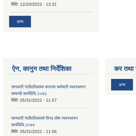
मिति:
12/29/2023 - 13:31
अन्य
ऐन, कानुन तथा निर्देशिका
कर तथा श
अन्य
सत्यवती गाउँपालिकामा करारमा कर्मचारी व्यवस्थापन
सम्बन्धी कार्यविधि,२०७६
मिति:
05/31/2022 - 11:57
सत्यवती गाउँपालिकाको विपद् कोष व्यवस्थापन
कार्यविधि,२०७४
मिति:
05/31/2022 - 11:56