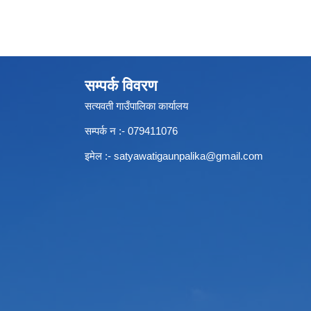
सम्पर्क विवरण
सत्यवती गाउँपालिका कार्यालय
सम्पर्क न‌ :- 079411076
इमेल :-
satyawatigaunpalika@gmail.com