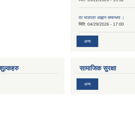
दर भाउपत्र आह्वान सम्बन्धमा ।
मिति:
04/29/2026 - 17:00
अन्य
ुल्कहरु
सामाजिक सुरक्षा
अन्य