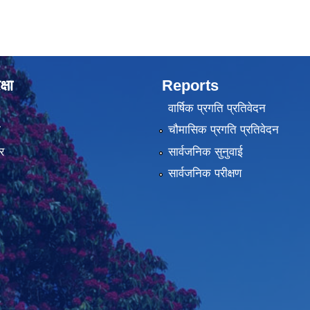
्षा
Reports
वार्षिक प्रगति प्रतिवेदन
ा
चौमासिक प्रगति प्रतिवेदन
र
सार्वजनिक सुनुवाई
सार्वजनिक परीक्षण