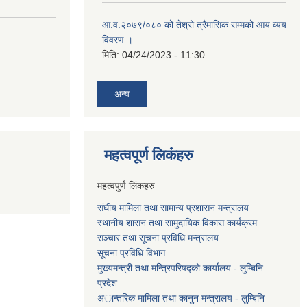
आ.व.२०७९/०८० को तेश्रो त्रैमासिक सम्मको आय व्यय
विवरण ।
मिति:
04/24/2023 - 11:30
अन्य
महत्वपूर्ण लि‌कंंहरु
महत्वपुर्ण लिंकहरु
संघीय मामिला तथा सामान्य प्रशासन मन्त्रालय
स्थानीय शासन तथा सामुदायिक विकास कार्यक्रम
सञ्चार तथा सूचना प्रविधि मन्त्रालय
सूचना प्रविधि विभाग
मुख्यमन्त्री तथा मन्त्रिपरिषद्को कार्यालय - लुम्बिनि
प्रदेश
अान्तरिक मामिला तथा कानुन मन्त्रालय - लुम्बिनि