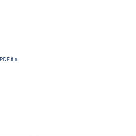
PDF file.