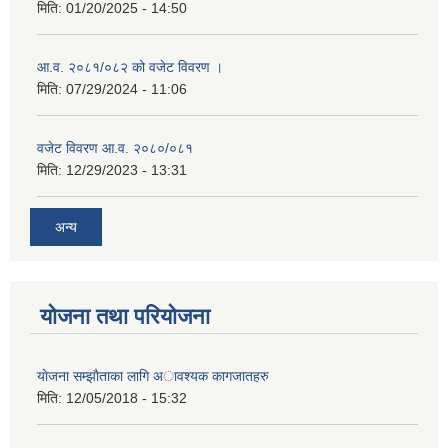
मिति:
01/20/2025 - 14:50
आ.व. २०८१/०८२ को वजेट विवरण ।
मिति:
07/29/2024 - 11:06
वजेट विवरण आ.व. २०८०/०८१
मिति:
12/29/2023 - 13:31
अन्य
योजना तथा परियोजना
याेजना सम्झाैताका लागि अावश्यक कागजातहरु
मिति:
12/05/2018 - 15:32