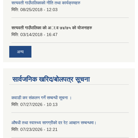
सत्यवती गाउँपालिकाकाे नीति तथा कार्यक्रमहरु
मिति:
08/25/2018 - 12:03
सत्यवती गाउँपालिका काे अा‍.व ७४/७५ काे याेजनाहरु
मिति:
03/14/2018 - 16:47
अन्य
सार्वजनिक खरिद/बोलपत्र सूचना
कवाडी कर संकलन गर्ने सम्बन्धी सूचना ।
मिति:
07/27/2026 - 10:13
औषधी तथा स्वास्थ्य सागग्रीको दर रेट आब्हान सम्बन्धमा।
मिति:
07/23/2026 - 12:21