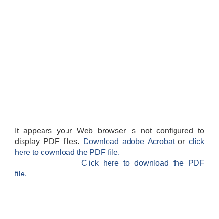
It appears your Web browser is not configured to
display PDF files.
Download adobe Acrobat
or
click
here to download the PDF file.
Click here to download the PDF
file.