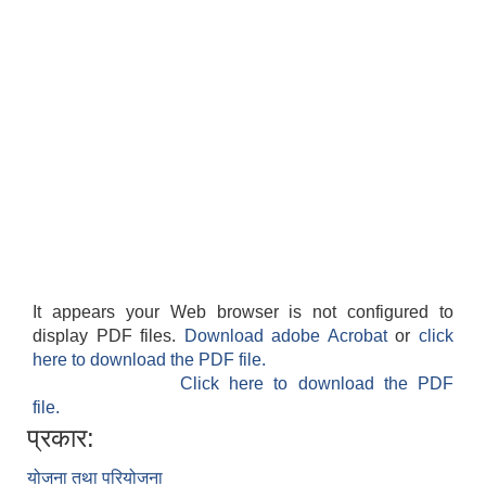
It appears your Web browser is not configured to
display PDF files.
Download adobe Acrobat
or
click
here to download the PDF file.
Click here to download the PDF
file.
प्रकार:
योजना तथा परियोजना