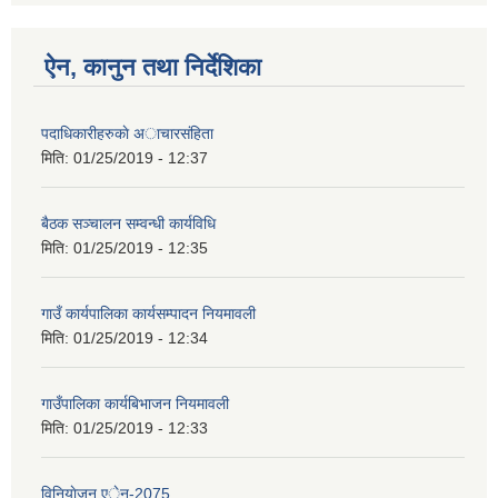
ऐन, कानुन तथा निर्देशिका
पदाधिकारीहरुकाे अाचारस‌ंहिता
मिति:
01/25/2019 - 12:37
बैठक सञ्चालन सम्वन्धी कार्यविधि
मिति:
01/25/2019 - 12:35
गाउँ कार्यपालिका कार्यसम्पादन नियमावली
मिति:
01/25/2019 - 12:34
गाउँपालिका कार्यबिभाजन नियमावली
मिति:
01/25/2019 - 12:33
विनियाेजन एेन-2075