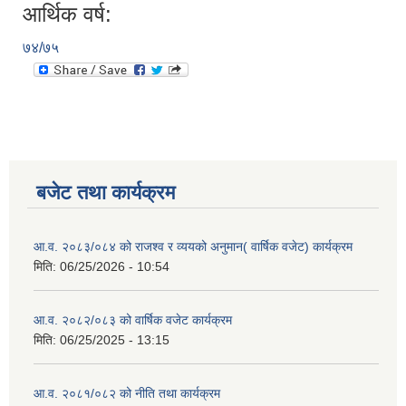
आर्थिक वर्ष:
७४/७५
बजेट तथा कार्यक्रम
आ.व. २०८३/०८४ को राजश्व र व्ययको अनुमान( वार्षिक वजेट) कार्यक्रम
मिति:
06/25/2026 - 10:54
आ.व. २०८२/०८३ को वार्षिक वजेट कार्यक्रम
मिति:
06/25/2025 - 13:15
आ.व. २०८१/०८२ को नीति तथा कार्यक्रम