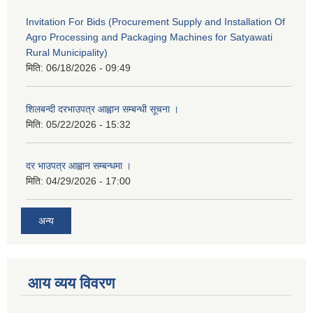
Invitation For Bids (Procurement Supply and Installation Of
Agro Processing and Packaging Machines for Satyawati
Rural Municipality)
मिति:
06/18/2026 - 09:49
शिलबन्दी दरभाउपत्र आह्वान सम्बन्धी सूचना ।
मिति:
05/22/2026 - 15:32
दर भाउपत्र आह्वान सम्बन्धमा ।
मिति:
04/29/2026 - 17:00
अन्य
आय व्यय विवरण