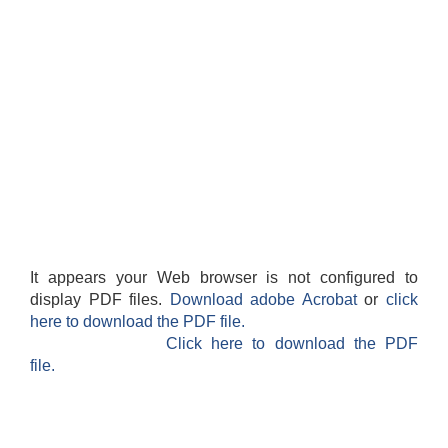
It appears your Web browser is not configured to
display PDF files.
Download adobe Acrobat
or
click
here to download the PDF file.
Click here to download the PDF
file.