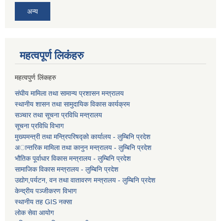
अन्य
महत्वपूर्ण लि‌कंंहरु
महत्वपुर्ण लिंकहरु
संघीय मामिला तथा सामान्य प्रशासन मन्त्रालय
स्थानीय शासन तथा सामुदायिक विकास कार्यक्रम
सञ्चार तथा सूचना प्रविधि मन्त्रालय
सूचना प्रविधि विभाग
मुख्यमन्त्री तथा मन्त्रिपरिषद्को कार्यालय - लुम्बिनि प्रदेश
अान्तरिक मामिला तथा कानुन मन्त्रालय - लुम्बिनि प्रदेश
भौतिक पूर्वाधार विकास मन्त्रालय - लुम्बिनि प्रदेश
सामाजिक विकास मन्त्रालय - लुम्बिनि प्रदेश
उद्याेग,पर्यटन, वन तथा वातावरण मन्त्रालय - लुम्बिनि प्रदेश
केन्द्रीय पञ्जीकरण विभाग
स्थानीय तह GIS नक्सा
लोक सेवा आयोग