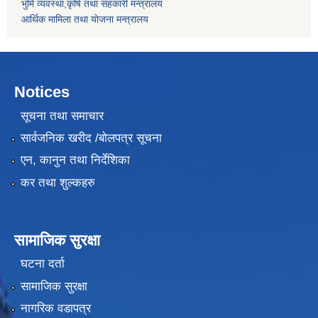
भुमि व्यवस्था,कृषि तथा सहकारी मन्त्रालय
आर्थिक मामिला तथा याेजना मन्त्रालय
Notices
सूचना तथा समाचार
सार्वजनिक खरीद /बोलपत्र सूचना
एन, कानुन तथा निर्देशिका
कर तथा शुल्कहरु
सामाजिक सुरक्षा
घटना दर्ता
सामाजिक सुरक्षा
नागरिक वडापत्र