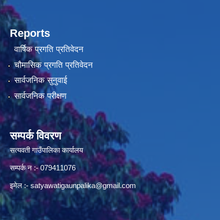
Reports
वार्षिक प्रगति प्रतिवेदन
चौमासिक प्रगति प्रतिवेदन
सार्वजनिक सुनुवाई
सार्वजनिक परीक्षण
सम्पर्क विवरण
सत्यवती गाउँपालिका कार्यालय
सम्पर्क न‌ :- 079411076
इमेल :-
satyawatigaunpalika@gmail.com