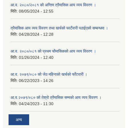
आ.व. २०८०/२०८१ को अन्तिम त्रैमासिक आय व्यय विवरण ।
मिति:
08/05/2024 - 12:55
त्रैमासिक आय व्यय विवरण तथा खर्चको फाटँवारी पठाईएको सम्बन्धमा ।
मिति:
04/28/2024 - 12:28
आ.व. २०८०/०८१ को प्रथम चौमासिकको आय व्यय विवरण ।
मिति:
01/26/2024 - 12:40
आ.व. २०७९/०८० को जेठ महिनाको खर्चको फाँटवारी ।
मिति:
06/22/2023 - 14:26
आ.व.२०७९/०८० को तेश्रो त्रैमासिक सम्मको आय व्यय विवरण ।
मिति:
04/24/2023 - 11:30
अन्य