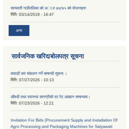
सत्यवती गाउँपालिका काे अा‍.व ७४/७५ काे याेजनाहरु
मिति:
03/14/2018 - 16:47
अन्य
सार्वजनिक खरिद/बोलपत्र सूचना
कवाडी कर संकलन गर्ने सम्बन्धी सूचना ।
मिति:
07/27/2026 - 10:13
औषधी तथा स्वास्थ्य सागग्रीको दर रेट आब्हान सम्बन्धमा।
मिति:
07/23/2026 - 12:21
Invitation For Bids (Procurement Supply and Installation Of
Agro Processing and Packaging Machines for Satyawati