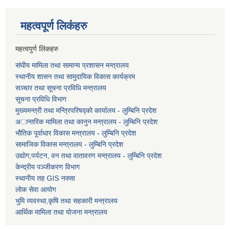
महत्वपूर्ण लि‌कंंहरु
महत्वपुर्ण लिंकहरु
संघीय मामिला तथा सामान्य प्रशासन मन्त्रालय
स्थानीय शासन तथा सामुदायिक विकास कार्यक्रम
सञ्चार तथा सूचना प्रविधि मन्त्रालय
सूचना प्रविधि विभाग
मुख्यमन्त्री तथा मन्त्रिपरिषद्को कार्यालय - लुम्बिनि प्रदेश
अान्तरिक मामिला तथा कानुन मन्त्रालय - लुम्बिनि प्रदेश
भौतिक पूर्वाधार विकास मन्त्रालय - लुम्बिनि प्रदेश
सामाजिक विकास मन्त्रालय - लुम्बिनि प्रदेश
उद्याेग,पर्यटन, वन तथा वातावरण मन्त्रालय - लुम्बिनि प्रदेश
केन्द्रीय पञ्जीकरण विभाग
स्थानीय तह GIS नक्सा
लोक सेवा आयोग
भुमि व्यवस्था,कृषि तथा सहकारी मन्त्रालय
आर्थिक मामिला तथा याेजना मन्त्रालय