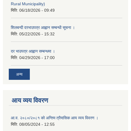
Rural Municipality)
मिति:
06/18/2026 - 09:49
शिलबन्दी दरभाउपत्र आह्वान सम्बन्धी सूचना ।
मिति:
05/22/2026 - 15:32
दर भाउपत्र आह्वान सम्बन्धमा ।
मिति:
04/29/2026 - 17:00
अन्य
आय व्यय विवरण
आ.व. २०८०/२०८१ को अन्तिम त्रैमासिक आय व्यय विवरण ।
मिति:
08/05/2024 - 12:55