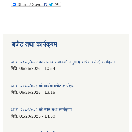
बजेट तथा कार्यक्रम
आ.व. २०८३/०८४ को राजश्व र व्ययको अनुमान( वार्षिक वजेट) कार्यक्रम
मिति:
06/25/2026 - 10:54
आ.व. २०८२/०८३ को वार्षिक वजेट कार्यक्रम
मिति:
06/25/2025 - 13:15
आ.व. २०८१/०८२ को नीति तथा कार्यक्रम
मिति:
01/20/2025 - 14:50