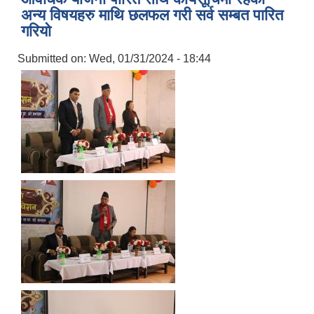
अन्य विषयहरु माथि छलफल गरी सर्व सम्बत पारित
गरियो
Submitted on:
Wed, 01/31/2024 - 18:44