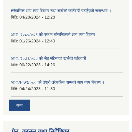
त्रैमासिक आय व्यय विवरण तथा खर्चको फाटँवारी पठाईएको सम्बन्धमा ।
मिति:
04/28/2024 - 12:28
आ.व. २०८०/०८१ को प्रथम चौमासिकको आय व्यय विवरण ।
मिति:
01/26/2024 - 12:40
आ.व. २०७९/०८० को जेठ महिनाको खर्चको फाँटवारी ।
मिति:
06/22/2023 - 14:26
आ.व.२०७९/०८० को तेश्रो त्रैमासिक सम्मको आय व्यय विवरण ।
मिति:
04/24/2023 - 11:30
अन्य
ऐन, कानुन तथा निर्देशिका