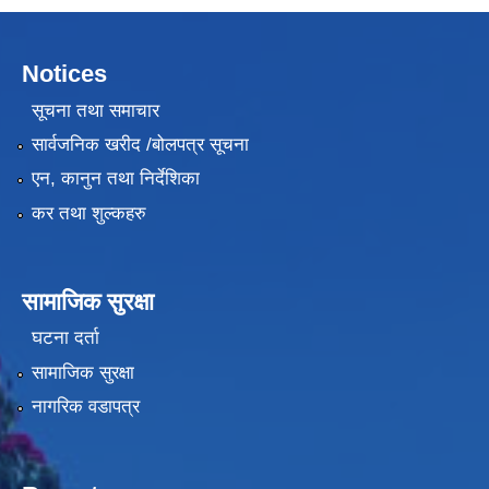
Notices
सूचना तथा समाचार
सार्वजनिक खरीद /बोलपत्र सूचना
एन, कानुन तथा निर्देशिका
कर तथा शुल्कहरु
सामाजिक सुरक्षा
घटना दर्ता
सामाजिक सुरक्षा
नागरिक वडापत्र