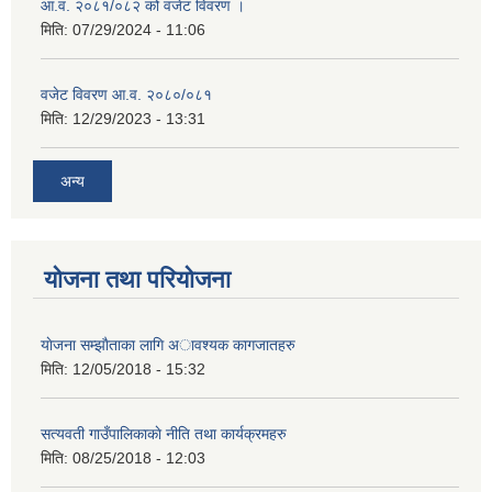
आ.व. २०८१/०८२ को वजेट विवरण ।
मिति:
07/29/2024 - 11:06
वजेट विवरण आ.व. २०८०/०८१
मिति:
12/29/2023 - 13:31
अन्य
योजना तथा परियोजना
याेजना सम्झाैताका लागि अावश्यक कागजातहरु
मिति:
12/05/2018 - 15:32
सत्यवती गाउँपालिकाकाे नीति तथा कार्यक्रमहरु
मिति:
08/25/2018 - 12:03