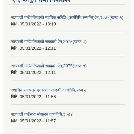
सत्यवती गाउँपालिकाको न्यायिक समिति (कार्यविधि सम्बन्धि)ऐन,२०७५(खण्ड १)
मिति:
05/31/2022 - 13:10
सत्यवती गाउँपालिकाको सहकारी ऐन,2075(खण्ड २)
मिति:
05/31/2022 - 12:11
सत्यवती गाउँपालिकाको सहकारी ऐन,2075(खण्ड १)
मिति:
05/31/2022 - 12:11
स्थानिय राजपत्र प्रकाशन सम्बन्धी कार्यविधि,२०७५
मिति:
05/31/2022 - 11:58
सत्यवती गाउँसभा संचालन कार्यविधि,२०७४
मिति:
05/31/2022 - 11:57