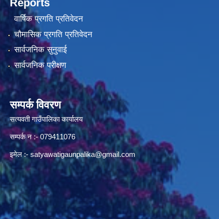
Reports
वार्षिक प्रगति प्रतिवेदन
चौमासिक प्रगति प्रतिवेदन
सार्वजनिक सुनुवाई
सार्वजनिक परीक्षण
सम्पर्क विवरण
सत्यवती गाउँपालिका कार्यालय
सम्पर्क न‌ :- 079411076
इमेल :-
satyawatigaunpalika@gmail.com