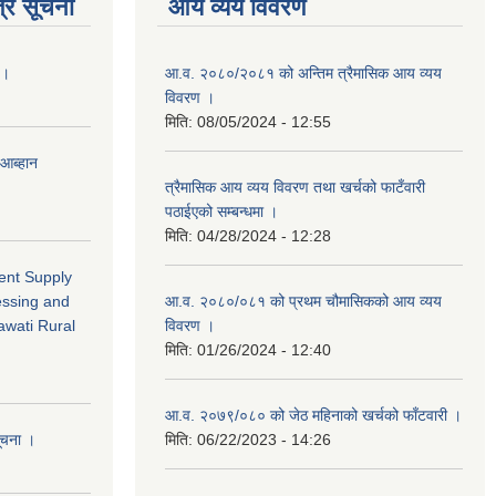
्र सूचना
आय व्यय विवरण
 ।
आ.व. २०८०/२०८१ को अन्तिम त्रैमासिक आय व्यय
विवरण ।
मिति:
08/05/2024 - 12:55
 आब्हान
त्रैमासिक आय व्यय विवरण तथा खर्चको फाटँवारी
पठाईएको सम्बन्धमा ।
मिति:
04/28/2024 - 12:28
ment Supply
essing and
आ.व. २०८०/०८१ को प्रथम चौमासिकको आय व्यय
awati Rural
विवरण ।
मिति:
01/26/2024 - 12:40
आ.व. २०७९/०८० को जेठ महिनाको खर्चको फाँटवारी ।
सूचना ।
मिति:
06/22/2023 - 14:26