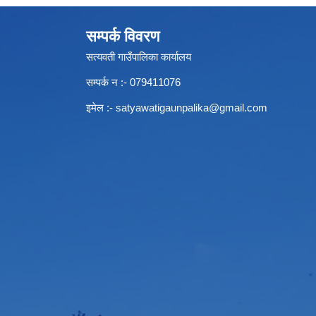
सम्पर्क विवरण
सत्यवती गाउँपालिका कार्यालय
सम्पर्क न‌ :- 079411076
इमेल :-
satyawatigaunpalika@gmail.com