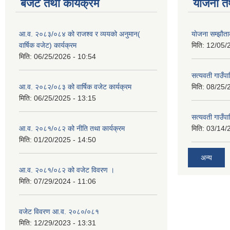
बजेट तथा कार्यक्रम
योजना त
आ.व. २०८३/०८४ को राजश्व र व्ययको अनुमान(
याेजना सम्झा
वार्षिक वजेट) कार्यक्रम
मिति:
12/05/
मिति:
06/25/2026 - 10:54
सत्यवती गाउँपा
आ.व. २०८२/०८३ को वार्षिक वजेट कार्यक्रम
मिति:
08/25/
मिति:
06/25/2025 - 13:15
सत्यवती गाउँप
आ.व. २०८१/०८२ को नीति तथा कार्यक्रम
मिति:
03/14/
मिति:
01/20/2025 - 14:50
अन्य
आ.व. २०८१/०८२ को वजेट विवरण ।
मिति:
07/29/2024 - 11:06
वजेट विवरण आ.व. २०८०/०८१
मिति:
12/29/2023 - 13:31