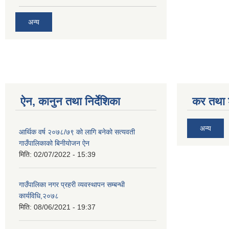
अन्य
ऐन, कानुन तथा निर्देशिका
कर तथा श
अन्य
आर्थिक वर्ष २०७८/७९ को लागि बनेको सत्यवती
गाउँपालिकाको बिनीयोजन ऐन
मिति:
02/07/2022 - 15:39
गाउँपालिका नगर प्रहरी व्यवस्थापन सम्बन्धी
कार्यविधि,२०७८
मिति:
08/06/2021 - 19:37