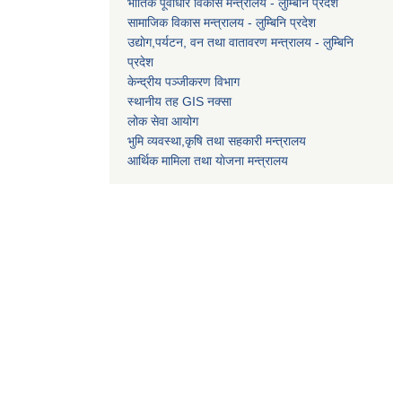
भौतिक पूर्वाधार विकास मन्त्रालय - लुम्बिनि प्रदेश
सामाजिक विकास मन्त्रालय - लुम्बिनि प्रदेश
उद्याेग,पर्यटन, वन तथा वातावरण मन्त्रालय - लुम्बिनि
प्रदेश
केन्द्रीय पञ्जीकरण विभाग
स्थानीय तह GIS नक्सा
लोक सेवा आयोग
भुमि व्यवस्था,कृषि तथा सहकारी मन्त्रालय
आर्थिक मामिला तथा याेजना मन्त्रालय