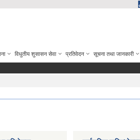
जना
विधुतीय शुसासन सेवा
प्रतिवेदन
सूचना तथा जानकारी