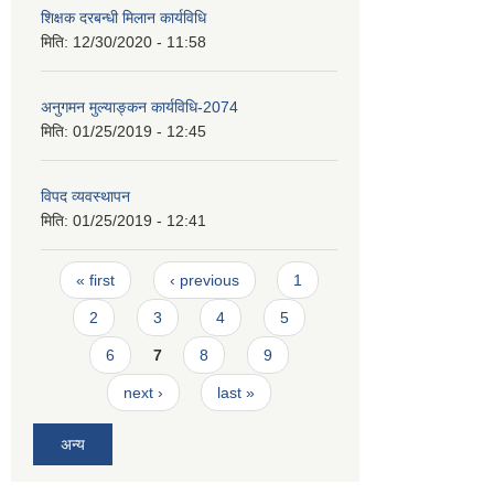
शिक्षक दरबन्धी मिलान कार्यविधि
मिति:
12/30/2020 - 11:58
अनुगमन मुल्याङ्कन कार्यविधि-2074
मिति:
01/25/2019 - 12:45
विपद व्यवस्थापन
मिति:
01/25/2019 - 12:41
Pages
« first
‹ previous
1
2
3
4
5
6
7
8
9
next ›
last »
अन्य