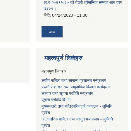
आ.व.२०७९/०८० को तेश्रो त्रैमासिक सम्मको आय व्यय
विवरण ।
मिति:
04/24/2023 - 11:30
अन्य
महत्वपूर्ण लि‌कंंहरु
महत्वपुर्ण लिंकहरु
संघीय मामिला तथा सामान्य प्रशासन मन्त्रालय
स्थानीय शासन तथा सामुदायिक विकास कार्यक्रम
सञ्चार तथा सूचना प्रविधि मन्त्रालय
सूचना प्रविधि विभाग
मुख्यमन्त्री तथा मन्त्रिपरिषद्को कार्यालय - लुम्बिनि
प्रदेश
अान्तरिक मामिला तथा कानुन मन्त्रालय - लुम्बिनि
प्रदेश