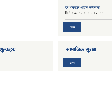
दर भाउपत्र आह्वान सम्बन्धमा ।
मिति:
04/29/2026 - 17:00
अन्य
ुल्कहरु
सामाजिक सुरक्षा
अन्य