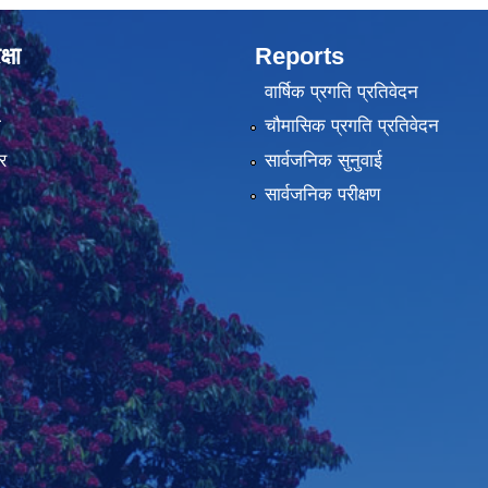
्षा
Reports
वार्षिक प्रगति प्रतिवेदन
ा
चौमासिक प्रगति प्रतिवेदन
र
सार्वजनिक सुनुवाई
सार्वजनिक परीक्षण