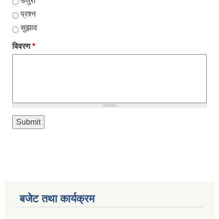
उजुरी
प्रश्न
सुझाव
विवरण
*
बजेट तथा कार्यक्रम