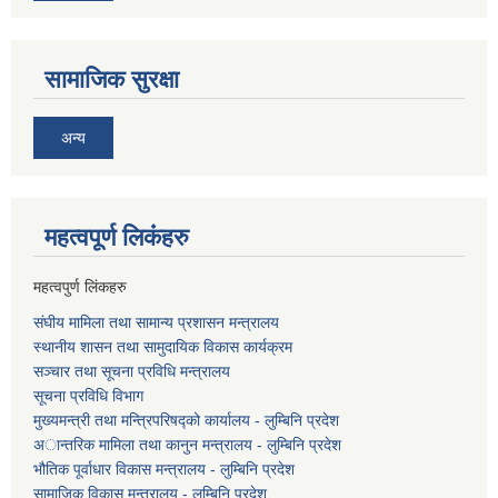
सामाजिक सुरक्षा
अन्य
महत्वपूर्ण लि‌कंंहरु
महत्वपुर्ण लिंकहरु
संघीय मामिला तथा सामान्य प्रशासन मन्त्रालय
स्थानीय शासन तथा सामुदायिक विकास कार्यक्रम
सञ्चार तथा सूचना प्रविधि मन्त्रालय
सूचना प्रविधि विभाग
मुख्यमन्त्री तथा मन्त्रिपरिषद्को कार्यालय - लुम्बिनि प्रदेश
अान्तरिक मामिला तथा कानुन मन्त्रालय - लुम्बिनि प्रदेश
भौतिक पूर्वाधार विकास मन्त्रालय - लुम्बिनि प्रदेश
सामाजिक विकास मन्त्रालय - लुम्बिनि प्रदेश