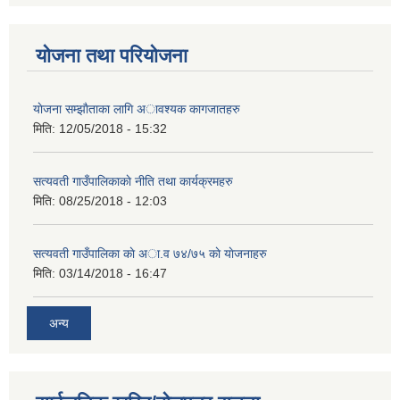
योजना तथा परियोजना
याेजना सम्झाैताका लागि अावश्यक कागजातहरु
मिति:
12/05/2018 - 15:32
सत्यवती गाउँपालिकाकाे नीति तथा कार्यक्रमहरु
मिति:
08/25/2018 - 12:03
सत्यवती गाउँपालिका काे अा‍.व ७४/७५ काे याेजनाहरु
मिति:
03/14/2018 - 16:47
अन्य