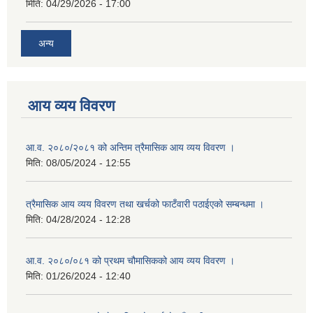
मिति:
04/29/2026 - 17:00
अन्य
आय व्यय विवरण
आ.व. २०८०/२०८१ को अन्तिम त्रैमासिक आय व्यय विवरण ।
मिति:
08/05/2024 - 12:55
त्रैमासिक आय व्यय विवरण तथा खर्चको फाटँवारी पठाईएको सम्बन्धमा ।
मिति:
04/28/2024 - 12:28
आ.व. २०८०/०८१ को प्रथम चौमासिकको आय व्यय विवरण ।
मिति:
01/26/2024 - 12:40