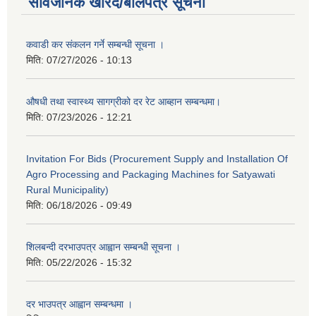
सार्वजनिक खरिद/बोलपत्र सूचना
कवाडी कर संकलन गर्ने सम्बन्धी सूचना ।
मिति:
07/27/2026 - 10:13
औषधी तथा स्वास्थ्य सागग्रीको दर रेट आब्हान सम्बन्धमा।
मिति:
07/23/2026 - 12:21
Invitation For Bids (Procurement Supply and Installation Of
Agro Processing and Packaging Machines for Satyawati
Rural Municipality)
मिति:
06/18/2026 - 09:49
शिलबन्दी दरभाउपत्र आह्वान सम्बन्धी सूचना ।
मिति:
05/22/2026 - 15:32
दर भाउपत्र आह्वान सम्बन्धमा ।