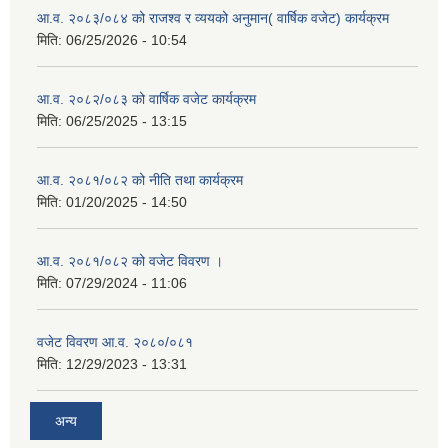
आ.व. २०८३/०८४ को राजश्व र व्ययको अनुमान( वार्षिक वजेट) कार्यक्रम
मिति:
06/25/2026 - 10:54
आ.व. २०८२/०८३ को वार्षिक वजेट कार्यक्रम
मिति:
06/25/2025 - 13:15
आ.व. २०८१/०८२ को नीति तथा कार्यक्रम
मिति:
01/20/2025 - 14:50
आ.व. २०८१/०८२ को वजेट विवरण ।
मिति:
07/29/2024 - 11:06
वजेट विवरण आ.व. २०८०/०८१
मिति:
12/29/2023 - 13:31
अन्य