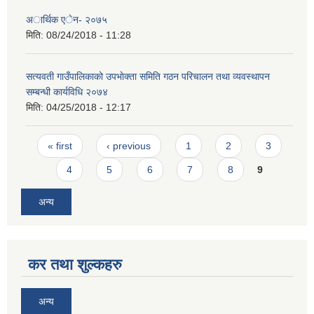
अार्थिक एेन- २०७५
मिति:
08/24/2018 - 11:28
सत्यवती गाउँपालिकाको उपभाेक्ता समिति गठन परिचालन तथा व्यवस्थापन
सम्बन्धी कार्यविधि २०७४
मिति:
04/25/2018 - 12:17
Pages
« first
‹ previous
1
2
3
4
5
6
7
8
9
अन्य
कर तथा शुल्कहरु
अन्य