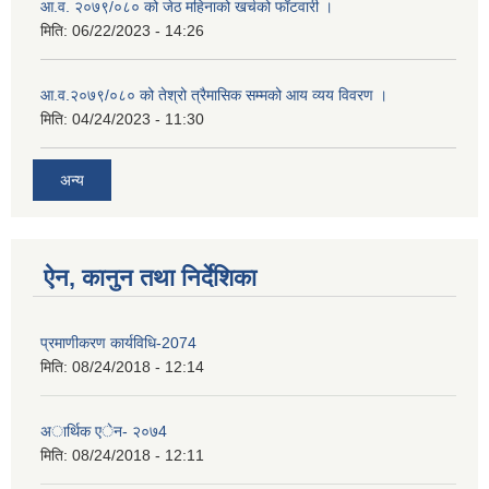
आ.व. २०७९/०८० को जेठ महिनाको खर्चको फाँटवारी ।
मिति:
06/22/2023 - 14:26
आ.व.२०७९/०८० को तेश्रो त्रैमासिक सम्मको आय व्यय विवरण ।
मिति:
04/24/2023 - 11:30
अन्य
ऐन, कानुन तथा निर्देशिका
प्रमाणीकरण कार्यविधि-2074
मिति:
08/24/2018 - 12:14
अार्थिक एेन- २०७4
मिति:
08/24/2018 - 12:11