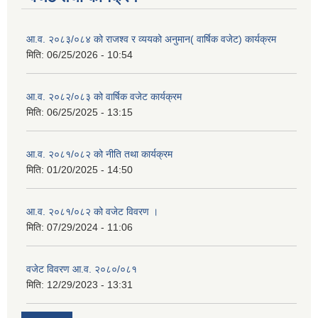
आ.व. २०८३/०८४ को राजश्व र व्ययको अनुमान( वार्षिक वजेट) कार्यक्रम
मिति:
06/25/2026 - 10:54
आ.व. २०८२/०८३ को वार्षिक वजेट कार्यक्रम
मिति:
06/25/2025 - 13:15
आ.व. २०८१/०८२ को नीति तथा कार्यक्रम
मिति:
01/20/2025 - 14:50
आ.व. २०८१/०८२ को वजेट विवरण ।
मिति:
07/29/2024 - 11:06
वजेट विवरण आ.व. २०८०/०८१
मिति:
12/29/2023 - 13:31