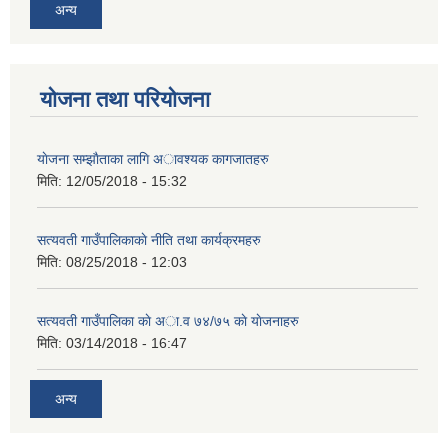
अन्य
योजना तथा परियोजना
याेजना सम्झाैताका लागि अावश्यक कागजातहरु
मिति:
12/05/2018 - 15:32
सत्यवती गाउँपालिकाकाे नीति तथा कार्यक्रमहरु
मिति:
08/25/2018 - 12:03
सत्यवती गाउँपालिका काे अा‍.व ७४/७५ काे याेजनाहरु
मिति:
03/14/2018 - 16:47
अन्य