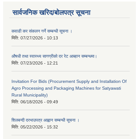
सार्वजनिक खरिद/बोलपत्र सूचना
कवाडी कर संकलन गर्ने सम्बन्धी सूचना ।
मिति:
07/27/2026 - 10:13
औषधी तथा स्वास्थ्य सागग्रीको दर रेट आब्हान सम्बन्धमा।
मिति:
07/23/2026 - 12:21
Invitation For Bids (Procurement Supply and Installation Of
Agro Processing and Packaging Machines for Satyawati
Rural Municipality)
मिति:
06/18/2026 - 09:49
शिलबन्दी दरभाउपत्र आह्वान सम्बन्धी सूचना ।
मिति:
05/22/2026 - 15:32