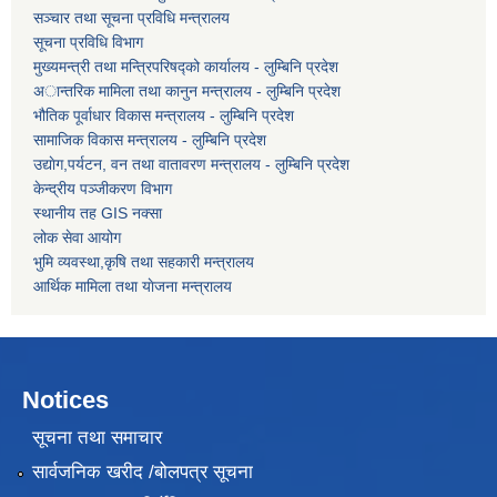
सञ्चार तथा सूचना प्रविधि मन्त्रालय
सूचना प्रविधि विभाग
मुख्यमन्त्री तथा मन्त्रिपरिषद्को कार्यालय - लुम्बिनि प्रदेश
अान्तरिक मामिला तथा कानुन मन्त्रालय - लुम्बिनि प्रदेश
भौतिक पूर्वाधार विकास मन्त्रालय - लुम्बिनि प्रदेश
सामाजिक विकास मन्त्रालय - लुम्बिनि प्रदेश
उद्याेग,पर्यटन, वन तथा वातावरण मन्त्रालय - लुम्बिनि प्रदेश
केन्द्रीय पञ्जीकरण विभाग
स्थानीय तह GIS नक्सा
लोक सेवा आयोग
भुमि व्यवस्था,कृषि तथा सहकारी मन्त्रालय
आर्थिक मामिला तथा याेजना मन्त्रालय
Notices
सूचना तथा समाचार
सार्वजनिक खरीद /बोलपत्र सूचना