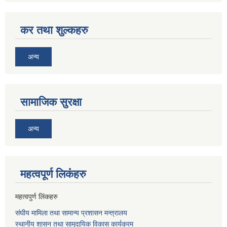
कर तथा शुल्कहरु
अन्य
सामाजिक सुरक्षा
अन्य
महत्वपूर्ण लि‌कंंहरु
महत्वपुर्ण लिंकहरु
संघीय मामिला तथा सामान्य प्रशासन मन्त्रालय
स्थानीय शासन तथा सामुदायिक विकास कार्यक्रम