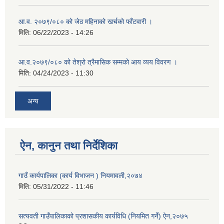
आ.व. २०७९/०८० को जेठ महिनाको खर्चको फाँटवारी ।
मिति:
06/22/2023 - 14:26
आ.व.२०७९/०८० को तेश्रो त्रैमासिक सम्मको आय व्यय विवरण ।
मिति:
04/24/2023 - 11:30
अन्य
ऐन, कानुन तथा निर्देशिका
गाउँ कार्यपालिका (कार्य विभाजन ) नियमावली,२०७४
मिति:
05/31/2022 - 11:46
सत्यवती गाउँपालिकाको प्रशासकीय कार्यविधि (नियमित गर्ने) ऐन,२०७५