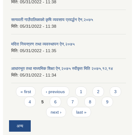
मिति:
05/31/2022 - 11:38
सत्यवती गाउँपालिकाको कृषि व्यवसाय प्रवर्द्धन ऐन,२०७५
मिति:
05/31/2022 - 11:38
मदिरा नियन्त्रण तथा व्यवस्थापन ऐन,२०७५
मिति:
05/31/2022 - 11:35
आधारभूत तथा माध्यमिक शिक्षा ऐन,२०७५ स्वीकृत मिति २०७५,१२,१४
मिति:
05/31/2022 - 11:34
Pages
« first
‹ previous
1
2
3
4
5
6
7
8
9
next ›
last »
अन्य