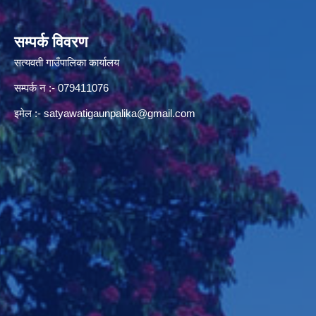
सम्पर्क विवरण
सत्यवती गाउँपालिका कार्यालय
सम्पर्क न‌ :- 079411076
इमेल :-
satyawatigaunpalika@gmail.com