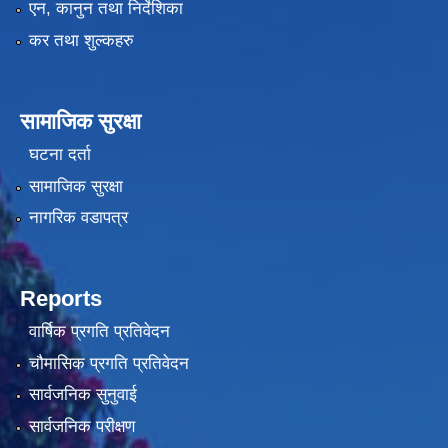
एन, कानुन तथा निर्देशिका
कर तथा शुल्कहरु
सामाजिक सुरक्षा
घटना दर्ता
सामाजिक सुरक्षा
नागरिक वडापत्र
Reports
वार्षिक प्रगति प्रतिवेदन
चौमासिक प्रगति प्रतिवेदन
सार्वजनिक सुनुवाई
सार्वजनिक परीक्षण