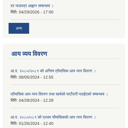
दर भाउपत्र आह्वान सम्बन्धमा ।
मिति:
04/29/2026 - 17:00
अन्य
आय व्यय विवरण
आ.व. २०८०/२०८१ को अन्तिम त्रैमासिक आय व्यय विवरण ।
मिति:
08/05/2024 - 12:55
त्रैमासिक आय व्यय विवरण तथा खर्चको फाटँवारी पठाईएको सम्बन्धमा ।
मिति:
04/28/2024 - 12:28
आ.व. २०८०/०८१ को प्रथम चौमासिकको आय व्यय विवरण ।
मिति:
01/26/2024 - 12:40