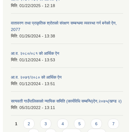
मिति:
01/22/2025 - 12:18
वातावरण तथा प्राकृतिक श्रोतको संरक्षण सम्बन्धमा व्यवस्था गर्न बनेको ऐन,
2077
मिति:
01/26/2024 - 13:38
आ.व. २०८०/०८१ को आर्थिक ऐन
मिति:
01/12/2024 - 13:53
आ.व. २०७९/२०८० को आर्थिक ऐन
मिति:
01/12/2024 - 13:51
सत्यवती गाउँपालिकाको न्यायिक समिति (कार्यविधि सम्बन्धि)ऐन,२०७५(खण्ड २)
मिति:
05/31/2022 - 13:11
Pages
1
2
3
4
5
6
7