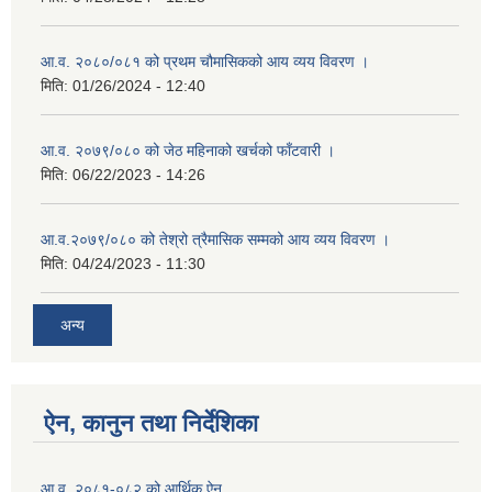
आ.व. २०८०/०८१ को प्रथम चौमासिकको आय व्यय विवरण ।
मिति:
01/26/2024 - 12:40
आ.व. २०७९/०८० को जेठ महिनाको खर्चको फाँटवारी ।
मिति:
06/22/2023 - 14:26
आ.व.२०७९/०८० को तेश्रो त्रैमासिक सम्मको आय व्यय विवरण ।
मिति:
04/24/2023 - 11:30
अन्य
ऐन, कानुन तथा निर्देशिका
आ.व. २०८१-०८२ को आर्थिक ऐन