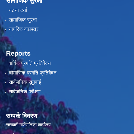
सामाजिक सुरक्षा
घटना दर्ता
सामाजिक सुरक्षा
नागरिक वडापत्र
Reports
वार्षिक प्रगति प्रतिवेदन
चौमासिक प्रगति प्रतिवेदन
सार्वजनिक सुनुवाई
सार्वजनिक परीक्षण
सम्पर्क विवरण
सत्यवती गाउँपालिका कार्यालय