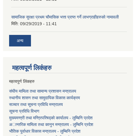
सामाजिक सुरक्षा प्रथम चौमासिक भत्ता प्राप्त गर्ने लाभग्राहीहरुको नामावली
मिति:
09/29/2019 - 11:41
अन्य
महत्वपूर्ण लि‌कंंहरु
महत्वपुर्ण लिंकहरु
संघीय मामिला तथा सामान्य प्रशासन मन्त्रालय
स्थानीय शासन तथा सामुदायिक विकास कार्यक्रम
सञ्चार तथा सूचना प्रविधि मन्त्रालय
सूचना प्रविधि विभाग
मुख्यमन्त्री तथा मन्त्रिपरिषद्को कार्यालय - लुम्बिनि प्रदेश
अान्तरिक मामिला तथा कानुन मन्त्रालय - लुम्बिनि प्रदेश
भौतिक पूर्वाधार विकास मन्त्रालय - लुम्बिनि प्रदेश