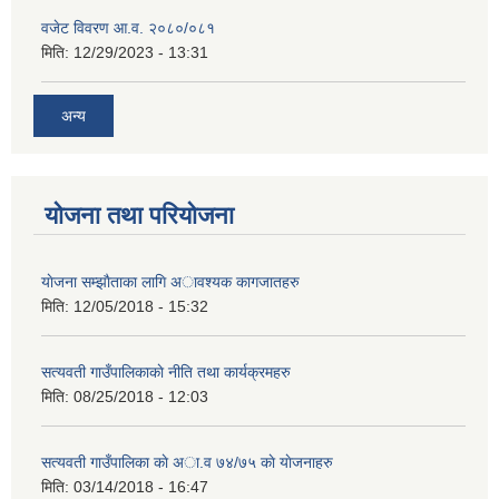
वजेट विवरण आ.व. २०८०/०८१
मिति:
12/29/2023 - 13:31
अन्य
योजना तथा परियोजना
याेजना सम्झाैताका लागि अावश्यक कागजातहरु
मिति:
12/05/2018 - 15:32
सत्यवती गाउँपालिकाकाे नीति तथा कार्यक्रमहरु
मिति:
08/25/2018 - 12:03
सत्यवती गाउँपालिका काे अा‍.व ७४/७५ काे याेजनाहरु
मिति:
03/14/2018 - 16:47