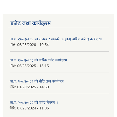
बजेट तथा कार्यक्रम
आ.व. २०८३/०८४ को राजश्व र व्ययको अनुमान( वार्षिक वजेट) कार्यक्रम
मिति:
06/25/2026 - 10:54
आ.व. २०८२/०८३ को वार्षिक वजेट कार्यक्रम
मिति:
06/25/2025 - 13:15
आ.व. २०८१/०८२ को नीति तथा कार्यक्रम
मिति:
01/20/2025 - 14:50
आ.व. २०८१/०८२ को वजेट विवरण ।
मिति:
07/29/2024 - 11:06