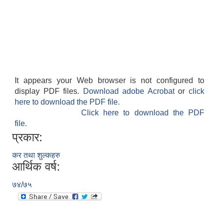
It appears your Web browser is not configured to
display PDF files.
Download adobe Acrobat
or
click
here to download the PDF file.
Click here to download the PDF
file.
प्रकार:
कर तथा शुल्कहरु
आर्थिक वर्ष:
७४/७५