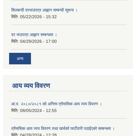
शिलबन्दी दरभाउपत्र आह्वान सम्बन्धी सूचना ।
मिति:
05/22/2026 - 15:32
दर भाउपत्र आह्वान सम्बन्धमा ।
मिति:
04/29/2026 - 17:00
अन्य
आय व्यय विवरण
आ.व. २०८०/२०८१ को अन्तिम त्रैमासिक आय व्यय विवरण ।
मिति:
08/05/2024 - 12:55
त्रैमासिक आय व्यय विवरण तथा खर्चको फाटँवारी पठाईएको सम्बन्धमा ।
मिति:
04/28/2024 - 12:28