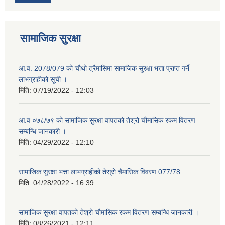
सामाजिक सुरक्षा
आ.व. 2078/079 को चौथो त्रैमासिमा सामाजिक सुरक्षा भत्ता प्राप्त गर्ने
लाभग्राहीको सूची ।
मिति:
07/19/2022 - 12:03
आ.व ०७८/७९ को सामाजिक सुरक्षा वापतको तेश्रो चौमासिक रकम वितरण
सम्बन्धि जानकारी ।
मिति:
04/29/2022 - 12:10
सामाजिक सुरक्षा भत्ता लाभग्राहीको तेस्रो चैमासिक विवरण 077/78
मिति:
04/28/2022 - 16:39
सामाजिक सुरक्षा वापतको तेश्रो चौमासिक रकम वितरण सम्बन्धि जानकारी ।
मिति:
08/26/2021 - 12:11