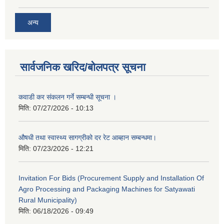
अन्य
सार्वजनिक खरिद/बोलपत्र सूचना
कवाडी कर संकलन गर्ने सम्बन्धी सूचना ।
मिति:
07/27/2026 - 10:13
औषधी तथा स्वास्थ्य सागग्रीको दर रेट आब्हान सम्बन्धमा।
मिति:
07/23/2026 - 12:21
Invitation For Bids (Procurement Supply and Installation Of
Agro Processing and Packaging Machines for Satyawati
Rural Municipality)
मिति:
06/18/2026 - 09:49