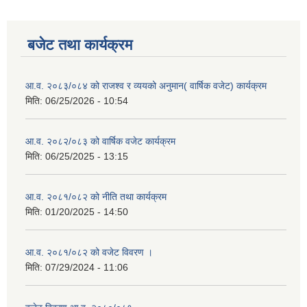
बजेट तथा कार्यक्रम
आ.व. २०८३/०८४ को राजश्व र व्ययको अनुमान( वार्षिक वजेट) कार्यक्रम
मिति:
06/25/2026 - 10:54
आ.व. २०८२/०८३ को वार्षिक वजेट कार्यक्रम
मिति:
06/25/2025 - 13:15
आ.व. २०८१/०८२ को नीति तथा कार्यक्रम
मिति:
01/20/2025 - 14:50
आ.व. २०८१/०८२ को वजेट विवरण ।
मिति:
07/29/2024 - 11:06