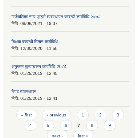
गाउँपालिका नगर प्रहरी व्यवस्थापन सम्बन्धी कार्यविधि,२०७८
मिति:
08/06/2021 - 19:37
शिक्षक दरबन्धी मिलान कार्यविधि
मिति:
12/30/2020 - 11:58
अनुगमन मुल्याङ्कन कार्यविधि-2074
मिति:
01/25/2019 - 12:45
विपद व्यवस्थापन
मिति:
01/25/2019 - 12:41
Pages
« first
‹ previous
1
2
3
4
5
6
7
8
9
next ›
last »