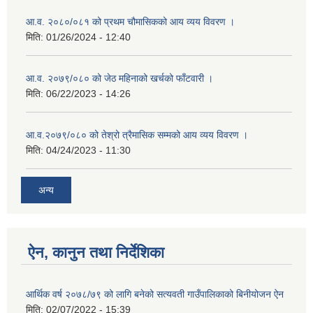
आ.व. २०८०/०८१ को प्रथम चौमासिकको आय व्यय विवरण ।
मिति:
01/26/2024 - 12:40
आ.व. २०७९/०८० को जेठ महिनाको खर्चको फाँटवारी ।
मिति:
06/22/2023 - 14:26
आ.व.२०७९/०८० को तेश्रो त्रैमासिक सम्मको आय व्यय विवरण ।
मिति:
04/24/2023 - 11:30
अन्य
ऐन, कानुन तथा निर्देशिका
आर्थिक वर्ष २०७८/७९ को लागि बनेको सत्यवती गाउँपालिकाको बिनीयोजन ऐन
मिति:
02/07/2022 - 15:39