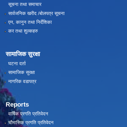
सूचना तथा समाचार
सार्वजनिक खरीद /बोलपत्र सूचना
एन, कानुन तथा निर्देशिका
कर तथा शुल्कहरु
सामाजिक सुरक्षा
घटना दर्ता
सामाजिक सुरक्षा
नागरिक वडापत्र
Reports
वार्षिक प्रगति प्रतिवेदन
चौमासिक प्रगति प्रतिवेदन