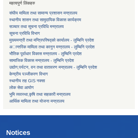
महत्वपुर्ण लिंकहरु
संघीय मामिला तथा सामान्य प्रशासन मन्त्रालय
स्थानीय शासन तथा सामुदायिक विकास कार्यक्रम
सञ्चार तथा सूचना प्रविधि मन्त्रालय
सूचना प्रविधि विभाग
मुख्यमन्त्री तथा मन्त्रिपरिषद्को कार्यालय - लुम्बिनि प्रदेश
अान्तरिक मामिला तथा कानुन मन्त्रालय - लुम्बिनि प्रदेश
भौतिक पूर्वाधार विकास मन्त्रालय - लुम्बिनि प्रदेश
सामाजिक विकास मन्त्रालय - लुम्बिनि प्रदेश
उद्याेग,पर्यटन, वन तथा वातावरण मन्त्रालय - लुम्बिनि प्रदेश
केन्द्रीय पञ्जीकरण विभाग
स्थानीय तह GIS नक्सा
लोक सेवा आयोग
भुमि व्यवस्था,कृषि तथा सहकारी मन्त्रालय
आर्थिक मामिला तथा याेजना मन्त्रालय
Notices