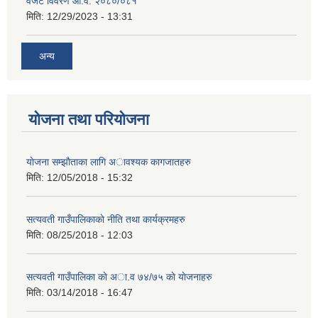
वजेट विवरण आ.व. २०८०/०८१
मिति:
12/29/2023 - 13:31
अन्य
योजना तथा परियोजना
याेजना सम्झाैताका लागि अावश्यक कागजातहरु
मिति:
12/05/2018 - 15:32
सत्यवती गाउँपालिकाकाे नीति तथा कार्यक्रमहरु
मिति:
08/25/2018 - 12:03
सत्यवती गाउँपालिका काे अा‍.व ७४/७५ काे याेजनाहरु
मिति:
03/14/2018 - 16:47