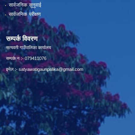
सार्वजनिक सुनुवाई
सार्वजनिक परीक्षण
सम्पर्क विवरण
सत्यवती गाउँपालिका कार्यालय
सम्पर्क न‌ :- 079411076
इमेल :-
satyawatigaunpalika@gmail.com