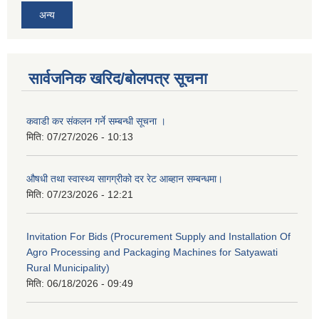
अन्य
सार्वजनिक खरिद/बोलपत्र सूचना
कवाडी कर संकलन गर्ने सम्बन्धी सूचना ।
मिति:
07/27/2026 - 10:13
औषधी तथा स्वास्थ्य सागग्रीको दर रेट आब्हान सम्बन्धमा।
मिति:
07/23/2026 - 12:21
Invitation For Bids (Procurement Supply and Installation Of
Agro Processing and Packaging Machines for Satyawati
Rural Municipality)
मिति:
06/18/2026 - 09:49