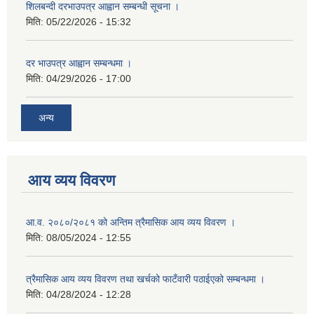
शिलबन्दी दरभाउपत्र आह्वान सम्बन्धी सूचना ।
मिति:
05/22/2026 - 15:32
दर भाउपत्र आह्वान सम्बन्धमा ।
मिति:
04/29/2026 - 17:00
अन्य
आय व्यय विवरण
आ.व. २०८०/२०८१ को अन्तिम त्रैमासिक आय व्यय विवरण ।
मिति:
08/05/2024 - 12:55
त्रैमासिक आय व्यय विवरण तथा खर्चको फाटँवारी पठाईएको सम्बन्धमा ।
मिति:
04/28/2024 - 12:28