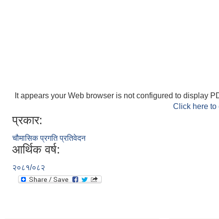
It appears your Web browser is not configured to display PD
Click here to
प्रकार:
चौमासिक प्रगति प्रतिवेदन
आर्थिक वर्ष:
२०८१/०८२