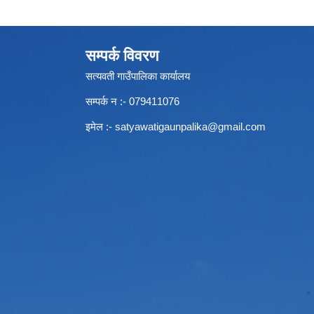
सम्पर्क विवरण
सत्यवती गाउँपालिका कार्यालय
सम्पर्क न‌ :- 079411076
इमेल :-
satyawatigaunpalika@gmail.com