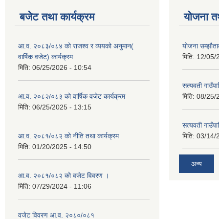
बजेट तथा कार्यक्रम
योजना त
आ.व. २०८३/०८४ को राजश्व र व्ययको अनुमान(
याेजना सम्झा
वार्षिक वजेट) कार्यक्रम
मिति:
12/05/
मिति:
06/25/2026 - 10:54
सत्यवती गाउँपा
आ.व. २०८२/०८३ को वार्षिक वजेट कार्यक्रम
मिति:
08/25/
मिति:
06/25/2025 - 13:15
सत्यवती गाउँप
आ.व. २०८१/०८२ को नीति तथा कार्यक्रम
मिति:
03/14/
मिति:
01/20/2025 - 14:50
अन्य
आ.व. २०८१/०८२ को वजेट विवरण ।
मिति:
07/29/2024 - 11:06
वजेट विवरण आ.व. २०८०/०८१