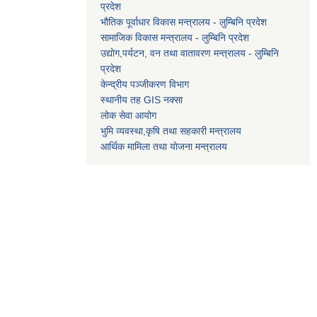
प्रदेश
भौतिक पूर्वाधार विकास मन्त्रालय - लुम्बिनि प्रदेश
सामाजिक विकास मन्त्रालय - लुम्बिनि प्रदेश
उद्याेग,पर्यटन, वन तथा वातावरण मन्त्रालय - लुम्बिनि
प्रदेश
केन्द्रीय पञ्जीकरण विभाग
स्थानीय तह GIS नक्सा
लोक सेवा आयोग
भुमि व्यवस्था,कृषि तथा सहकारी मन्त्रालय
आर्थिक मामिला तथा याेजना मन्त्रालय