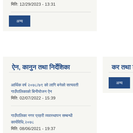
मिति:
12/29/2023 - 13:31
अन्य
ऐन, कानुन तथा निर्देशिका
कर तथा श
अन्य
आर्थिक वर्ष २०७८/७९ को लागि बनेको सत्यवती
गाउँपालिकाको बिनीयोजन ऐन
मिति:
02/07/2022 - 15:39
गाउँपालिका नगर प्रहरी व्यवस्थापन सम्बन्धी
कार्यविधि,२०७८
मिति:
08/06/2021 - 19:37