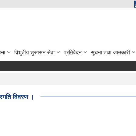
जना
विधुतीय शुसासन सेवा
प्रतिवेदन
सूचना तथा जानकारी
रगति विवरण ।