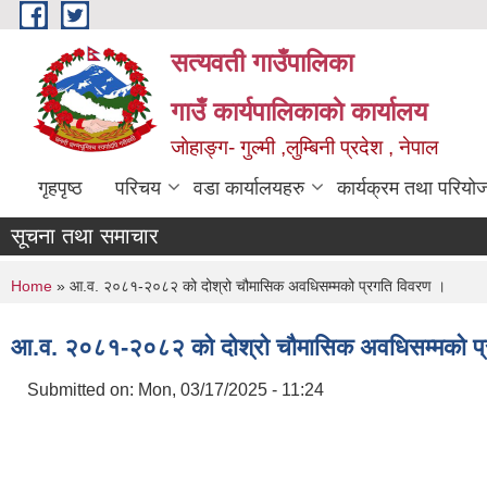
Skip to main content
सत्यवती गाउँपालिका
गाउँ कार्यपालिकाकाे कार्यालय
जाेहाङ्ग- गुल्मी ,लुम्बिनी प्रदेश , नेपाल
गृहपृष्ठ
परिचय
वडा कार्यालयहरु
कार्यक्रम तथा परियो
सूचना तथा समाचार
You are here
Home
» आ.व. २०८१-२०८२ को दोश्रो चौमासिक अवधिसम्मको प्रगति विवरण ।
आ.व. २०८१-२०८२ को दोश्रो चौमासिक अवधिसम्मको प्
Submitted on:
Mon, 03/17/2025 - 11:24