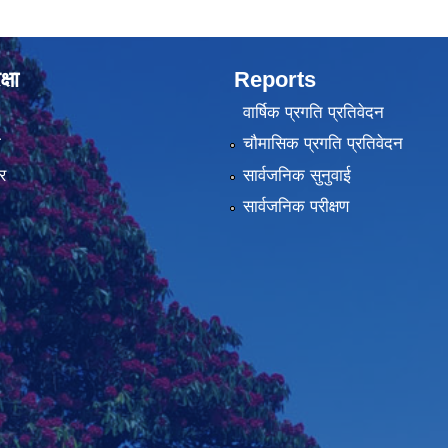
्षा
Reports
वार्षिक प्रगति प्रतिवेदन
ा
चौमासिक प्रगति प्रतिवेदन
र
सार्वजनिक सुनुवाई
सार्वजनिक परीक्षण