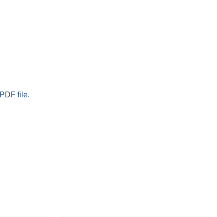
PDF file.