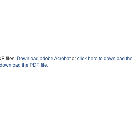
F files.
Download adobe Acrobat
or
click here to download the 
 download the PDF file.