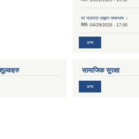
दर भाउपत्र आह्वान सम्बन्धमा ।
मिति:
04/29/2026 - 17:00
अन्य
ुल्कहरु
सामाजिक सुरक्षा
अन्य