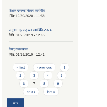
शिक्षक दरबन्धी मिलान कार्यविधि
मिति:
12/30/2020 - 11:58
अनुगमन मुल्याङ्कन कार्यविधि-2074
मिति:
01/25/2019 - 12:45
विपद व्यवस्थापन
मिति:
01/25/2019 - 12:41
Pages
« first
‹ previous
1
2
3
4
5
6
7
8
9
next ›
last »
अन्य