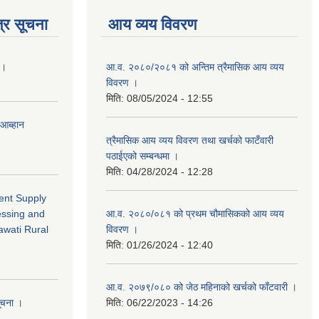
्र सूचना
आय व्यय विवरण
 ।
आ.व. २०८०/२०८१ को अन्तिम त्रैमासिक आय व्यय
विवरण ।
मिति:
08/05/2024 - 12:55
 आब्हान
त्रैमासिक आय व्यय विवरण तथा खर्चको फाटँवारी
पठाईएको सम्बन्धमा ।
मिति:
04/28/2024 - 12:28
ment Supply
essing and
आ.व. २०८०/०८१ को प्रथम चौमासिकको आय व्यय
awati Rural
विवरण ।
मिति:
01/26/2024 - 12:40
आ.व. २०७९/०८० को जेठ महिनाको खर्चको फाँटवारी ।
सूचना ।
मिति:
06/22/2023 - 14:26