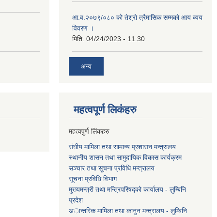
आ.व.२०७९/०८० को तेश्रो त्रैमासिक सम्मको आय व्यय
विवरण ।
मिति:
04/24/2023 - 11:30
अन्य
महत्वपूर्ण लि‌कंंहरु
महत्वपुर्ण लिंकहरु
संघीय मामिला तथा सामान्य प्रशासन मन्त्रालय
स्थानीय शासन तथा सामुदायिक विकास कार्यक्रम
सञ्चार तथा सूचना प्रविधि मन्त्रालय
सूचना प्रविधि विभाग
मुख्यमन्त्री तथा मन्त्रिपरिषद्को कार्यालय - लुम्बिनि
प्रदेश
अान्तरिक मामिला तथा कानुन मन्त्रालय - लुम्बिनि