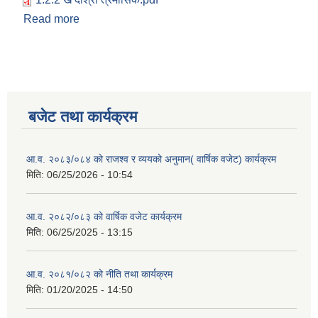
Read more
about आ.व. २०८१/०८२ को दोश्रो त्रैमासिक प्रगति
समिक्षा प्रतिवेदन ।
बजेट तथा कार्यक्रम
आ.व. २०८३/०८४ को राजश्व र व्ययको अनुमान( वार्षिक वजेट) कार्यक्रम
मिति:
06/25/2026 - 10:54
आ.व. २०८२/०८३ को वार्षिक वजेट कार्यक्रम
मिति:
06/25/2025 - 13:15
आ.व. २०८१/०८२ को नीति तथा कार्यक्रम
मिति:
01/20/2025 - 14:50