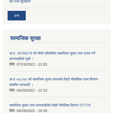
कर तथा शुल्कहरु
अन्य
सामाजिक सुरक्षा
आ.व. 2078/079 को चौथो त्रैमासिमा सामाजिक सुरक्षा भत्ता प्राप्त गर्ने
लाभग्राहीको सूची ।
मिति:
07/19/2022 - 12:03
आ.व ०७८/७९ को सामाजिक सुरक्षा वापतको तेश्रो चौमासिक रकम वितरण
सम्बन्धि जानकारी ।
मिति:
04/29/2022 - 12:10
सामाजिक सुरक्षा भत्ता लाभग्राहीको तेस्रो चैमासिक विवरण 077/78
मिति:
04/28/2022 - 16:39