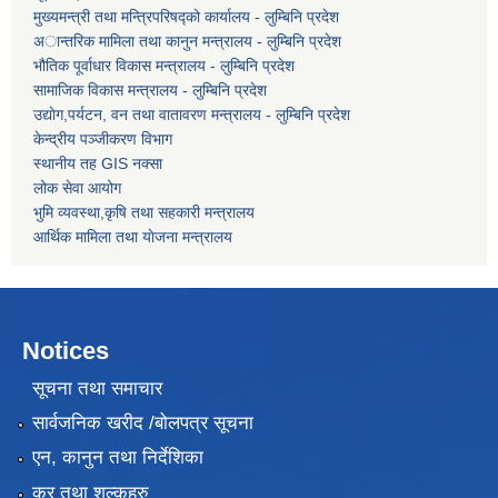
मुख्यमन्त्री तथा मन्त्रिपरिषद्को कार्यालय - लुम्बिनि प्रदेश
अान्तरिक मामिला तथा कानुन मन्त्रालय - लुम्बिनि प्रदेश
भौतिक पूर्वाधार विकास मन्त्रालय - लुम्बिनि प्रदेश
सामाजिक विकास मन्त्रालय - लुम्बिनि प्रदेश
उद्याेग,पर्यटन, वन तथा वातावरण मन्त्रालय - लुम्बिनि प्रदेश
केन्द्रीय पञ्जीकरण विभाग
स्थानीय तह GIS नक्सा
लोक सेवा आयोग
भुमि व्यवस्था,कृषि तथा सहकारी मन्त्रालय
आर्थिक मामिला तथा याेजना मन्त्रालय
Notices
सूचना तथा समाचार
सार्वजनिक खरीद /बोलपत्र सूचना
एन, कानुन तथा निर्देशिका
कर तथा शुल्कहरु