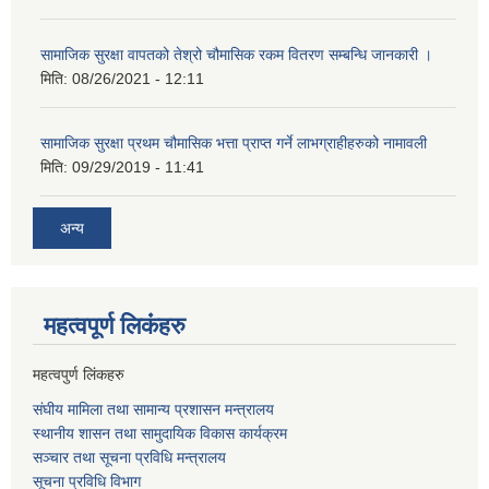
सामाजिक सुरक्षा वापतको तेश्रो चौमासिक रकम वितरण सम्बन्धि जानकारी ।
मिति:
08/26/2021 - 12:11
सामाजिक सुरक्षा प्रथम चौमासिक भत्ता प्राप्त गर्ने लाभग्राहीहरुको नामावली
मिति:
09/29/2019 - 11:41
अन्य
महत्वपूर्ण लि‌कंंहरु
महत्वपुर्ण लिंकहरु
संघीय मामिला तथा सामान्य प्रशासन मन्त्रालय
स्थानीय शासन तथा सामुदायिक विकास कार्यक्रम
सञ्चार तथा सूचना प्रविधि मन्त्रालय
सूचना प्रविधि विभाग