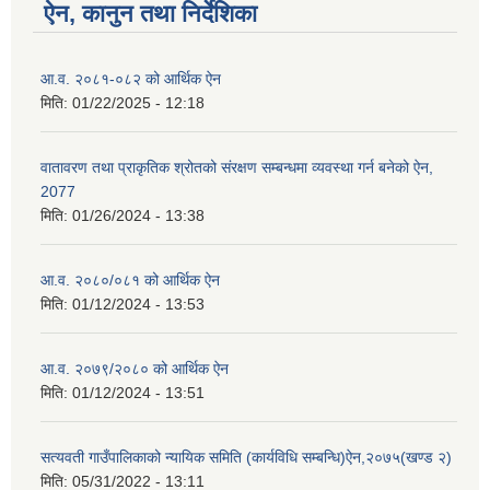
ऐन, कानुन तथा निर्देशिका
आ.व. २०८१-०८२ को आर्थिक ऐन
मिति:
01/22/2025 - 12:18
वातावरण तथा प्राकृतिक श्रोतको संरक्षण सम्बन्धमा व्यवस्था गर्न बनेको ऐन,
2077
मिति:
01/26/2024 - 13:38
आ.व. २०८०/०८१ को आर्थिक ऐन
मिति:
01/12/2024 - 13:53
आ.व. २०७९/२०८० को आर्थिक ऐन
मिति:
01/12/2024 - 13:51
सत्यवती गाउँपालिकाको न्यायिक समिति (कार्यविधि सम्बन्धि)ऐन,२०७५(खण्ड २)
मिति:
05/31/2022 - 13:11