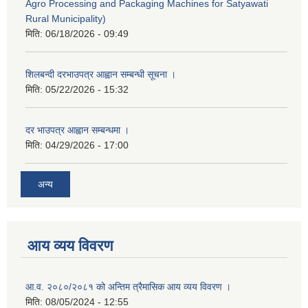
Agro Processing and Packaging Machines for Satyawati
Rural Municipality)
मिति:
06/18/2026 - 09:49
शिलबन्दी दरभाउपत्र आह्वान सम्बन्धी सूचना ।
मिति:
05/22/2026 - 15:32
दर भाउपत्र आह्वान सम्बन्धमा ।
मिति:
04/29/2026 - 17:00
अन्य
आय व्यय विवरण
आ.व. २०८०/२०८१ को अन्तिम त्रैमासिक आय व्यय विवरण ।
मिति:
08/05/2024 - 12:55