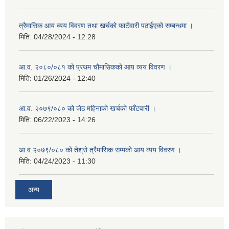
त्रैमासिक आय व्यय विवरण तथा खर्चको फाटँवारी पठाईएको सम्बन्धमा ।
मिति:
04/28/2024 - 12:28
आ.व. २०८०/०८१ को प्रथम चौमासिकको आय व्यय विवरण ।
मिति:
01/26/2024 - 12:40
आ.व. २०७९/०८० को जेठ महिनाको खर्चको फाँटवारी ।
मिति:
06/22/2023 - 14:26
आ.व.२०७९/०८० को तेश्रो त्रैमासिक सम्मको आय व्यय विवरण ।
मिति:
04/24/2023 - 11:30
अन्य