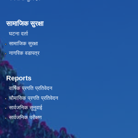
सामाजिक सुरक्षा
घटना दर्ता
सामाजिक सुरक्षा
नागरिक वडापत्र
Reports
वार्षिक प्रगति प्रतिवेदन
चौमासिक प्रगति प्रतिवेदन
सार्वजनिक सुनुवाई
सार्वजनिक परीक्षण