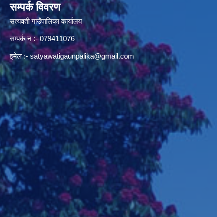
सम्पर्क विवरण
सत्यवती गाउँपालिका कार्यालय
सम्पर्क न‌ :- 079411076
इमेल :-
satyawatigaunpalika@gmail.com