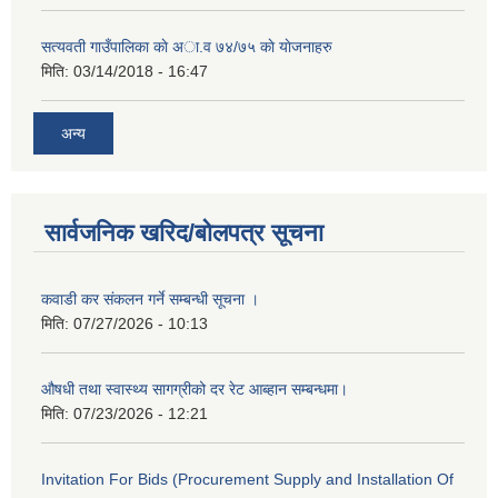
सत्यवती गाउँपालिका काे अा‍.व ७४/७५ काे याेजनाहरु
मिति:
03/14/2018 - 16:47
अन्य
सार्वजनिक खरिद/बोलपत्र सूचना
कवाडी कर संकलन गर्ने सम्बन्धी सूचना ।
मिति:
07/27/2026 - 10:13
औषधी तथा स्वास्थ्य सागग्रीको दर रेट आब्हान सम्बन्धमा।
मिति:
07/23/2026 - 12:21
Invitation For Bids (Procurement Supply and Installation Of