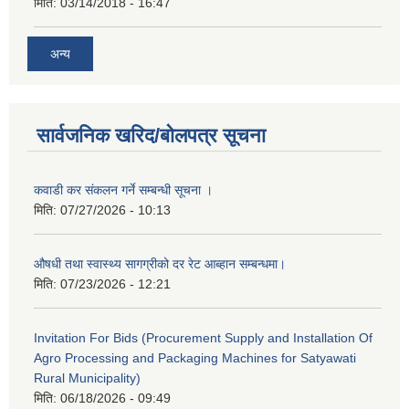
मिति:
03/14/2018 - 16:47
अन्य
सार्वजनिक खरिद/बोलपत्र सूचना
कवाडी कर संकलन गर्ने सम्बन्धी सूचना ।
मिति:
07/27/2026 - 10:13
औषधी तथा स्वास्थ्य सागग्रीको दर रेट आब्हान सम्बन्धमा।
मिति:
07/23/2026 - 12:21
Invitation For Bids (Procurement Supply and Installation Of
Agro Processing and Packaging Machines for Satyawati
Rural Municipality)
मिति:
06/18/2026 - 09:49