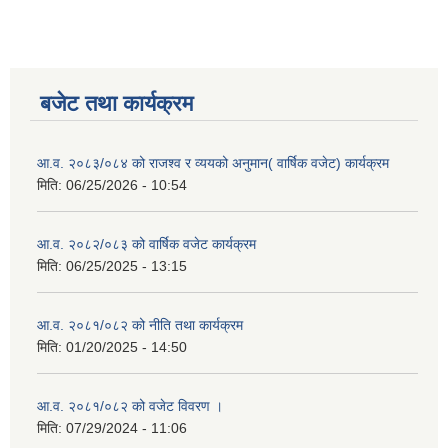
बजेट तथा कार्यक्रम
आ.व. २०८३/०८४ को राजश्व र व्ययको अनुमान( वार्षिक वजेट) कार्यक्रम
मिति:
06/25/2026 - 10:54
आ.व. २०८२/०८३ को वार्षिक वजेट कार्यक्रम
मिति:
06/25/2025 - 13:15
आ.व. २०८१/०८२ को नीति तथा कार्यक्रम
मिति:
01/20/2025 - 14:50
आ.व. २०८१/०८२ को वजेट विवरण ।
मिति:
07/29/2024 - 11:06