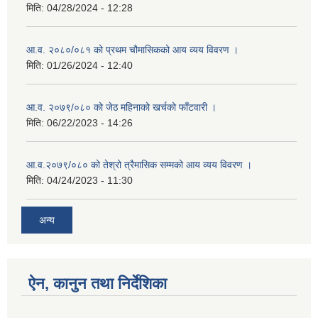
मिति:
04/28/2024 - 12:28
आ.व. २०८०/०८१ को प्रथम चौमासिकको आय व्यय विवरण ।
मिति:
01/26/2024 - 12:40
आ.व. २०७९/०८० को जेठ महिनाको खर्चको फाँटवारी ।
मिति:
06/22/2023 - 14:26
आ.व.२०७९/०८० को तेश्रो त्रैमासिक सम्मको आय व्यय विवरण ।
मिति:
04/24/2023 - 11:30
अन्य
ऐन, कानुन तथा निर्देशिका