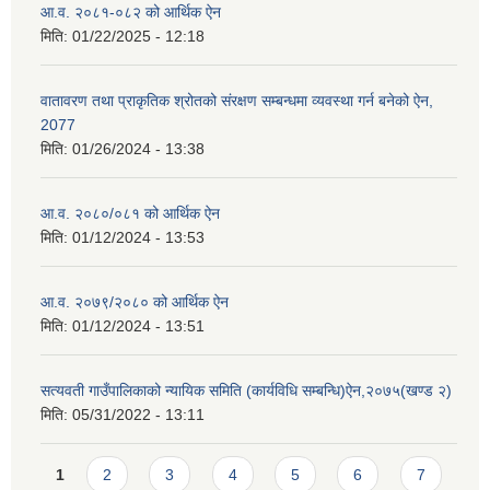
आ.व. २०८१-०८२ को आर्थिक ऐन
मिति:
01/22/2025 - 12:18
वातावरण तथा प्राकृतिक श्रोतको संरक्षण सम्बन्धमा व्यवस्था गर्न बनेको ऐन,
2077
मिति:
01/26/2024 - 13:38
आ.व. २०८०/०८१ को आर्थिक ऐन
मिति:
01/12/2024 - 13:53
आ.व. २०७९/२०८० को आर्थिक ऐन
मिति:
01/12/2024 - 13:51
सत्यवती गाउँपालिकाको न्यायिक समिति (कार्यविधि सम्बन्धि)ऐन,२०७५(खण्ड २)
मिति:
05/31/2022 - 13:11
Pages
1
2
3
4
5
6
7