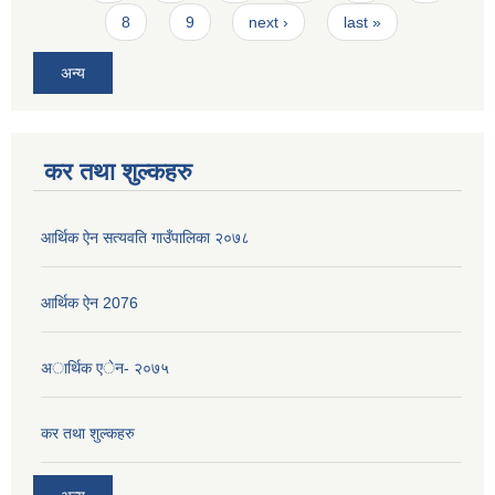
8
9
next ›
last »
अन्य
कर तथा शुल्कहरु
आर्थिक ऐन सत्यवति गाउँपालिका २०७८
आर्थिक ऐन 2076
अार्थिक एेन- २०७५
कर तथा शुल्कहरु