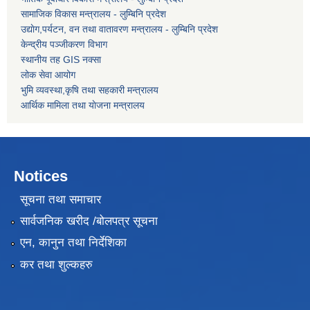
सामाजिक विकास मन्त्रालय - लुम्बिनि प्रदेश
उद्याेग,पर्यटन, वन तथा वातावरण मन्त्रालय - लुम्बिनि प्रदेश
केन्द्रीय पञ्जीकरण विभाग
स्थानीय तह GIS नक्सा
लोक सेवा आयोग
भुमि व्यवस्था,कृषि तथा सहकारी मन्त्रालय
आर्थिक मामिला तथा याेजना मन्त्रालय
Notices
सूचना तथा समाचार
सार्वजनिक खरीद /बोलपत्र सूचना
एन, कानुन तथा निर्देशिका
कर तथा शुल्कहरु