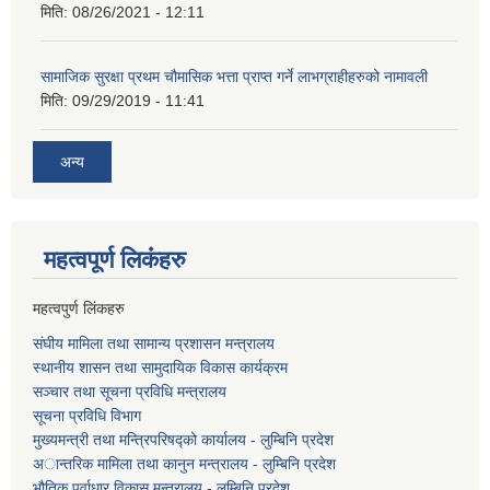
मिति:
08/26/2021 - 12:11
सामाजिक सुरक्षा प्रथम चौमासिक भत्ता प्राप्त गर्ने लाभग्राहीहरुको नामावली
मिति:
09/29/2019 - 11:41
अन्य
महत्वपूर्ण लि‌कंंहरु
महत्वपुर्ण लिंकहरु
संघीय मामिला तथा सामान्य प्रशासन मन्त्रालय
स्थानीय शासन तथा सामुदायिक विकास कार्यक्रम
सञ्चार तथा सूचना प्रविधि मन्त्रालय
सूचना प्रविधि विभाग
मुख्यमन्त्री तथा मन्त्रिपरिषद्को कार्यालय - लुम्बिनि प्रदेश
अान्तरिक मामिला तथा कानुन मन्त्रालय - लुम्बिनि प्रदेश
भौतिक पूर्वाधार विकास मन्त्रालय - लुम्बिनि प्रदेश