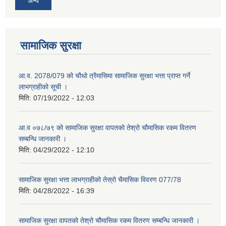
अन्य
सामाजिक सुरक्षा
आ.व. 2078/079 को चौथो त्रैमासिमा सामाजिक सुरक्षा भत्ता प्राप्त गर्ने
लाभग्राहीको सूची ।
मिति:
07/19/2022 - 12:03
आ.व ०७८/७९ को सामाजिक सुरक्षा वापतको तेश्रो चौमासिक रकम वितरण
सम्बन्धि जानकारी ।
मिति:
04/29/2022 - 12:10
सामाजिक सुरक्षा भत्ता लाभग्राहीको तेस्रो चैमासिक विवरण 077/78
मिति:
04/28/2022 - 16:39
सामाजिक सुरक्षा वापतको तेश्रो चौमासिक रकम वितरण सम्बन्धि जानकारी ।