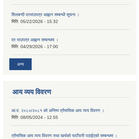
शिलबन्दी दरभाउपत्र आह्वान सम्बन्धी सूचना ।
मिति:
05/22/2026 - 15:32
दर भाउपत्र आह्वान सम्बन्धमा ।
मिति:
04/29/2026 - 17:00
अन्य
आय व्यय विवरण
आ.व. २०८०/२०८१ को अन्तिम त्रैमासिक आय व्यय विवरण ।
मिति:
08/05/2024 - 12:55
त्रैमासिक आय व्यय विवरण तथा खर्चको फाटँवारी पठाईएको सम्बन्धमा ।