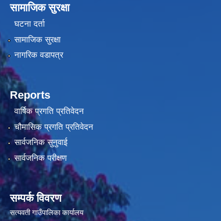
सामाजिक सुरक्षा
घटना दर्ता
सामाजिक सुरक्षा
नागरिक वडापत्र
Reports
वार्षिक प्रगति प्रतिवेदन
चौमासिक प्रगति प्रतिवेदन
सार्वजनिक सुनुवाई
सार्वजनिक परीक्षण
सम्पर्क विवरण
सत्यवती गाउँपालिका कार्यालय