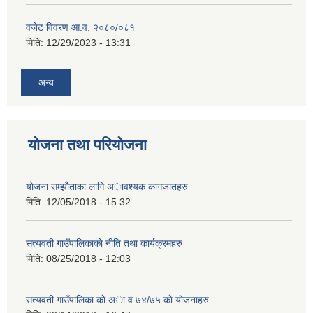
वजेट विवरण आ.व. २०८०/०८१
मिति:
12/29/2023 - 13:31
अन्य
योजना तथा परियोजना
याेजना सम्झाैताका लागि अावश्यक कागजातहरु
मिति:
12/05/2018 - 15:32
सत्यवती गाउँपालिकाकाे नीति तथा कार्यक्रमहरु
मिति:
08/25/2018 - 12:03
सत्यवती गाउँपालिका काे अा‍.व ७४/७५ काे याेजनाहरु