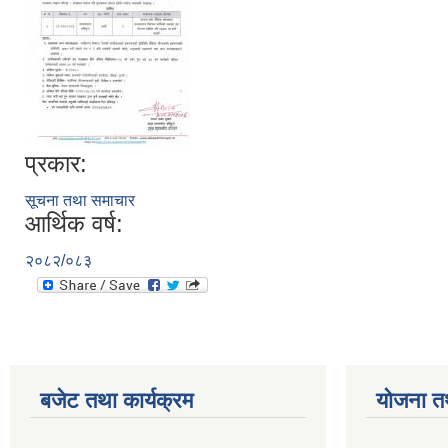
प्रकार:
सूचना तथा समाचार
आर्थिक वर्ष:
२०८२/०८३
बजेट तथा कार्यक्रम
योजना त