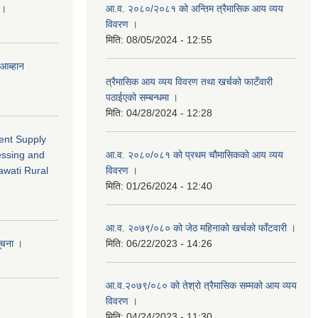
 ।
आ.व. २०८०/२०८१ को अन्तिम त्रैमासिक आय व्यय
विवरण ।
मिति:
08/05/2024 - 12:55
 आब्हान
त्रैमासिक आय व्यय विवरण तथा खर्चको फाटँवारी
पठाईएको सम्बन्धमा ।
मिति:
04/28/2024 - 12:28
ment Supply
essing and
आ.व. २०८०/०८१ को प्रथम चौमासिकको आय व्यय
awati Rural
विवरण ।
मिति:
01/26/2024 - 12:40
आ.व. २०७९/०८० को जेठ महिनाको खर्चको फाँटवारी ।
सूचना ।
मिति:
06/22/2023 - 14:26
आ.व.२०७९/०८० को तेश्रो त्रैमासिक सम्मको आय व्यय
विवरण ।
मिति:
04/24/2023 - 11:30