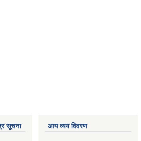
्र सूचना
आय व्यय विवरण