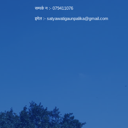
सम्पर्क न‌ :- 079411076
इमेल :-
satyawatigaunpalika@gmail.com