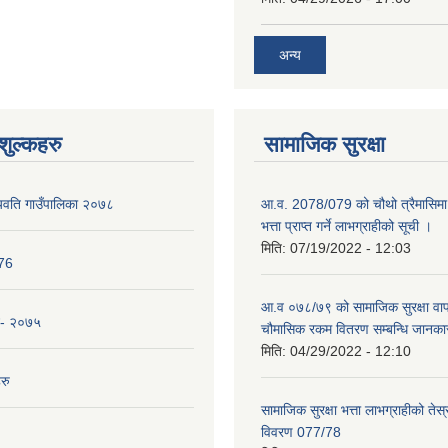
अन्य
ुल्कहरु
सामाजिक सुरक्षा
यवति गाउँपालिका २०७८
आ.व. 2078/079 को चौथो त्रैमासिमा 
भत्ता प्राप्त गर्ने लाभग्राहीको सूची ।
मिति:
07/19/2022 - 12:03
076
आ.व ०७८/७९ को सामाजिक सुरक्षा वाप
न- २०७५
चौमासिक रकम वितरण सम्बन्धि जानका
मिति:
04/29/2022 - 12:10
रु
सामाजिक सुरक्षा भत्ता लाभग्राहीको तेस
विवरण 077/78