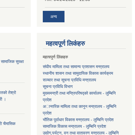
अन्य
महत्वपूर्ण लि‌कंंहरु
महत्वपुर्ण लिंकहरु
सामाजिक सुरक्षा
संघीय मामिला तथा सामान्य प्रशासन मन्त्रालय
स्थानीय शासन तथा सामुदायिक विकास कार्यक्रम
सञ्चार तथा सूचना प्रविधि मन्त्रालय
सूचना प्रविधि विभाग
तको तेश्रो
मुख्यमन्त्री तथा मन्त्रिपरिषद्को कार्यालय - लुम्बिनि
री ।
प्रदेश
अान्तरिक मामिला तथा कानुन मन्त्रालय - लुम्बिनि
प्रदेश
भौतिक पूर्वाधार विकास मन्त्रालय - लुम्बिनि प्रदेश
्रो चैमासिक
सामाजिक विकास मन्त्रालय - लुम्बिनि प्रदेश
उद्याेग,पर्यटन, वन तथा वातावरण मन्त्रालय - लुम्बिनि