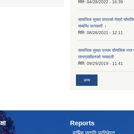
मिति:
04/28/2022 - 16:39
सामाजिक सुरक्षा वापतको तेश्रो चौम
सम्बन्धि जानकारी ।
मिति:
08/26/2021 - 12:11
सामाजिक सुरक्षा प्रथम चौमासिक भत्ता प्र
लाभग्राहीहरुको नामावली
मिति:
09/29/2019 - 11:41
अन्य
्षा
Reports
वार्षिक प्रगति प्रतिवेदन