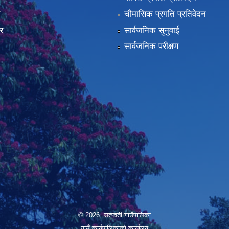
ा
चौमासिक प्रगति प्रतिवेदन
र
सार्वजनिक सुनुवाई
सार्वजनिक परीक्षण
© 2026 सत्यवती गाउँपालिका
गाउँ कार्यपालिकाकाे कार्यालय