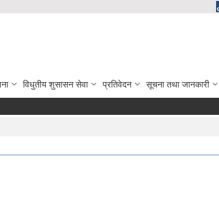
जना
विधुतीय शुसासन सेवा
प्रतिवेदन
सूचना तथा जानकारी