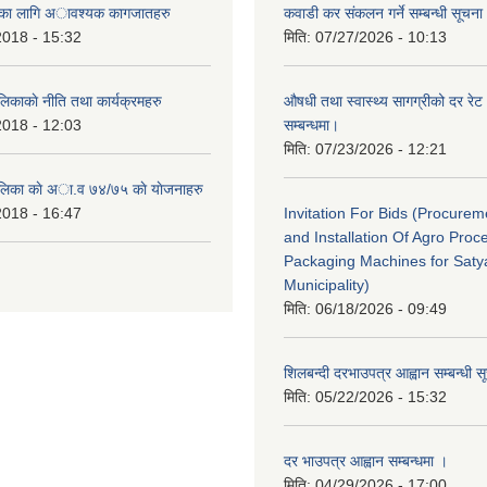
ैताका लागि अावश्यक कागजातहरु
कवाडी कर संकलन गर्ने सम्बन्धी सूचना
2018 - 15:32
मिति:
07/27/2026 - 10:13
लिकाकाे नीति तथा कार्यक्रमहरु
औषधी तथा स्वास्थ्य सागग्रीको दर रेट
2018 - 12:03
सम्बन्धमा।
मिति:
07/23/2026 - 12:21
ालिका काे अा‍.व ७४/७५ काे याेजनाहरु
2018 - 16:47
Invitation For Bids (Procure
and Installation Of Agro Proc
Packaging Machines for Saty
Municipality)
मिति:
06/18/2026 - 09:49
शिलबन्दी दरभाउपत्र आह्वान सम्बन्धी 
मिति:
05/22/2026 - 15:32
दर भाउपत्र आह्वान सम्बन्धमा ।
मिति:
04/29/2026 - 17:00