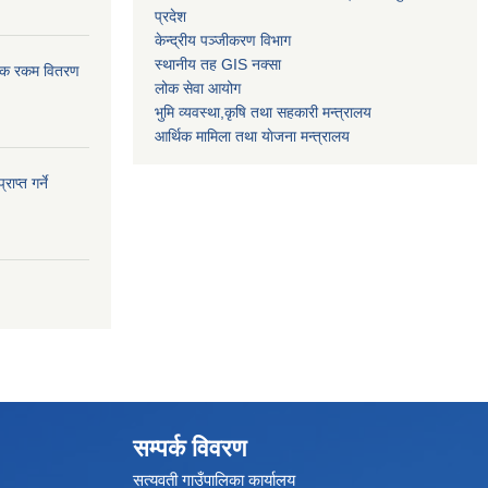
प्रदेश
केन्द्रीय पञ्जीकरण विभाग
स्थानीय तह GIS नक्सा
ासिक रकम वितरण
लोक सेवा आयोग
भुमि व्यवस्था,कृषि तथा सहकारी मन्त्रालय
आर्थिक मामिला तथा याेजना मन्त्रालय
ाप्त गर्ने
सम्पर्क विवरण
सत्यवती गाउँपालिका कार्यालय