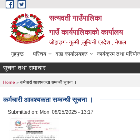
Skip to main content
सत्यवती गाउँपालिका
गाउँ कार्यपालिकाकाे कार्यालय
जाेहाङ्ग- गुल्मी ,लुम्बिनी प्रदेश , नेपाल
गृहपृष्ठ
परिचय
वडा कार्यालयहरु
कार्यक्रम तथा परियो
सूचना तथा समाचार
You are here
Home
» कर्मचारी आवश्यकता सम्बन्धी सूचना ।
कर्मचारी आवश्यकता सम्बन्धी सूचना ।
Submitted on:
Mon, 08/25/2025 - 13:17