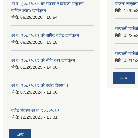
आ.व. २०८३/०८४ को राजश्व र व्ययको अनुमान(
याेजना सम्झा
वार्षिक वजेट) कार्यक्रम
मिति:
12/05/
मिति:
06/25/2026 - 10:54
सत्यवती गाउँपा
आ.व. २०८२/०८३ को वार्षिक वजेट कार्यक्रम
मिति:
08/25/
मिति:
06/25/2025 - 13:15
सत्यवती गाउँप
आ.व. २०८१/०८२ को नीति तथा कार्यक्रम
मिति:
03/14/
मिति:
01/20/2025 - 14:50
अन्य
आ.व. २०८१/०८२ को वजेट विवरण ।
मिति:
07/29/2024 - 11:06
वजेट विवरण आ.व. २०८०/०८१
मिति:
12/29/2023 - 13:31
अन्य