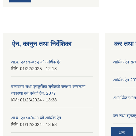
ऐन, कानुन तथा निर्देशिका
कर तथा श
आ.व. २०८१-०८२ को आर्थिक ऐन
आर्थिक ऐन सत्
मिति:
01/22/2025 - 12:18
आर्थिक ऐन 2
वातावरण तथा प्राकृतिक श्रोतको संरक्षण सम्बन्धमा
व्यवस्था गर्न बनेको ऐन, 2077
अार्थिक एे
मिति:
01/26/2024 - 13:38
कर तथा शुल्कह
आ.व. २०८०/०८१ को आर्थिक ऐन
मिति:
01/12/2024 - 13:53
अन्य