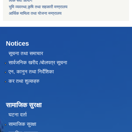
लोक सेवा आयोग
भुमि व्यवस्था,कृषि तथा सहकारी मन्त्रालय
आर्थिक मामिला तथा याेजना मन्त्रालय
Notices
सूचना तथा समाचार
सार्वजनिक खरीद /बोलपत्र सूचना
एन, कानुन तथा निर्देशिका
कर तथा शुल्कहरु
सामाजिक सुरक्षा
घटना दर्ता
सामाजिक सुरक्षा