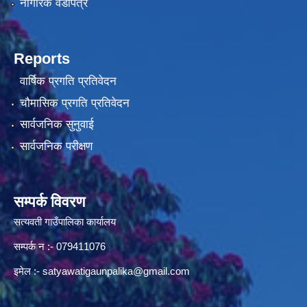
नागरिक वडापत्र
Reports
वार्षिक प्रगति प्रतिवेदन
चौमासिक प्रगति प्रतिवेदन
सार्वजनिक सुनुवाई
सार्वजनिक परीक्षण
सम्पर्क विवरण
सत्यवती गाउँपालिका कार्यालय
सम्पर्क न‌ :- 079411076
इमेल :-
satyawatigaunpalika@gmail.com