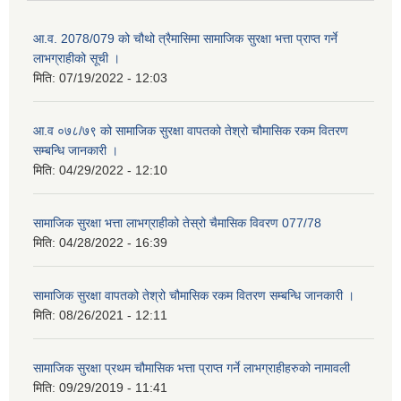
आ.व. 2078/079 को चौथो त्रैमासिमा सामाजिक सुरक्षा भत्ता प्राप्त गर्ने
लाभग्राहीको सूची ।
मिति:
07/19/2022 - 12:03
आ.व ०७८/७९ को सामाजिक सुरक्षा वापतको तेश्रो चौमासिक रकम वितरण
सम्बन्धि जानकारी ।
मिति:
04/29/2022 - 12:10
सामाजिक सुरक्षा भत्ता लाभग्राहीको तेस्रो चैमासिक विवरण 077/78
मिति:
04/28/2022 - 16:39
सामाजिक सुरक्षा वापतको तेश्रो चौमासिक रकम वितरण सम्बन्धि जानकारी ।
मिति:
08/26/2021 - 12:11
सामाजिक सुरक्षा प्रथम चौमासिक भत्ता प्राप्त गर्ने लाभग्राहीहरुको नामावली
मिति:
09/29/2019 - 11:41