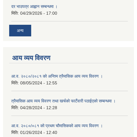
दर भाउपत्र आह्वान सम्बन्धमा ।
मिति:
04/29/2026 - 17:00
अन्य
आय व्यय विवरण
आ.व. २०८०/२०८१ को अन्तिम त्रैमासिक आय व्यय विवरण ।
मिति:
08/05/2024 - 12:55
त्रैमासिक आय व्यय विवरण तथा खर्चको फाटँवारी पठाईएको सम्बन्धमा ।
मिति:
04/28/2024 - 12:28
आ.व. २०८०/०८१ को प्रथम चौमासिकको आय व्यय विवरण ।
मिति:
01/26/2024 - 12:40