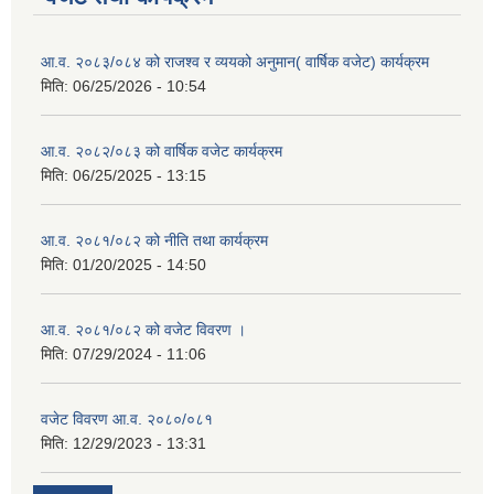
आ.व. २०८३/०८४ को राजश्व र व्ययको अनुमान( वार्षिक वजेट) कार्यक्रम
मिति:
06/25/2026 - 10:54
आ.व. २०८२/०८३ को वार्षिक वजेट कार्यक्रम
मिति:
06/25/2025 - 13:15
आ.व. २०८१/०८२ को नीति तथा कार्यक्रम
मिति:
01/20/2025 - 14:50
आ.व. २०८१/०८२ को वजेट विवरण ।
मिति:
07/29/2024 - 11:06
वजेट विवरण आ.व. २०८०/०८१
मिति:
12/29/2023 - 13:31