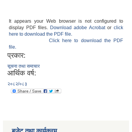
It appears your Web browser is not configured to
display PDF files.
Download adobe Acrobat
or
click
here to download the PDF file.
Click here to download the PDF
file.
प्रकार:
सूचना तथा समाचार
आर्थिक वर्ष:
२०८२/०८३
बजेट तथा कार्यक्रम