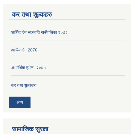
कर तथा शुल्कहरु
आर्थिक ऐन सत्यवति गाउँपालिका २०७८
आर्थिक ऐन 2076
अार्थिक एेन- २०७५
कर तथा शुल्कहरु
अन्य
सामाजिक सुरक्षा