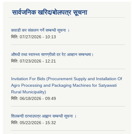
सार्वजनिक खरिद/बोलपत्र सूचना
कवाडी कर संकलन गर्ने सम्बन्धी सूचना ।
मिति:
07/27/2026 - 10:13
औषधी तथा स्वास्थ्य सागग्रीको दर रेट आब्हान सम्बन्धमा।
मिति:
07/23/2026 - 12:21
Invitation For Bids (Procurement Supply and Installation Of
Agro Processing and Packaging Machines for Satyawati
Rural Municipality)
मिति:
06/18/2026 - 09:49
शिलबन्दी दरभाउपत्र आह्वान सम्बन्धी सूचना ।
मिति:
05/22/2026 - 15:32