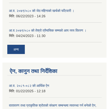
आ.व. २०७९/०८० को जेठ महिनाको खर्चको फाँटवारी ।
मिति:
06/22/2023 - 14:26
आ.व.२०७९/०८० को तेश्रो त्रैमासिक सम्मको आय व्यय विवरण ।
मिति:
04/24/2023 - 11:30
अन्य
ऐन, कानुन तथा निर्देशिका
आ.व. २०८१-०८२ को आर्थिक ऐन
मिति:
01/22/2025 - 12:18
वातावरण तथा प्राकृतिक श्रोतको संरक्षण सम्बन्धमा व्यवस्था गर्न बनेको ऐन,