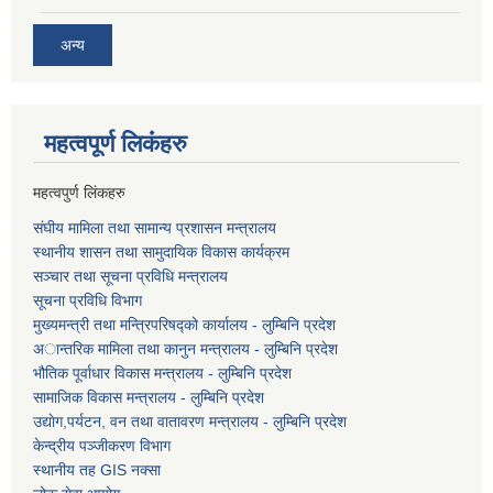
अन्य
महत्वपूर्ण लि‌कंंहरु
महत्वपुर्ण लिंकहरु
संघीय मामिला तथा सामान्य प्रशासन मन्त्रालय
स्थानीय शासन तथा सामुदायिक विकास कार्यक्रम
सञ्चार तथा सूचना प्रविधि मन्त्रालय
सूचना प्रविधि विभाग
मुख्यमन्त्री तथा मन्त्रिपरिषद्को कार्यालय - लुम्बिनि प्रदेश
अान्तरिक मामिला तथा कानुन मन्त्रालय - लुम्बिनि प्रदेश
भौतिक पूर्वाधार विकास मन्त्रालय - लुम्बिनि प्रदेश
सामाजिक विकास मन्त्रालय - लुम्बिनि प्रदेश
उद्याेग,पर्यटन, वन तथा वातावरण मन्त्रालय - लुम्बिनि प्रदेश
केन्द्रीय पञ्जीकरण विभाग
स्थानीय तह GIS नक्सा