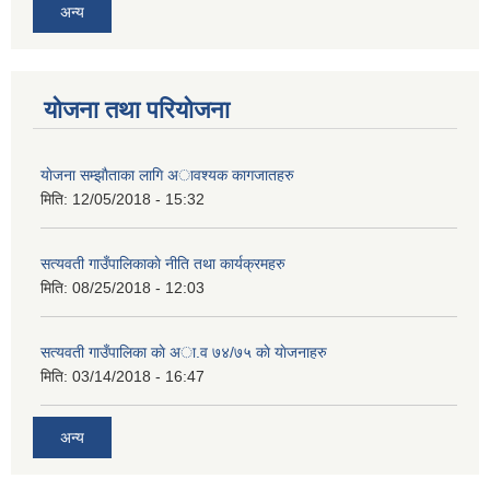
अन्य
योजना तथा परियोजना
याेजना सम्झाैताका लागि अावश्यक कागजातहरु
मिति:
12/05/2018 - 15:32
सत्यवती गाउँपालिकाकाे नीति तथा कार्यक्रमहरु
मिति:
08/25/2018 - 12:03
सत्यवती गाउँपालिका काे अा‍.व ७४/७५ काे याेजनाहरु
मिति:
03/14/2018 - 16:47
अन्य