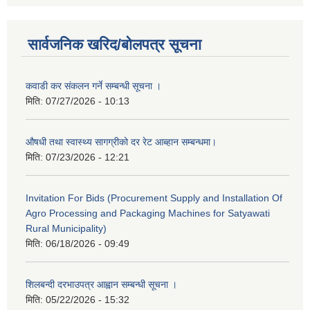
सार्वजनिक खरिद/बोलपत्र सूचना
कवाडी कर संकलन गर्ने सम्बन्धी सूचना ।
मिति:
07/27/2026 - 10:13
औषधी तथा स्वास्थ्य सागग्रीको दर रेट आब्हान सम्बन्धमा।
मिति:
07/23/2026 - 12:21
Invitation For Bids (Procurement Supply and Installation Of
Agro Processing and Packaging Machines for Satyawati
Rural Municipality)
मिति:
06/18/2026 - 09:49
शिलबन्दी दरभाउपत्र आह्वान सम्बन्धी सूचना ।
मिति:
05/22/2026 - 15:32