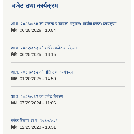
बजेट तथा कार्यक्रम
आ.व. २०८३/०८४ को राजश्व र व्ययको अनुमान( वार्षिक वजेट) कार्यक्रम
मिति:
06/25/2026 - 10:54
आ.व. २०८२/०८३ को वार्षिक वजेट कार्यक्रम
मिति:
06/25/2025 - 13:15
आ.व. २०८१/०८२ को नीति तथा कार्यक्रम
मिति:
01/20/2025 - 14:50
आ.व. २०८१/०८२ को वजेट विवरण ।
मिति:
07/29/2024 - 11:06
वजेट विवरण आ.व. २०८०/०८१
मिति:
12/29/2023 - 13:31