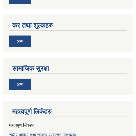
कर तथा शुल्कहरु
अन्य
सामाजिक सुरक्षा
अन्य
महत्वपूर्ण लि‌कंंहरु
महत्वपुर्ण लिंकहरु
संघीय मामिला तथा सामान्य प्रशासन मन्त्रालय