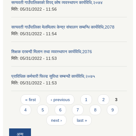
सत्यवती गाउँपालिकाको विपद् कोष व्यवस्थापन कार्यविधि,२०७४
मिति:
05/31/2022 - 11:56
सत्यवती गाउँपालिका मेलमिलाप केन्द्र संचालन सम्बन्धि कार्यविधि,2078
मिति:
05/31/2022 - 11:54
शिक्षक दरबन्दी मिलान तथा व्यवस्थापन कार्यविधि,2076
मिति:
05/31/2022 - 11:53
प्राविधिक कर्मचारी फिल्ड सुविधा सम्बन्धी कार्यविधि,२०७५
मिति:
05/31/2022 - 11:53
Pages
« first
‹ previous
1
2
3
4
5
6
7
8
9
next ›
last »
अन्य