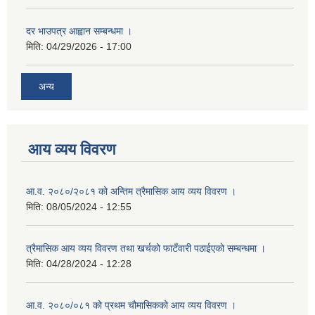
दर भाउपत्र आह्वान सम्बन्धमा ।
मिति:
04/29/2026 - 17:00
अन्य
आय व्यय विवरण
आ.व. २०८०/२०८१ को अन्तिम त्रैमासिक आय व्यय विवरण ।
मिति:
08/05/2024 - 12:55
त्रैमासिक आय व्यय विवरण तथा खर्चको फाटँवारी पठाईएको सम्बन्धमा ।
मिति:
04/28/2024 - 12:28
आ.व. २०८०/०८१ को प्रथम चौमासिकको आय व्यय विवरण ।