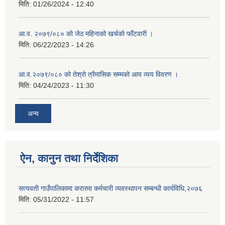
मिति:
01/26/2024 - 12:40
आ.व. २०७९/०८० को जेठ महिनाको खर्चको फाँटवारी ।
मिति:
06/22/2023 - 14:26
आ.व.२०७९/०८० को तेश्रो त्रैमासिक सम्मको आय व्यय विवरण ।
मिति:
04/24/2023 - 11:30
अन्य
ऐन, कानुन तथा निर्देशिका
सत्यवती गाउँपालिकामा करारमा कर्मचारी व्यवस्थापन सम्बन्धी कार्यविधि,२०७६
मिति:
05/31/2022 - 11:57