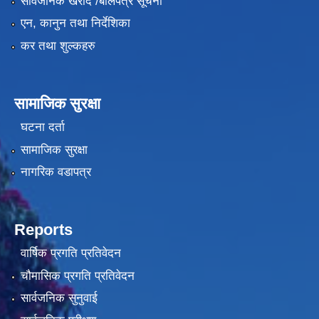
सार्वजनिक खरीद /बोलपत्र सूचना
एन, कानुन तथा निर्देशिका
कर तथा शुल्कहरु
सामाजिक सुरक्षा
घटना दर्ता
सामाजिक सुरक्षा
नागरिक वडापत्र
Reports
वार्षिक प्रगति प्रतिवेदन
चौमासिक प्रगति प्रतिवेदन
सार्वजनिक सुनुवाई