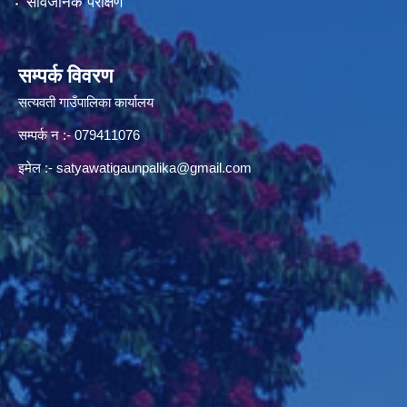
सार्वजनिक परीक्षण
सम्पर्क विवरण
सत्यवती गाउँपालिका कार्यालय
सम्पर्क न‌ :- 079411076
इमेल :-
satyawatigaunpalika@gmail.com