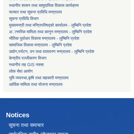
स्थानीय शासन तथा सामुदायिक विकास कार्यक्रम
सञ्चार तथा सूचना प्रविधि मन्त्रालय
सूचना प्रविधि विभाग
मुख्यमन्त्री तथा मन्त्रिपरिषद्को कार्यालय - लुम्बिनि प्रदेश
अान्तरिक मामिला तथा कानुन मन्त्रालय - लुम्बिनि प्रदेश
भौतिक पूर्वाधार विकास मन्त्रालय - लुम्बिनि प्रदेश
सामाजिक विकास मन्त्रालय - लुम्बिनि प्रदेश
उद्याेग,पर्यटन, वन तथा वातावरण मन्त्रालय - लुम्बिनि प्रदेश
केन्द्रीय पञ्जीकरण विभाग
स्थानीय तह GIS नक्सा
लोक सेवा आयोग
भुमि व्यवस्था,कृषि तथा सहकारी मन्त्रालय
आर्थिक मामिला तथा याेजना मन्त्रालय
Notices
सूचना तथा समाचार