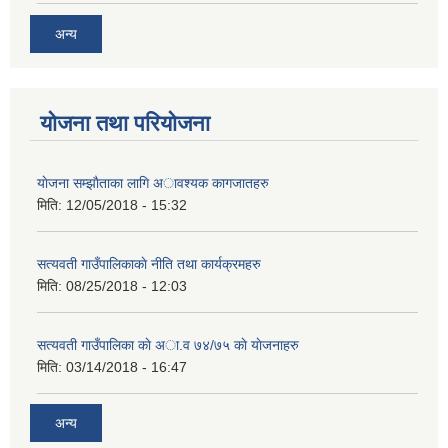
अन्य
योजना तथा परियोजना
याेजना सम्झाैताका लागि अावश्यक कागजातहरु
मिति:
12/05/2018 - 15:32
सत्यवती गाउँपालिकाकाे नीति तथा कार्यक्रमहरु
मिति:
08/25/2018 - 12:03
सत्यवती गाउँपालिका काे अा‍.व ७४/७५ काे याेजनाहरु
मिति:
03/14/2018 - 16:47
अन्य