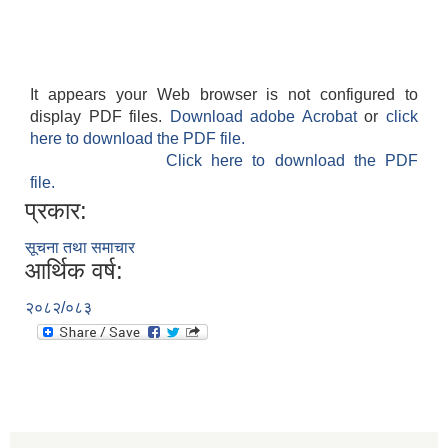
It appears your Web browser is not configured to
display PDF files.
Download adobe Acrobat
or
click
here to download the PDF file.
Click here to download the PDF
file.
प्रकार:
सूचना तथा समाचार
आर्थिक वर्ष:
२०८२/०८३