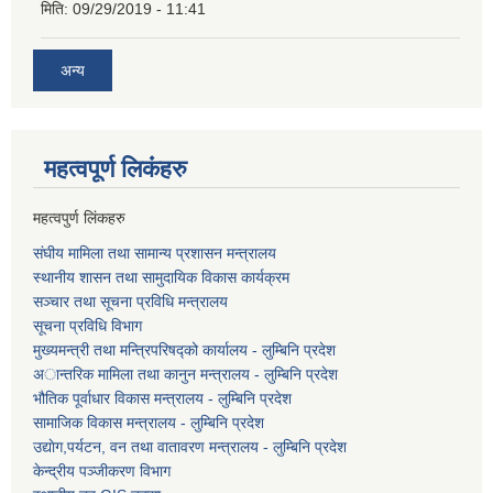
मिति:
09/29/2019 - 11:41
अन्य
महत्वपूर्ण लि‌कंंहरु
महत्वपुर्ण लिंकहरु
संघीय मामिला तथा सामान्य प्रशासन मन्त्रालय
स्थानीय शासन तथा सामुदायिक विकास कार्यक्रम
सञ्चार तथा सूचना प्रविधि मन्त्रालय
सूचना प्रविधि विभाग
मुख्यमन्त्री तथा मन्त्रिपरिषद्को कार्यालय - लुम्बिनि प्रदेश
अान्तरिक मामिला तथा कानुन मन्त्रालय - लुम्बिनि प्रदेश
भौतिक पूर्वाधार विकास मन्त्रालय - लुम्बिनि प्रदेश
सामाजिक विकास मन्त्रालय - लुम्बिनि प्रदेश
उद्याेग,पर्यटन, वन तथा वातावरण मन्त्रालय - लुम्बिनि प्रदेश
केन्द्रीय पञ्जीकरण विभाग