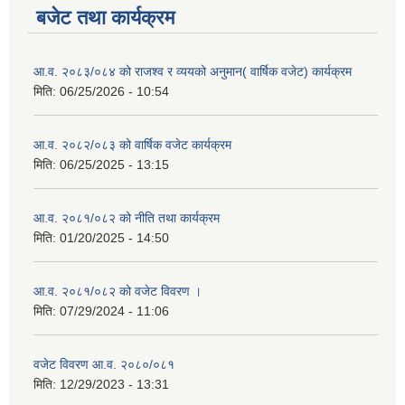
बजेट तथा कार्यक्रम
आ.व. २०८३/०८४ को राजश्व र व्ययको अनुमान( वार्षिक वजेट) कार्यक्रम
मिति:
06/25/2026 - 10:54
आ.व. २०८२/०८३ को वार्षिक वजेट कार्यक्रम
मिति:
06/25/2025 - 13:15
आ.व. २०८१/०८२ को नीति तथा कार्यक्रम
मिति:
01/20/2025 - 14:50
आ.व. २०८१/०८२ को वजेट विवरण ।
मिति:
07/29/2024 - 11:06
वजेट विवरण आ.व. २०८०/०८१
मिति:
12/29/2023 - 13:31