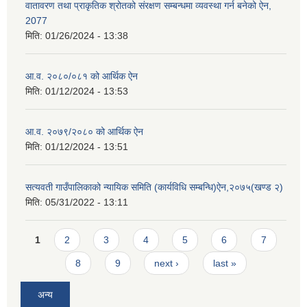
वातावरण तथा प्राकृतिक श्रोतको संरक्षण सम्बन्धमा व्यवस्था गर्न बनेको ऐन,
2077
मिति:
01/26/2024 - 13:38
आ.व. २०८०/०८१ को आर्थिक ऐन
मिति:
01/12/2024 - 13:53
आ.व. २०७९/२०८० को आर्थिक ऐन
मिति:
01/12/2024 - 13:51
सत्यवती गाउँपालिकाको न्यायिक समिति (कार्यविधि सम्बन्धि)ऐन,२०७५(खण्ड २)
मिति:
05/31/2022 - 13:11
Pages
1
2
3
4
5
6
7
8
9
next ›
last »
अन्य