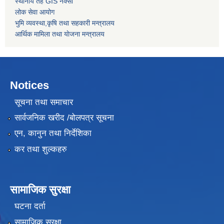
स्थानीय तह GIS नक्सा
लोक सेवा आयोग
भुमि व्यवस्था,कृषि तथा सहकारी मन्त्रालय
आर्थिक मामिला तथा याेजना मन्त्रालय
Notices
सूचना तथा समाचार
सार्वजनिक खरीद /बोलपत्र सूचना
एन, कानुन तथा निर्देशिका
कर तथा शुल्कहरु
सामाजिक सुरक्षा
घटना दर्ता
सामाजिक सुरक्षा