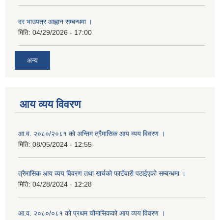
दर भाउपत्र आह्वान सम्बन्धमा ।
मिति:
04/29/2026 - 17:00
अन्य
आय व्यय विवरण
आ.व. २०८०/२०८१ को अन्तिम त्रैमासिक आय व्यय विवरण ।
मिति:
08/05/2024 - 12:55
त्रैमासिक आय व्यय विवरण तथा खर्चको फाटँवारी पठाईएको सम्बन्धमा ।
मिति:
04/28/2024 - 12:28
आ.व. २०८०/०८१ को प्रथम चौमासिकको आय व्यय विवरण ।