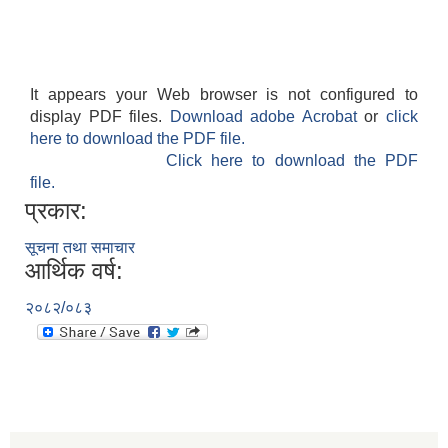
It appears your Web browser is not configured to
display PDF files.
Download adobe Acrobat
or
click
here to download the PDF file.
Click here to download the PDF
file.
प्रकार:
सूचना तथा समाचार
आर्थिक वर्ष:
२०८२/०८३