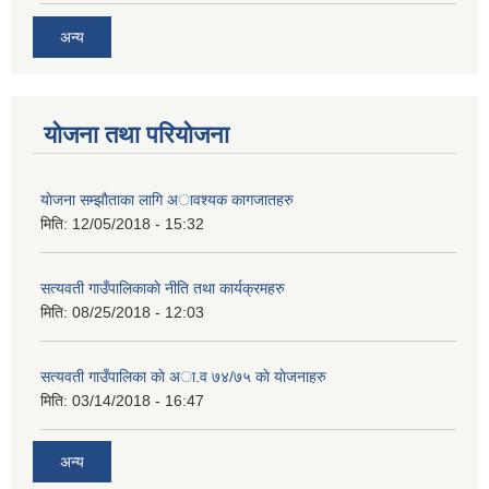
अन्य
योजना तथा परियोजना
याेजना सम्झाैताका लागि अावश्यक कागजातहरु
मिति:
12/05/2018 - 15:32
सत्यवती गाउँपालिकाकाे नीति तथा कार्यक्रमहरु
मिति:
08/25/2018 - 12:03
सत्यवती गाउँपालिका काे अा‍.व ७४/७५ काे याेजनाहरु
मिति:
03/14/2018 - 16:47
अन्य