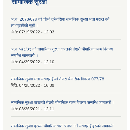
सामाजिक सुरक्षा
आ.व. 2078/079 को चौथो त्रैमासिमा सामाजिक सुरक्षा भत्ता प्राप्त गर्ने
लाभग्राहीको सूची ।
मिति:
07/19/2022 - 12:03
आ.व ०७८/७९ को सामाजिक सुरक्षा वापतको तेश्रो चौमासिक रकम वितरण
सम्बन्धि जानकारी ।
मिति:
04/29/2022 - 12:10
सामाजिक सुरक्षा भत्ता लाभग्राहीको तेस्रो चैमासिक विवरण 077/78
मिति:
04/28/2022 - 16:39
सामाजिक सुरक्षा वापतको तेश्रो चौमासिक रकम वितरण सम्बन्धि जानकारी ।
मिति:
08/26/2021 - 12:11
सामाजिक सुरक्षा प्रथम चौमासिक भत्ता प्राप्त गर्ने लाभग्राहीहरुको नामावली