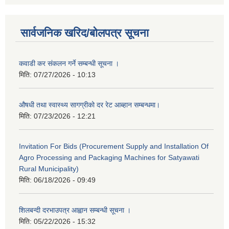
सार्वजनिक खरिद/बोलपत्र सूचना
कवाडी कर संकलन गर्ने सम्बन्धी सूचना ।
मिति:
07/27/2026 - 10:13
औषधी तथा स्वास्थ्य सागग्रीको दर रेट आब्हान सम्बन्धमा।
मिति:
07/23/2026 - 12:21
Invitation For Bids (Procurement Supply and Installation Of
Agro Processing and Packaging Machines for Satyawati
Rural Municipality)
मिति:
06/18/2026 - 09:49
शिलबन्दी दरभाउपत्र आह्वान सम्बन्धी सूचना ।
मिति:
05/22/2026 - 15:32