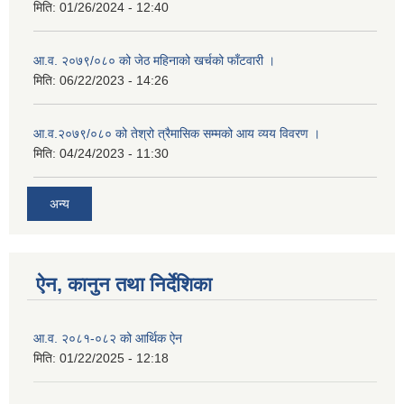
मिति:
01/26/2024 - 12:40
आ.व. २०७९/०८० को जेठ महिनाको खर्चको फाँटवारी ।
मिति:
06/22/2023 - 14:26
आ.व.२०७९/०८० को तेश्रो त्रैमासिक सम्मको आय व्यय विवरण ।
मिति:
04/24/2023 - 11:30
अन्य
ऐन, कानुन तथा निर्देशिका
आ.व. २०८१-०८२ को आर्थिक ऐन
मिति:
01/22/2025 - 12:18