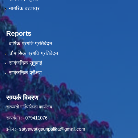
नागरिक वडापत्र
Reports
वार्षिक प्रगति प्रतिवेदन
चौमासिक प्रगति प्रतिवेदन
सार्वजनिक सुनुवाई
सार्वजनिक परीक्षण
सम्पर्क विवरण
सत्यवती गाउँपालिका कार्यालय
सम्पर्क न‌ :- 079411076
इमेल :-
satyawatigaunpalika@gmail.com