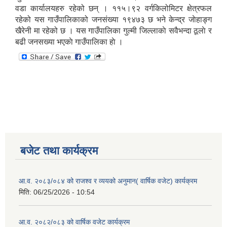
वडा कार्यालयहरु रहेको छन् । ११५।९२ वर्गकिलोमिटर क्षेत्रफल
रहेको यस गाउँपालिकाको जनसंख्या १९४७३ छ भने केन्द्र जाेहाङ्ग
खैरेनी मा रहेको छ । यस गाउँपालिका गुल्मी जिल्लाकाे सवैभन्दा ठूलाे र
बढी जनस‌ख्या भएकाे गाउँपालिका हाे ।
बजेट तथा कार्यक्रम
आ.व. २०८३/०८४ को राजश्व र व्ययको अनुमान( वार्षिक वजेट) कार्यक्रम
मिति:
06/25/2026 - 10:54
आ.व. २०८२/०८३ को वार्षिक वजेट कार्यक्रम