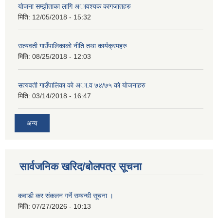
याेजना सम्झाैताका लागि अावश्यक कागजातहरु
मिति:
12/05/2018 - 15:32
सत्यवती गाउँपालिकाकाे नीति तथा कार्यक्रमहरु
मिति:
08/25/2018 - 12:03
सत्यवती गाउँपालिका काे अा‍.व ७४/७५ काे याेजनाहरु
मिति:
03/14/2018 - 16:47
अन्य
सार्वजनिक खरिद/बोलपत्र सूचना
कवाडी कर संकलन गर्ने सम्बन्धी सूचना ।
मिति:
07/27/2026 - 10:13