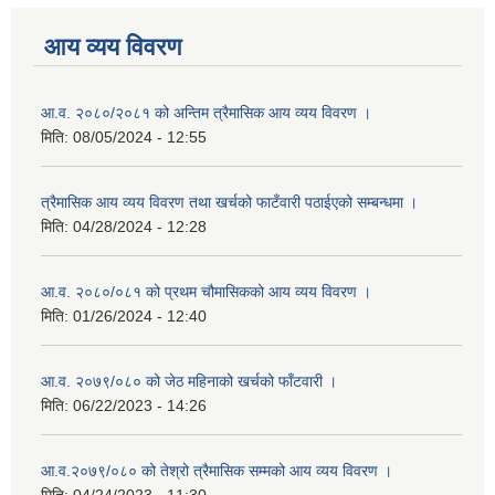
आय व्यय विवरण
आ.व. २०८०/२०८१ को अन्तिम त्रैमासिक आय व्यय विवरण ।
मिति:
08/05/2024 - 12:55
त्रैमासिक आय व्यय विवरण तथा खर्चको फाटँवारी पठाईएको सम्बन्धमा ।
मिति:
04/28/2024 - 12:28
आ.व. २०८०/०८१ को प्रथम चौमासिकको आय व्यय विवरण ।
मिति:
01/26/2024 - 12:40
आ.व. २०७९/०८० को जेठ महिनाको खर्चको फाँटवारी ।
मिति:
06/22/2023 - 14:26
आ.व.२०७९/०८० को तेश्रो त्रैमासिक सम्मको आय व्यय विवरण ।
मिति:
04/24/2023 - 11:30