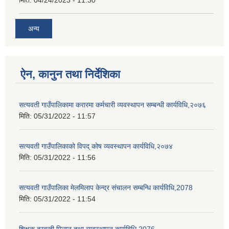
अन्य
ऐन, कानुन तथा निर्देशिका
सत्यवती गाउँपालिकामा करारमा कर्मचारी व्यवस्थापन सम्बन्धी कार्यविधि,२०७६
मिति:
05/31/2022 - 11:57
सत्यवती गाउँपालिकाको विपद् कोष व्यवस्थापन कार्यविधि,२०७४
मिति:
05/31/2022 - 11:56
सत्यवती गाउँपालिका मेलमिलाप केन्द्र संचालन सम्बन्धि कार्यविधि,2078
मिति:
05/31/2022 - 11:54