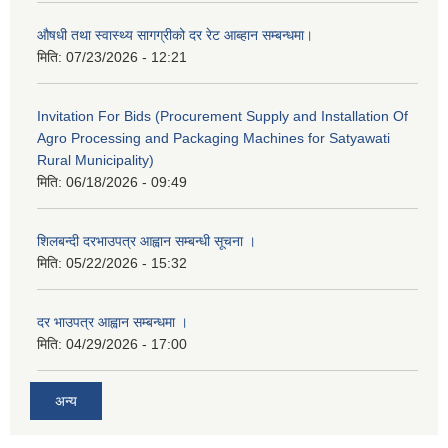
औषधी तथा स्वास्थ्य सागग्रीको दर रेट आब्हान सम्बन्धमा।
मिति:
07/23/2026 - 12:21
Invitation For Bids (Procurement Supply and Installation Of
Agro Processing and Packaging Machines for Satyawati
Rural Municipality)
मिति:
06/18/2026 - 09:49
शिलबन्दी दरभाउपत्र आह्वान सम्बन्धी सूचना ।
मिति:
05/22/2026 - 15:32
दर भाउपत्र आह्वान सम्बन्धमा ।
मिति:
04/29/2026 - 17:00
अन्य