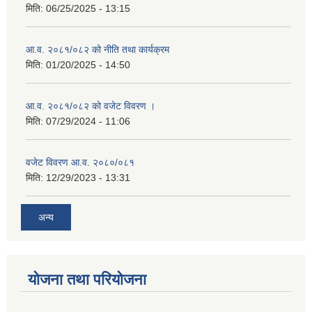
मिति:
06/25/2025 - 13:15
आ.व. २०८१/०८२ को नीति तथा कार्यक्रम
मिति:
01/20/2025 - 14:50
आ.व. २०८१/०८२ को वजेट विवरण ।
मिति:
07/29/2024 - 11:06
वजेट विवरण आ.व. २०८०/०८१
मिति:
12/29/2023 - 13:31
अन्य
योजना तथा परियोजना