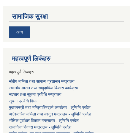
सामाजिक सुरक्षा
अन्य
महत्वपूर्ण लि‌कंंहरु
महत्वपुर्ण लिंकहरु
संघीय मामिला तथा सामान्य प्रशासन मन्त्रालय
स्थानीय शासन तथा सामुदायिक विकास कार्यक्रम
सञ्चार तथा सूचना प्रविधि मन्त्रालय
सूचना प्रविधि विभाग
मुख्यमन्त्री तथा मन्त्रिपरिषद्को कार्यालय - लुम्बिनि प्रदेश
अान्तरिक मामिला तथा कानुन मन्त्रालय - लुम्बिनि प्रदेश
भौतिक पूर्वाधार विकास मन्त्रालय - लुम्बिनि प्रदेश
सामाजिक विकास मन्त्रालय - लुम्बिनि प्रदेश