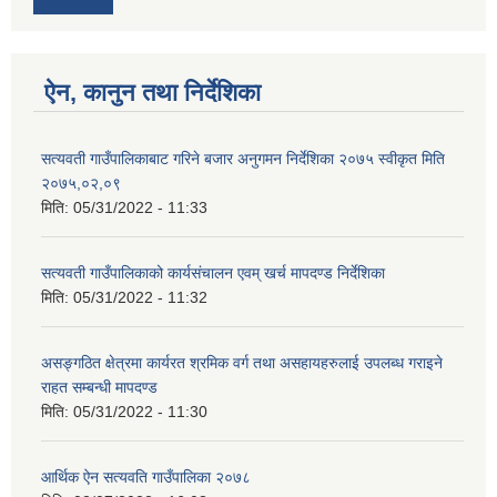
ऐन, कानुन तथा निर्देशिका
सत्यवती गाउँपालिकाबाट गरिने बजार अनुगमन निर्देशिका २०७५ स्वीकृत मिति
२०७५,०२,०९
मिति:
05/31/2022 - 11:33
सत्यवती गाउँपालिकाको कार्यसंचालन एवम् खर्च मापदण्ड निर्देशिका
मिति:
05/31/2022 - 11:32
असङ्गठित क्षेत्रमा कार्यरत श्रमिक वर्ग तथा असहायहरुलाई उपलब्ध गराइने
राहत सम्बन्धी मापदण्ड
मिति:
05/31/2022 - 11:30
आर्थिक ऐन सत्यवति गाउँपालिका २०७८