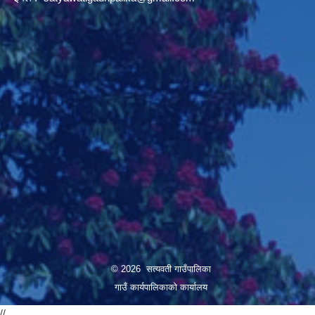
© 2026 सत्यवती गाउँपालिका
गाउँ कार्यपालिकाकाे कार्यालय
//