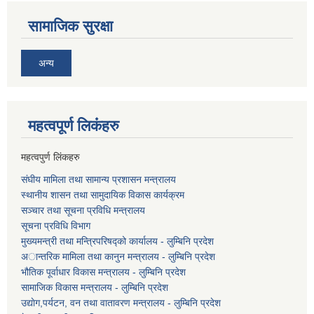
सामाजिक सुरक्षा
अन्य
महत्वपूर्ण लि‌कंंहरु
महत्वपुर्ण लिंकहरु
संघीय मामिला तथा सामान्य प्रशासन मन्त्रालय
स्थानीय शासन तथा सामुदायिक विकास कार्यक्रम
सञ्चार तथा सूचना प्रविधि मन्त्रालय
सूचना प्रविधि विभाग
मुख्यमन्त्री तथा मन्त्रिपरिषद्को कार्यालय - लुम्बिनि प्रदेश
अान्तरिक मामिला तथा कानुन मन्त्रालय - लुम्बिनि प्रदेश
भौतिक पूर्वाधार विकास मन्त्रालय - लुम्बिनि प्रदेश
सामाजिक विकास मन्त्रालय - लुम्बिनि प्रदेश
उद्याेग,पर्यटन, वन तथा वातावरण मन्त्रालय - लुम्बिनि प्रदेश