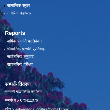
सामाजिक सुरक्षा
नागरिक वडापत्र
Reports
वार्षिक प्रगति प्रतिवेदन
चौमासिक प्रगति प्रतिवेदन
सार्वजनिक सुनुवाई
सार्वजनिक परीक्षण
सम्पर्क विवरण
सत्यवती गाउँपालिका कार्यालय
सम्पर्क न‌ :- 079411076
इमेल :-
satyawatigaunpalika@gmail.com