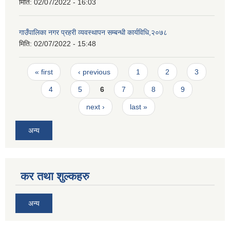
मिति:
02/07/2022 - 16:03
गाउँपालिका नगर प्रहरी व्यवस्थापन सम्बन्धी कार्यविधि,२०७८
मिति:
02/07/2022 - 15:48
Pages
« first
‹ previous
1
2
3
4
5
6
7
8
9
next ›
last »
अन्य
कर तथा शुल्कहरु
अन्य