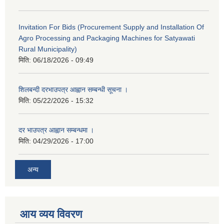
Invitation For Bids (Procurement Supply and Installation Of
Agro Processing and Packaging Machines for Satyawati
Rural Municipality)
मिति:
06/18/2026 - 09:49
शिलबन्दी दरभाउपत्र आह्वान सम्बन्धी सूचना ।
मिति:
05/22/2026 - 15:32
दर भाउपत्र आह्वान सम्बन्धमा ।
मिति:
04/29/2026 - 17:00
अन्य
आय व्यय विवरण