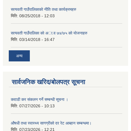
सत्यवती गाउँपालिकाकाे नीति तथा कार्यक्रमहरु
मिति:
08/25/2018 - 12:03
सत्यवती गाउँपालिका काे अा‍.व ७४/७५ काे याेजनाहरु
मिति:
03/14/2018 - 16:47
अन्य
सार्वजनिक खरिद/बोलपत्र सूचना
कवाडी कर संकलन गर्ने सम्बन्धी सूचना ।
मिति:
07/27/2026 - 10:13
औषधी तथा स्वास्थ्य सागग्रीको दर रेट आब्हान सम्बन्धमा।
मिति:
07/23/2026 - 12:21