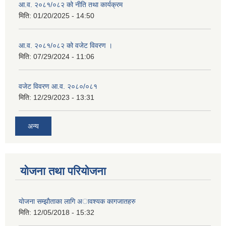
आ.व. २०८१/०८२ को नीति तथा कार्यक्रम
मिति:
01/20/2025 - 14:50
आ.व. २०८१/०८२ को वजेट विवरण ।
मिति:
07/29/2024 - 11:06
वजेट विवरण आ.व. २०८०/०८१
मिति:
12/29/2023 - 13:31
अन्य
योजना तथा परियोजना
याेजना सम्झाैताका लागि अावश्यक कागजातहरु
मिति:
12/05/2018 - 15:32