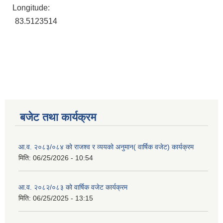
Longitude:
83.5123514
बजेट तथा कार्यक्रम
आ.व. २०८३/०८४ को राजश्व र व्ययको अनुमान( वार्षिक वजेट) कार्यक्रम
मिति:
06/25/2026 - 10:54
आ.व. २०८२/०८३ को वार्षिक वजेट कार्यक्रम
मिति:
06/25/2025 - 13:15