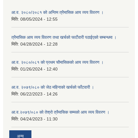
आ.व. २०८०/२०८१ को अन्तिम त्रैमासिक आय व्यय विवरण ।
मिति:
08/05/2024 - 12:55
त्रैमासिक आय व्यय विवरण तथा खर्चको फाटँवारी पठाईएको सम्बन्धमा ।
मिति:
04/28/2024 - 12:28
आ.व. २०८०/०८१ को प्रथम चौमासिकको आय व्यय विवरण ।
मिति:
01/26/2024 - 12:40
आ.व. २०७९/०८० को जेठ महिनाको खर्चको फाँटवारी ।
मिति:
06/22/2023 - 14:26
आ.व.२०७९/०८० को तेश्रो त्रैमासिक सम्मको आय व्यय विवरण ।
मिति:
04/24/2023 - 11:30
अन्य