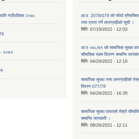
यवति गाउँपालिका २०७८
आ.व. 2078/079 को चौथो त्रैमासिमा 
भत्ता प्राप्त गर्ने लाभग्राहीको सूची ।
मिति:
07/19/2022 - 12:03
076
आ.व ०७८/७९ को सामाजिक सुरक्षा वाप
न- २०७५
चौमासिक रकम वितरण सम्बन्धि जानका
मिति:
04/29/2022 - 12:10
रु
सामाजिक सुरक्षा भत्ता लाभग्राहीको तेस
विवरण 077/78
मिति:
04/28/2022 - 16:39
सामाजिक सुरक्षा वापतको तेश्रो चौम
सम्बन्धि जानकारी ।
मिति:
08/26/2021 - 12:11