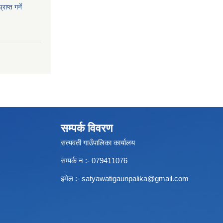
ाप्त गर्ने
सम्पर्क विवरण
सत्यवती गाउँपालिका कार्यालय
सम्पर्क न‌ :- 079411076
इमेल :-
satyawatigaunpalika@gmail.com