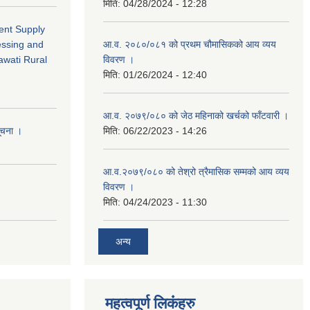
मिति:
04/28/2024 - 12:28
ment Supply
essing and
आ.व. २०८०/०८१ को प्रथम चौमासिकको आय व्यय
awati Rural
विवरण ।
मिति:
01/26/2024 - 12:40
आ.व. २०७९/०८० को जेठ महिनाको खर्चको फाँटवारी ।
सूचना ।
मिति:
06/22/2023 - 14:26
आ.व.२०७९/०८० को तेश्रो त्रैमासिक सम्मको आय व्यय
विवरण ।
मिति:
04/24/2023 - 11:30
अन्य
महत्वपूर्ण लि‌कंंहरु