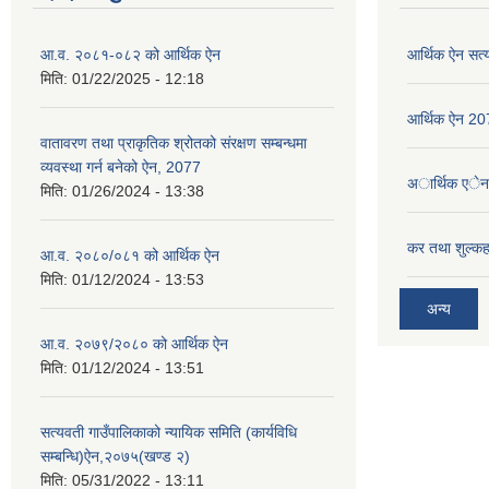
आ.व. २०८१-०८२ को आर्थिक ऐन
आर्थिक ऐन सत्
मिति:
01/22/2025 - 12:18
आर्थिक ऐन 2
वातावरण तथा प्राकृतिक श्रोतको संरक्षण सम्बन्धमा
व्यवस्था गर्न बनेको ऐन, 2077
अार्थिक एे
मिति:
01/26/2024 - 13:38
कर तथा शुल्कह
आ.व. २०८०/०८१ को आर्थिक ऐन
मिति:
01/12/2024 - 13:53
अन्य
आ.व. २०७९/२०८० को आर्थिक ऐन
मिति:
01/12/2024 - 13:51
सत्यवती गाउँपालिकाको न्यायिक समिति (कार्यविधि
सम्बन्धि)ऐन,२०७५(खण्ड २)
मिति:
05/31/2022 - 13:11