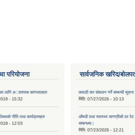
था परियोजना
सार्वजनिक खरिद/बोलपत
ैताका लागि अावश्यक कागजातहरु
कवाडी कर संकलन गर्ने सम्बन्धी सूचना
2018 - 15:32
मिति:
07/27/2026 - 10:13
लिकाकाे नीति तथा कार्यक्रमहरु
औषधी तथा स्वास्थ्य सागग्रीको दर रेट
2018 - 12:03
सम्बन्धमा।
मिति:
07/23/2026 - 12:21