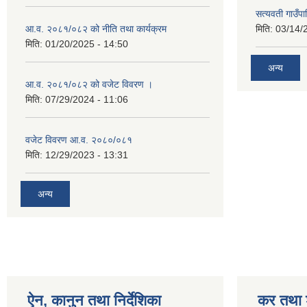
सत्यवती गाउँप
आ.व. २०८१/०८२ को नीति तथा कार्यक्रम
मिति:
03/14/
मिति:
01/20/2025 - 14:50
अन्य
आ.व. २०८१/०८२ को वजेट विवरण ।
मिति:
07/29/2024 - 11:06
वजेट विवरण आ.व. २०८०/०८१
मिति:
12/29/2023 - 13:31
अन्य
ऐन, कानुन तथा निर्देशिका
कर तथा श