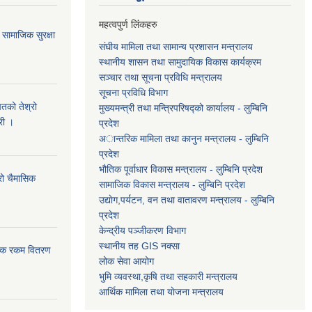
महत्वपुर्ण लिंकहरु
सामाजिक सुरक्षा
संघीय मामिला तथा सामान्य प्रशासन मन्त्रालय
स्थानीय शासन तथा सामुदायिक विकास कार्यक्रम
सञ्चार तथा सूचना प्रविधि मन्त्रालय
सूचना प्रविधि विभाग
तको तेश्रो
मुख्यमन्त्री तथा मन्त्रिपरिषद्को कार्यालय - लुम्बिनि
री ।
प्रदेश
अान्तरिक मामिला तथा कानुन मन्त्रालय - लुम्बिनि
प्रदेश
भौतिक पूर्वाधार विकास मन्त्रालय - लुम्बिनि प्रदेश
्रो चैमासिक
सामाजिक विकास मन्त्रालय - लुम्बिनि प्रदेश
उद्याेग,पर्यटन, वन तथा वातावरण मन्त्रालय - लुम्बिनि
प्रदेश
केन्द्रीय पञ्जीकरण विभाग
स्थानीय तह GIS नक्सा
ासिक रकम वितरण
लोक सेवा आयोग
भुमि व्यवस्था,कृषि तथा सहकारी मन्त्रालय
आर्थिक मामिला तथा याेजना मन्त्रालय