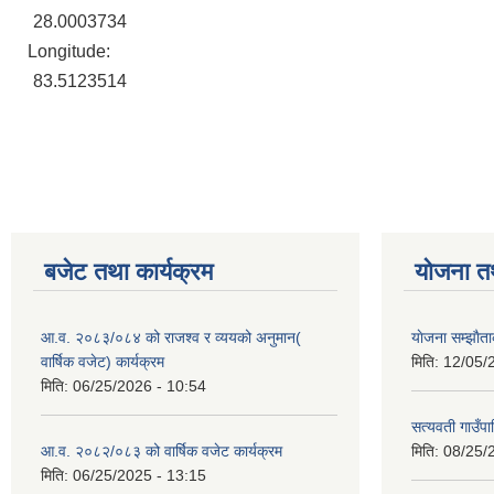
28.0003734
Longitude:
83.5123514
बजेट तथा कार्यक्रम
योजना त
आ.व. २०८३/०८४ को राजश्व र व्ययको अनुमान(
याेजना सम्झा
वार्षिक वजेट) कार्यक्रम
मिति:
12/05/
मिति:
06/25/2026 - 10:54
सत्यवती गाउँपा
आ.व. २०८२/०८३ को वार्षिक वजेट कार्यक्रम
मिति:
08/25/
मिति:
06/25/2025 - 13:15