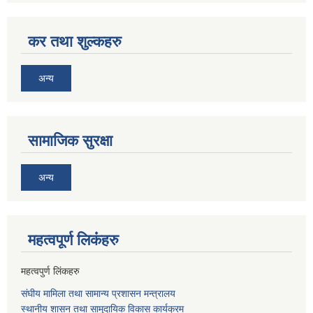
कर तथा शुल्कहरु
अन्य
सामाजिक सुरक्षा
अन्य
महत्वपूर्ण लि‌कंंहरु
महत्वपुर्ण लिंकहरु
संघीय मामिला तथा सामान्य प्रशासन मन्त्रालय
स्थानीय शासन तथा सामुदायिक विकास कार्यक्रम