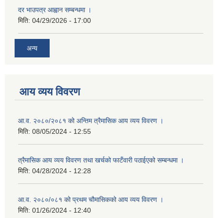
दर भाउपत्र आह्वान सम्बन्धमा ।
मिति:
04/29/2026 - 17:00
अन्य
आय व्यय विवरण
आ.व. २०८०/२०८१ को अन्तिम त्रैमासिक आय व्यय विवरण ।
मिति:
08/05/2024 - 12:55
त्रैमासिक आय व्यय विवरण तथा खर्चको फाटँवारी पठाईएको सम्बन्धमा ।
मिति:
04/28/2024 - 12:28
आ.व. २०८०/०८१ को प्रथम चौमासिकको आय व्यय विवरण ।
मिति:
01/26/2024 - 12:40