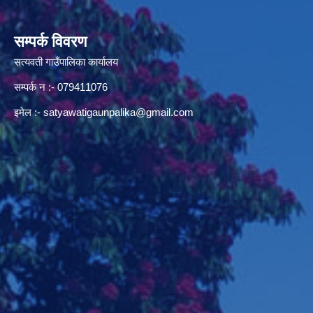
सम्पर्क विवरण
सत्यवती गाउँपालिका कार्यालय
सम्पर्क न‌ :- 079411076
इमेल :-
satyawatigaunpalika@gmail.com