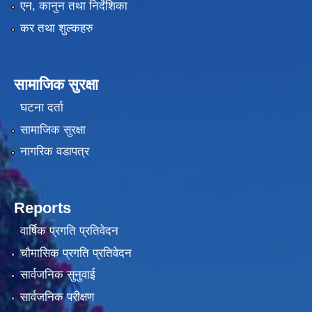
एन, कानुन तथा निर्देशिका
कर तथा शुल्कहरु
सामाजिक सुरक्षा
घटना दर्ता
सामाजिक सुरक्षा
नागरिक वडापत्र
Reports
वार्षिक प्रगति प्रतिवेदन
चौमासिक प्रगति प्रतिवेदन
सार्वजनिक सुनुवाई
सार्वजनिक परीक्षण