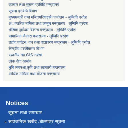
सञ्चार तथा सूचना प्रविधि मन्त्रालय
सूचना प्रविधि विभाग
मुख्यमन्त्री तथा मन्त्रिपरिषद्को कार्यालय - लुम्बिनि प्रदेश
अान्तरिक मामिला तथा कानुन मन्त्रालय - लुम्बिनि प्रदेश
भौतिक पूर्वाधार विकास मन्त्रालय - लुम्बिनि प्रदेश
सामाजिक विकास मन्त्रालय - लुम्बिनि प्रदेश
उद्याेग,पर्यटन, वन तथा वातावरण मन्त्रालय - लुम्बिनि प्रदेश
केन्द्रीय पञ्जीकरण विभाग
स्थानीय तह GIS नक्सा
लोक सेवा आयोग
भुमि व्यवस्था,कृषि तथा सहकारी मन्त्रालय
आर्थिक मामिला तथा याेजना मन्त्रालय
Notices
सूचना तथा समाचार
सार्वजनिक खरीद /बोलपत्र सूचना