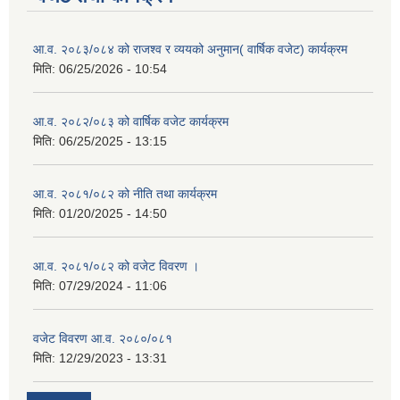
आ.व. २०८३/०८४ को राजश्व र व्ययको अनुमान( वार्षिक वजेट) कार्यक्रम
मिति:
06/25/2026 - 10:54
आ.व. २०८२/०८३ को वार्षिक वजेट कार्यक्रम
मिति:
06/25/2025 - 13:15
आ.व. २०८१/०८२ को नीति तथा कार्यक्रम
मिति:
01/20/2025 - 14:50
आ.व. २०८१/०८२ को वजेट विवरण ।
मिति:
07/29/2024 - 11:06
वजेट विवरण आ.व. २०८०/०८१
मिति:
12/29/2023 - 13:31