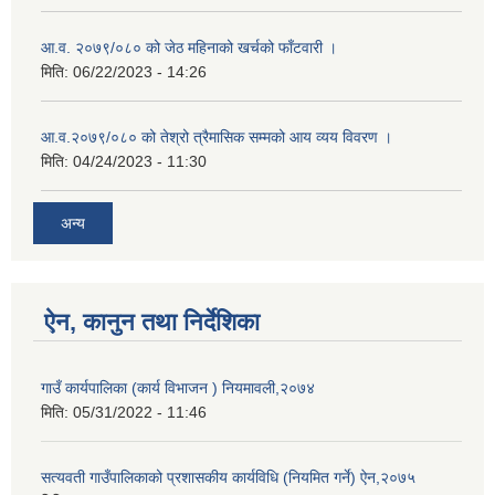
आ.व. २०७९/०८० को जेठ महिनाको खर्चको फाँटवारी ।
मिति:
06/22/2023 - 14:26
आ.व.२०७९/०८० को तेश्रो त्रैमासिक सम्मको आय व्यय विवरण ।
मिति:
04/24/2023 - 11:30
अन्य
ऐन, कानुन तथा निर्देशिका
गाउँ कार्यपालिका (कार्य विभाजन ) नियमावली,२०७४
मिति:
05/31/2022 - 11:46
सत्यवती गाउँपालिकाको प्रशासकीय कार्यविधि (नियमित गर्ने) ऐन,२०७५