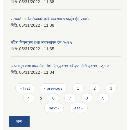
मिति:
05/31/2022 - 11:38
सत्यवती गाउँपालिकाको कृषि व्यवसाय प्रवर्द्धन ऐन,२०७५
मिति:
05/31/2022 - 11:38
मदिरा नियन्त्रण तथा व्यवस्थापन ऐन,२०७५
मिति:
05/31/2022 - 11:35
आधारभूत तथा माध्यमिक शिक्षा ऐन,२०७५ स्वीकृत मिति २०७५,१२,१४
मिति:
05/31/2022 - 11:34
Pages
« first
‹ previous
1
2
3
4
5
6
7
8
9
next ›
last »
अन्य