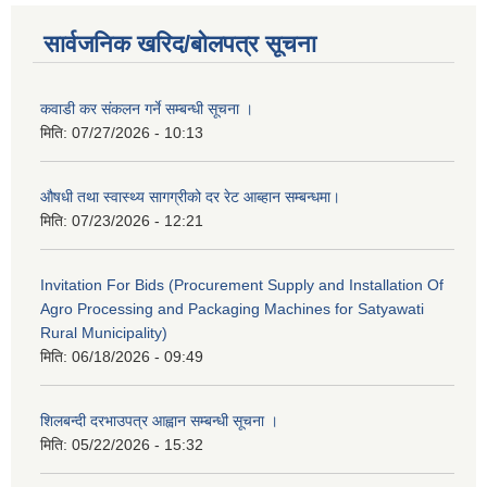
सार्वजनिक खरिद/बोलपत्र सूचना
कवाडी कर संकलन गर्ने सम्बन्धी सूचना ।
मिति:
07/27/2026 - 10:13
औषधी तथा स्वास्थ्य सागग्रीको दर रेट आब्हान सम्बन्धमा।
मिति:
07/23/2026 - 12:21
Invitation For Bids (Procurement Supply and Installation Of
Agro Processing and Packaging Machines for Satyawati
Rural Municipality)
मिति:
06/18/2026 - 09:49
शिलबन्दी दरभाउपत्र आह्वान सम्बन्धी सूचना ।
मिति:
05/22/2026 - 15:32