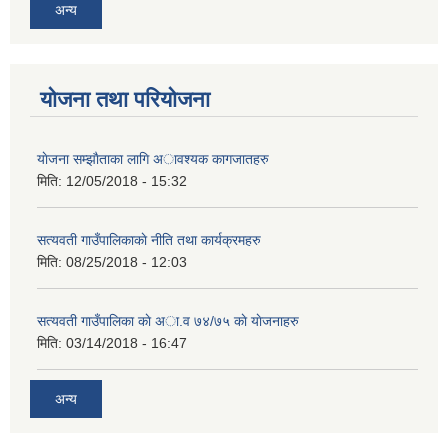
अन्य
योजना तथा परियोजना
याेजना सम्झाैताका लागि अावश्यक कागजातहरु
मिति:
12/05/2018 - 15:32
सत्यवती गाउँपालिकाकाे नीति तथा कार्यक्रमहरु
मिति:
08/25/2018 - 12:03
सत्यवती गाउँपालिका काे अा‍.व ७४/७५ काे याेजनाहरु
मिति:
03/14/2018 - 16:47
अन्य