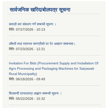
सार्वजनिक खरिद/बोलपत्र सूचना
कवाडी कर संकलन गर्ने सम्बन्धी सूचना ।
मिति:
07/27/2026 - 10:13
औषधी तथा स्वास्थ्य सागग्रीको दर रेट आब्हान सम्बन्धमा।
मिति:
07/23/2026 - 12:21
Invitation For Bids (Procurement Supply and Installation Of
Agro Processing and Packaging Machines for Satyawati
Rural Municipality)
मिति:
06/18/2026 - 09:49
शिलबन्दी दरभाउपत्र आह्वान सम्बन्धी सूचना ।
मिति:
05/22/2026 - 15:32