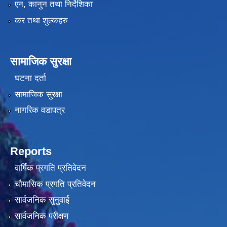
एन, कानुन तथा निर्देशिका
कर तथा शुल्कहरु
सामाजिक सुरक्षा
घटना दर्ता
सामाजिक सुरक्षा
नागरिक वडापत्र
Reports
वार्षिक प्रगति प्रतिवेदन
चौमासिक प्रगति प्रतिवेदन
सार्वजनिक सुनुवाई
सार्वजनिक परीक्षण