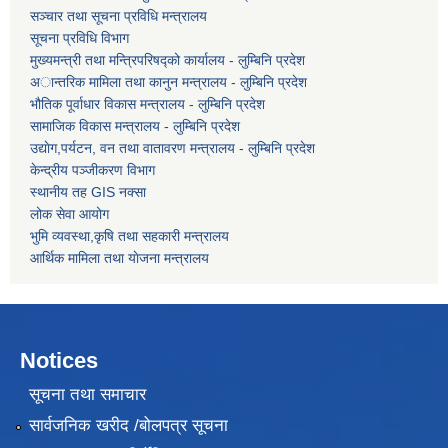
सञ्चार तथा सूचना प्रविधि मन्त्रालय
सूचना प्रविधि विभाग
मुख्यमन्त्री तथा मन्त्रिपरिषद्को कार्यालय - लुम्बिनि प्रदेश
अान्तरिक मामिला तथा कानुन मन्त्रालय - लुम्बिनि प्रदेश
भौतिक पूर्वाधार विकास मन्त्रालय - लुम्बिनि प्रदेश
सामाजिक विकास मन्त्रालय - लुम्बिनि प्रदेश
उद्याेग,पर्यटन, वन तथा वातावरण मन्त्रालय - लुम्बिनि प्रदेश
केन्द्रीय पञ्जीकरण विभाग
स्थानीय तह GIS नक्सा
लोक सेवा आयोग
भुमि व्यवस्था,कृषि तथा सहकारी मन्त्रालय
आर्थिक मामिला तथा याेजना मन्त्रालय
Notices
सूचना तथा समाचार
सार्वजनिक खरीद /बोलपत्र सूचना