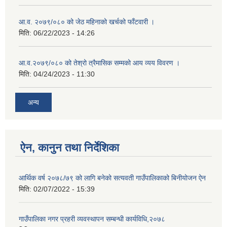
आ.व. २०७९/०८० को जेठ महिनाको खर्चको फाँटवारी ।
मिति:
06/22/2023 - 14:26
आ.व.२०७९/०८० को तेश्रो त्रैमासिक सम्मको आय व्यय विवरण ।
मिति:
04/24/2023 - 11:30
अन्य
ऐन, कानुन तथा निर्देशिका
आर्थिक वर्ष २०७८/७९ को लागि बनेको सत्यवती गाउँपालिकाको बिनीयोजन ऐन
मिति:
02/07/2022 - 15:39
गाउँपालिका नगर प्रहरी व्यवस्थापन सम्बन्धी कार्यविधि,२०७८