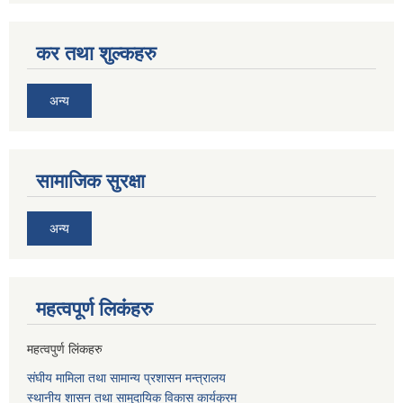
कर तथा शुल्कहरु
अन्य
सामाजिक सुरक्षा
अन्य
महत्वपूर्ण लि‌कंंहरु
महत्वपुर्ण लिंकहरु
संघीय मामिला तथा सामान्य प्रशासन मन्त्रालय
स्थानीय शासन तथा सामुदायिक विकास कार्यक्रम