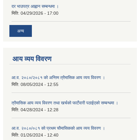
दर भाउपत्र आह्वान सम्बन्धमा ।
मिति:
04/29/2026 - 17:00
अन्य
आय व्यय विवरण
आ.व. २०८०/२०८१ को अन्तिम त्रैमासिक आय व्यय विवरण ।
मिति:
08/05/2024 - 12:55
त्रैमासिक आय व्यय विवरण तथा खर्चको फाटँवारी पठाईएको सम्बन्धमा ।
मिति:
04/28/2024 - 12:28
आ.व. २०८०/०८१ को प्रथम चौमासिकको आय व्यय विवरण ।
मिति:
01/26/2024 - 12:40