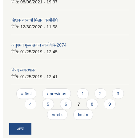
मिति:
08/06/2021 - 19:37
शिक्षक दरबन्धी मिलान कार्यविधि
मिति:
12/30/2020 - 11:58
अनुगमन मुल्याङ्कन कार्यविधि-2074
मिति:
01/25/2019 - 12:45
विपद व्यवस्थापन
मिति:
01/25/2019 - 12:41
Pages
« first
‹ previous
1
2
3
4
5
6
7
8
9
next ›
last »
अन्य