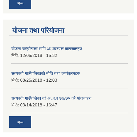
अन्य
योजना तथा परियोजना
याेजना सम्झाैताका लागि अावश्यक कागजातहरु
मिति:
12/05/2018 - 15:32
सत्यवती गाउँपालिकाकाे नीति तथा कार्यक्रमहरु
मिति:
08/25/2018 - 12:03
सत्यवती गाउँपालिका काे अा‍.व ७४/७५ काे याेजनाहरु
मिति:
03/14/2018 - 16:47
अन्य