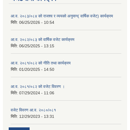
आ.व. २०८३/०८४ को राजश्व र व्ययको अनुमान( वार्षिक वजेट) कार्यक्रम
मिति:
06/25/2026 - 10:54
आ.व. २०८२/०८३ को वार्षिक वजेट कार्यक्रम
मिति:
06/25/2025 - 13:15
आ.व. २०८१/०८२ को नीति तथा कार्यक्रम
मिति:
01/20/2025 - 14:50
आ.व. २०८१/०८२ को वजेट विवरण ।
मिति:
07/29/2024 - 11:06
वजेट विवरण आ.व. २०८०/०८१
मिति:
12/29/2023 - 13:31