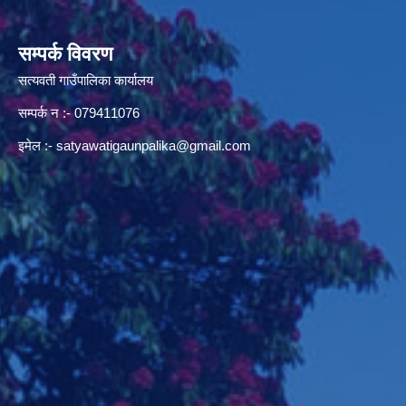
सम्पर्क विवरण
सत्यवती गाउँपालिका कार्यालय
सम्पर्क न‌ :- 079411076
इमेल :-
satyawatigaunpalika@gmail.com